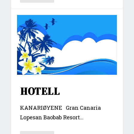
HOTELL
KANARIØYENE Gran Canaria
Lopesan Baobab Resort...