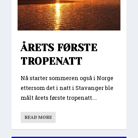
ÅRETS FØRSTE
TROPENATT
Nå starter sommeren også i Norge
ettersom det i natt i Stavanger ble
målt årets første tropenatt....
READ MORE