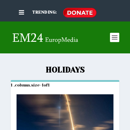
TRENDING:
HOLIDAYS