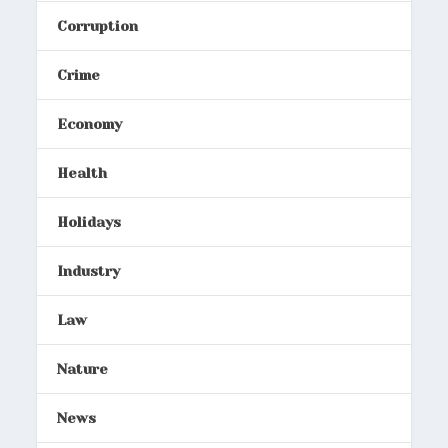
Corruption
Crime
Economy
Health
Holidays
Industry
Law
Nature
News