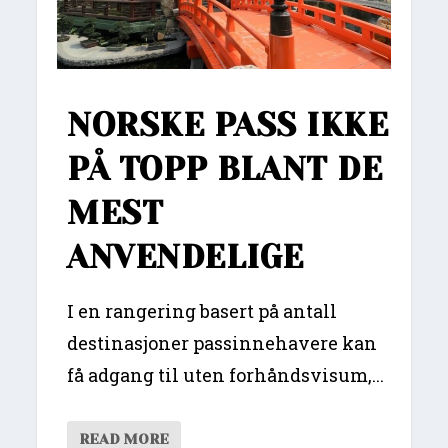
NORSKE PASS IKKE
PÅ TOPP BLANT DE
MEST
ANVENDELIGE
I en rangering basert på antall
destinasjoner passinnehavere kan
få adgang til uten forhåndsvisum,...
READ MORE