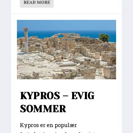
READ MORE
KYPROS – EVIG
SOMMER
Kypros er en populær