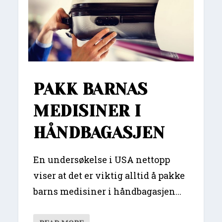
PAKK BARNAS
MEDISINER I
HÅNDBAGASJEN
En undersøkelse i USA nettopp
viser at det er viktig alltid å pakke
barns medisiner i håndbagasjen...