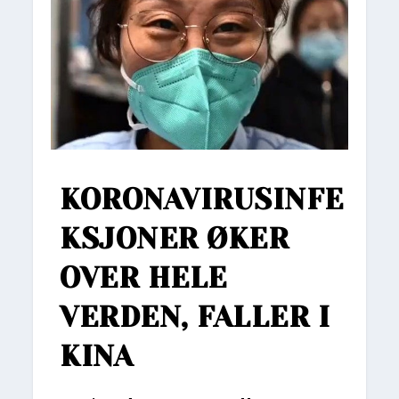
KORONAVIRUSINFE
KSJONER ØKER
OVER HELE
VERDEN, FALLER I
KINA