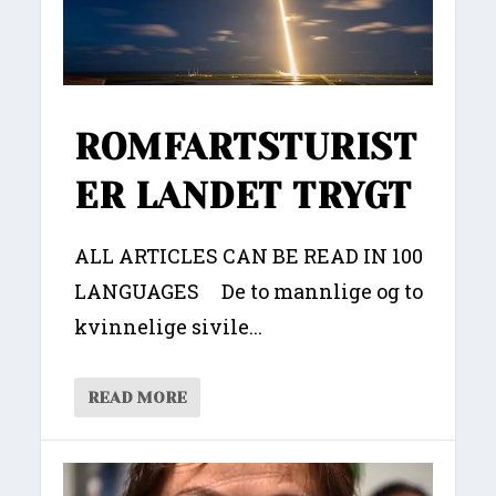
ROMFARTSTURIST
ER LANDET TRYGT
ALL ARTICLES CAN BE READ IN 100
LANGUAGES De to mannlige og to
kvinnelige sivile...
READ MORE