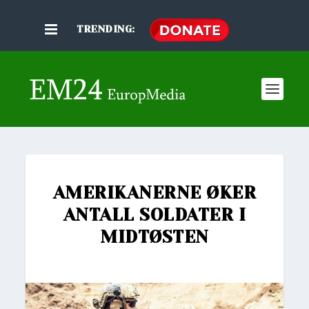
TRENDING:
AMERIKANERNE ØKER
ANTALL SOLDATER I
MIDTØSTEN