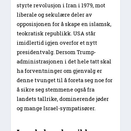
styrte revolusjon i Iran i 1979, mot
liberale og sekulære deler av
opposisjonen for å skape en islamsk,
teokratisk republikk. USA står
imidlertid igjen overfor et nytt
presidentvalg. Dersom Trump-
administrasjonen i det hele tatt skal
ha forventninger om gjenvalg er
denne tvunget til å foreta seg noe for
å sikre seg stemmene også fra
landets tallrike, dominerende jøder
og mange Israel-sympatisører.