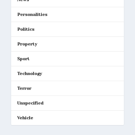
Personalities
Politics
Property
Sport
Technology
Terror
Unspecified
Vehicle