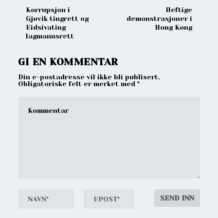
Korrupsjon i
Heftige
Gjøvik tingrett og
demonstrasjoner i
Eidsivating
Hong Kong
lagmannsrett
GI EN KOMMENTAR
Din e-postadresse vil ikke bli publisert.
Obligatoriske felt er merket med
*