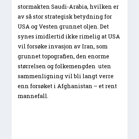
stormakten Saudi-Arabia, hvilken er
av så stor strategisk betydning for
USA og Vesten grunnet oljen. Det
synes imidlertid ikke rimelig at USA
vil forsøke invasjon av Iran, som
grunnet topografien, den enorme
størrelsen og folkemengden uten
sammenligning vil bli langt verre
enn forsøket i Afghanistan – et rent
mannefall.