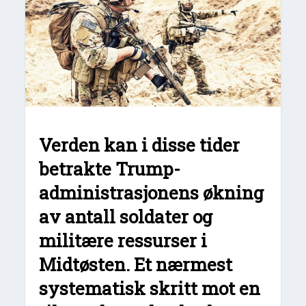
Verden kan i disse tider
betrakte Trump-
administrasjonens økning
av antall soldater og
militære ressurser i
Midtøsten. Et nærmest
systematisk skritt mot en