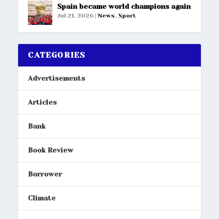
Spain became world champions again
Jul 21, 2026
|
News
,
Sport
CATEGORIES
Advertisements
Articles
Bank
Book Review
Borrower
Climate