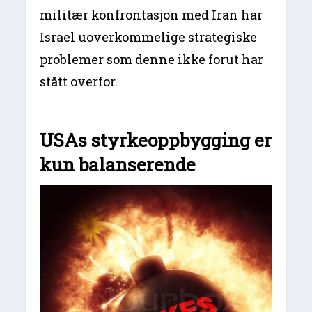
militær konfrontasjon med Iran har
Israel uoverkommelige strategiske
problemer som denne ikke forut har
stått overfor.
USAs styrkeoppbygging er
kun balanserende