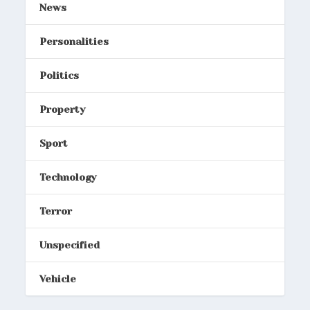
News
Personalities
Politics
Property
Sport
Technology
Terror
Unspecified
Vehicle