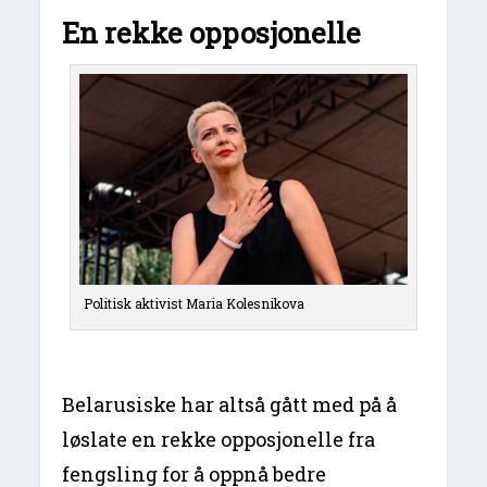
En rekke opposjonelle
Politisk aktivist Maria Kolesnikova
Belarusiske har altså gått med på å
løslate en rekke opposjonelle fra
fengsling for å oppnå bedre