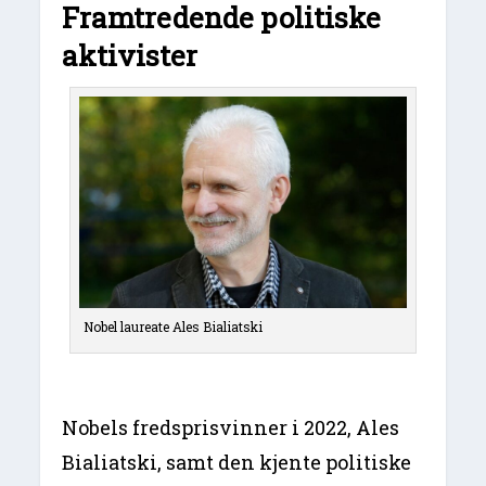
Framtredende politiske
aktivister
Nobel laureate Ales Bialiatski
Nobels fredsprisvinner i 2022, Ales
Bialiatski, samt den kjente politiske