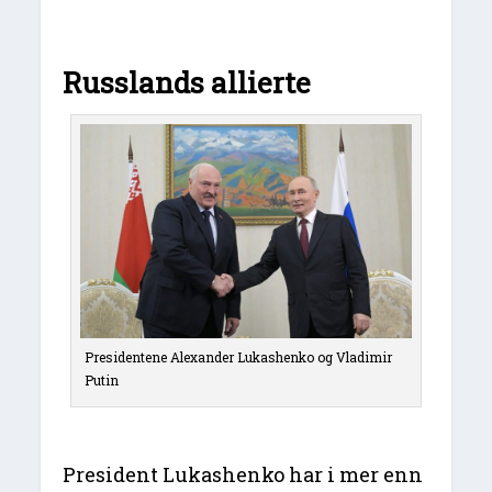
Russlands allierte
Presidentene Alexander Lukashenko og Vladimir
Putin
President Lukashenko har i mer enn