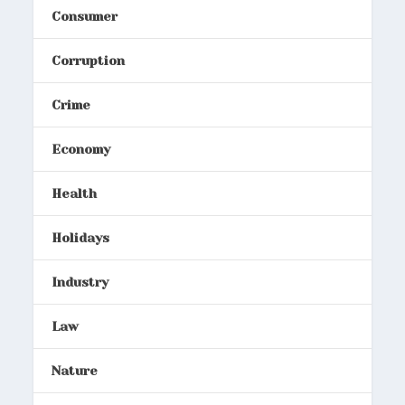
Consumer
Corruption
Crime
Economy
Health
Holidays
Industry
Law
Nature