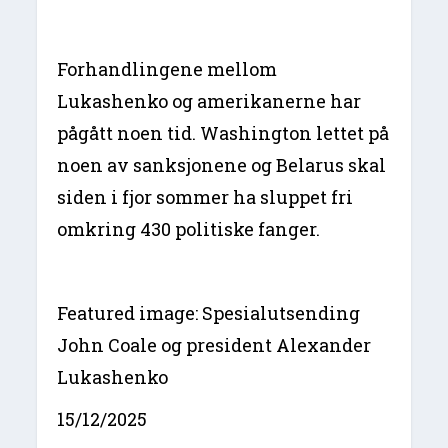
Forhandlingene mellom
Lukashenko og amerikanerne har
pågått noen tid. Washington lettet på
noen av sanksjonene og Belarus skal
siden i fjor sommer ha sluppet fri
omkring 430 politiske fanger.
Featured image: Spesialutsending
John Coale og president Alexander
Lukashenko
15/12/2025