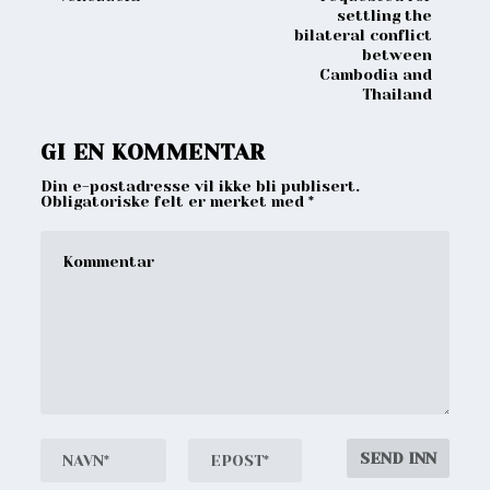
settling the
bilateral conflict
between
Cambodia and
Thailand
GI EN KOMMENTAR
Din e-postadresse vil ikke bli publisert.
Obligatoriske felt er merket med
*