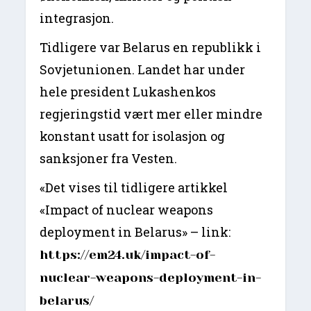
integrasjon.
Tidligere var Belarus en republikk i
Sovjetunionen. Landet har under
hele president Lukashenkos
regjeringstid vært mer eller mindre
konstant usatt for isolasjon og
sanksjoner fra Vesten.
«Det vises til tidligere artikkel
«Impact of nuclear weapons
deployment in Belarus» – link:
https://em24.uk/impact-of-
nuclear-weapons-deployment-in-
belarus/