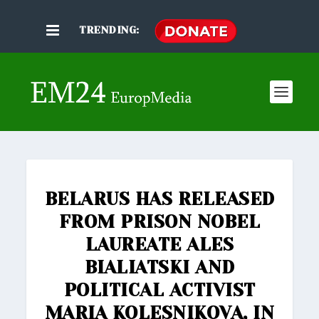
TRENDING:
BELARUS HAS RELEASED
FROM PRISON NOBEL
LAUREATE ALES
BIALIATSKI AND
POLITICAL ACTIVIST
MARIA KOLESNIKOVA, IN