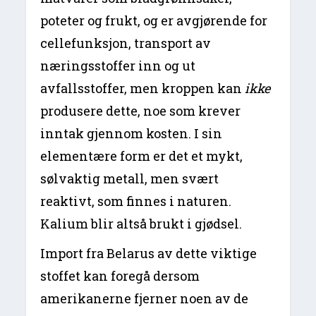
poteter og frukt, og er avgjørende for
cellefunksjon, transport av
næringsstoffer inn og ut
avfallsstoffer, men kroppen kan
ikke
produsere dette, noe som krever
inntak gjennom kosten. I sin
elementære form er det et mykt,
sølvaktig metall, men svært
reaktivt, som finnes i naturen.
Kalium blir altså brukt i gjødsel.
Import fra Belarus av dette viktige
stoffet kan foregå dersom
amerikanerne fjerner noen av de