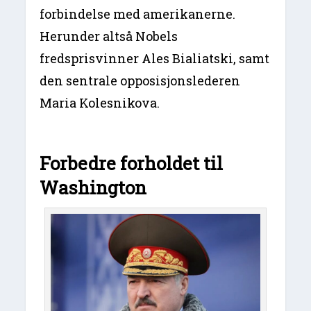
forbindelse med amerikanerne.
Herunder altså Nobels
fredsprisvinner Ales Bialiatski, samt
den sentrale opposisjonslederen
Maria Kolesnikova.
Forbedre forholdet til
Washington