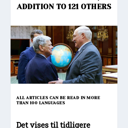
ADDITION TO 121 OTHERS
ALL ARTICLES CAN BE READ IN MORE
THAN 100 LANGUAGES
Det vises til tidligere