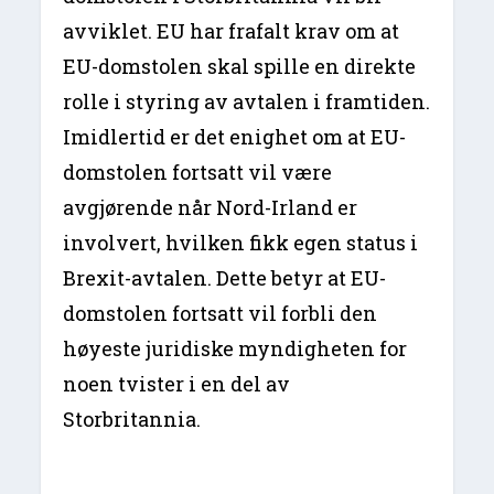
avviklet. EU har frafalt krav om at
EU-domstolen skal spille en direkte
rolle i styring av avtalen i framtiden.
Imidlertid er det enighet om at EU-
domstolen fortsatt vil være
avgjørende når Nord-Irland er
involvert, hvilken fikk egen status i
Brexit-avtalen. Dette betyr at EU-
domstolen fortsatt vil forbli den
høyeste juridiske myndigheten for
noen tvister i en del av
Storbritannia.