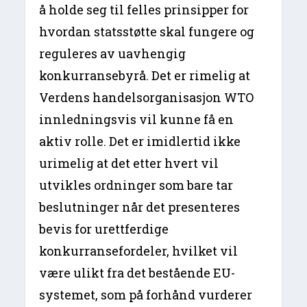
å holde seg til felles prinsipper for
hvordan statsstøtte skal fungere og
reguleres av uavhengig
konkurransebyrå. Det er rimelig at
Verdens handelsorganisasjon WTO
innledningsvis vil kunne få en
aktiv rolle. Det er imidlertid ikke
urimelig at det etter hvert vil
utvikles ordninger som bare tar
beslutninger når det presenteres
bevis for urettferdige
konkurransefordeler, hvilket vil
være ulikt fra det bestående EU-
systemet, som på forhånd vurderer