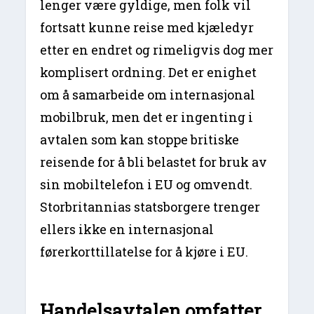
lenger være gyldige, men folk vil
fortsatt kunne reise med kjæledyr
etter en endret og rimeligvis dog mer
komplisert ordning. Det er enighet
om å samarbeide om internasjonal
mobilbruk, men det er ingenting i
avtalen som kan stoppe britiske
reisende for å bli belastet for bruk av
sin mobiltelefon i EU og omvendt.
Storbritannias statsborgere trenger
ellers ikke en internasjonal
førerkorttillatelse for å kjøre i EU.
Handelsavtalen omfatter