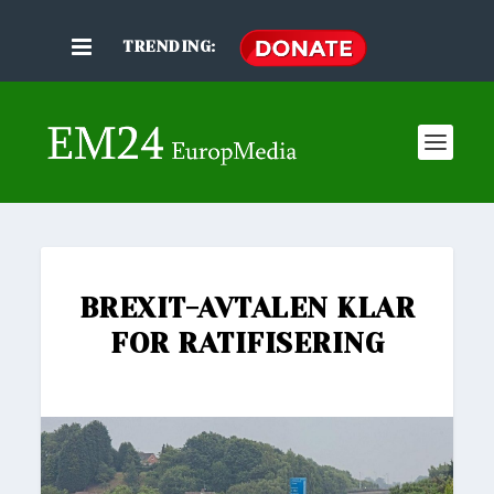
TRENDING:
BREXIT-AVTALEN KLAR
FOR RATIFISERING