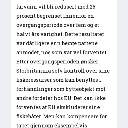
farvann vil bli redusert med 25
prosent begrenset innenfor en
overgangsperiode over fem og et
halvt års varighet. Dette resultatet
var dårligere enn begge partene
anmodet, noe som var vel forventet.
Etter overgangsperioden ønsker
Storbritannia selv kontroll over sine
fiskeressurser som kan benyttes i
forhandlinger som bytteobjekt mot
andre fordeler hos EU. Det kan ikke
forventes at EU ekskluderer sine
fiskebåter. Men kan kompensere for
tapet gjennom eksempelvis