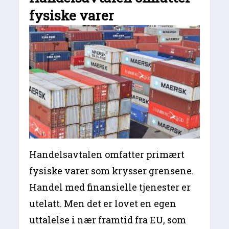
fysiske varer
Handelsavtalen omfatter primært
fysiske varer som krysser grensene.
Handel med finansielle tjenester er
utelatt. Men det er lovet en egen
uttalelse i nær framtid fra EU, som