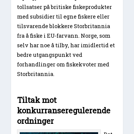
tollsatser på britiske fiskeprodukter
med subsidier til egne fiskere eller
tilsvarende blokkere Storbritannia
fra å fiske i EU-farvann. Norge, som
selv har noe å tilby, har imidlertid et
bedre utgangspunkt ved
forhandlinger om fiskekvoter med
Storbritannia.
Tiltak mot
konkurranseregulerende
ordninger