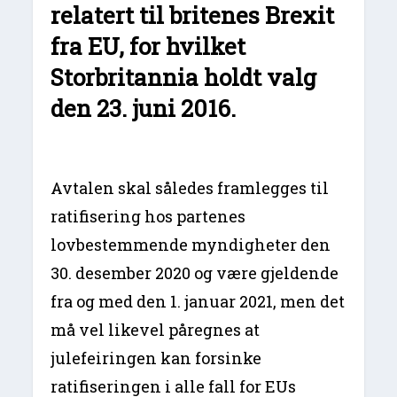
relatert til britenes Brexit
fra EU, for hvilket
Storbritannia holdt valg
den 23. juni 2016.
Avtalen skal således framlegges til
ratifisering hos partenes
lovbestemmende myndigheter den
30. desember 2020 og være gjeldende
fra og med den 1. januar 2021, men det
må vel likevel påregnes at
julefeiringen kan forsinke
ratifiseringen i alle fall for EUs