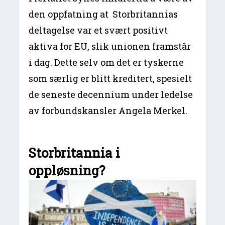
den oppfatning at Storbritannias
deltagelse var et svært positivt
aktiva for EU, slik unionen framstår
i dag. Dette selv om det er tyskerne
som særlig er blitt kreditert, spesielt
de seneste decennium under ledelse
av forbundskansler Angela Merkel.
Storbritannia i
oppløsning?