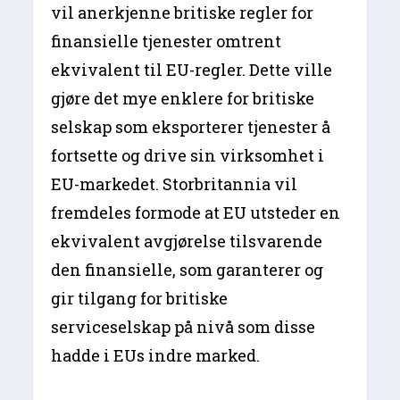
vil anerkjenne britiske regler for
finansielle tjenester omtrent
ekvivalent til EU-regler. Dette ville
gjøre det mye enklere for britiske
selskap som eksporterer tjenester å
fortsette og drive sin virksomhet i
EU-markedet. Storbritannia vil
fremdeles formode at EU utsteder en
ekvivalent avgjørelse tilsvarende
den finansielle, som garanterer og
gir tilgang for britiske
serviceselskap på nivå som disse
hadde i EUs indre marked.