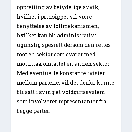
oppretting av betydelige avvik,
hvilket i prinsippet vil være
benyttelse av tollmekanismen,
hvilket kan bli administrativt
ugunstig spesielt dersom den rettes
mot en sektor som svarer med
mottiltak omfattet en annen sektor.
Med eventuelle konstante tvister
mellom partene, vil det derfor kunne
bli satt i sving et voldgiftssystem
som involverer representanter fra
begge parter.