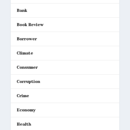
Bank
Book Review
Borrower
Climate
Consumer
Corruption
Crime
Economy
Health