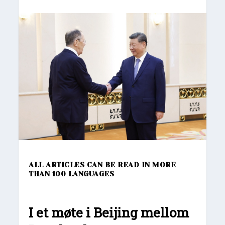
ALL ARTICLES CAN BE READ IN MORE
THAN 100 LANGUAGES
I et møte i Beijing mellom