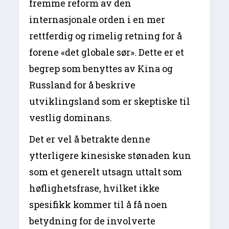
fremme reform av den
internasjonale orden i en mer
rettferdig og rimelig retning for å
forene «det globale sør». Dette er et
begrep som benyttes av Kina og
Russland for å beskrive
utviklingsland som er skeptiske til
vestlig dominans.
Det er vel å betrakte denne
ytterligere kinesiske stønaden kun
som et generelt utsagn uttalt som
høflighetsfrase, hvilket ikke
spesifikk kommer til å få noen
betydning for de involverte