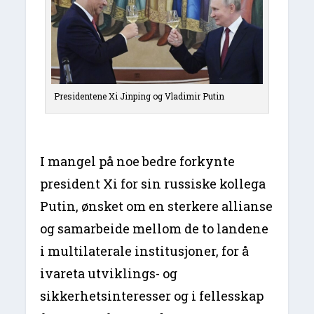
Presidentene Xi Jinping og Vladimir Putin
I mangel på noe bedre forkynte
president Xi for sin russiske kollega
Putin, ønsket om en sterkere allianse
og samarbeide mellom de to landene
i multilaterale institusjoner, for å
ivareta utviklings- og
sikkerhetsinteresser og i fellesskap