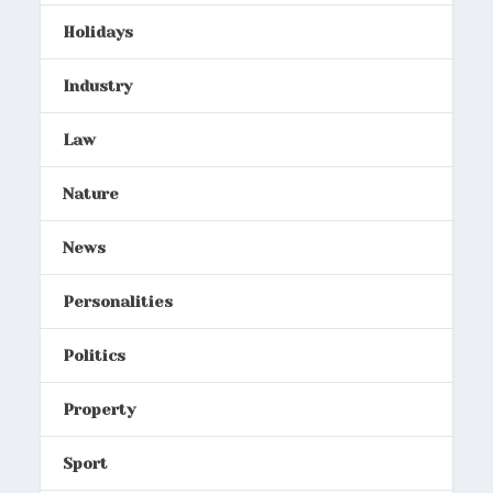
Holidays
Industry
Law
Nature
News
Personalities
Politics
Property
Sport