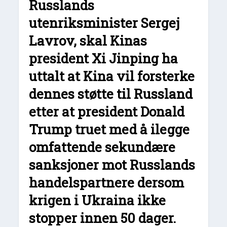
Russlands
utenriksminister Sergej
Lavrov, skal Kinas
president Xi Jinping ha
uttalt at Kina vil forsterke
dennes støtte til Russland
etter at president Donald
Trump truet med å ilegge
omfattende sekundære
sanksjoner mot Russlands
handelspartnere dersom
krigen i Ukraina ikke
stopper innen 50 dager.