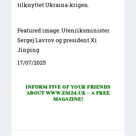
tilknyttet Ukraina-krigen.
Featured image: Utenriksminister
Sergej Lavrov og president Xi
Jinping
17/07/2025
INFORM FIVE OF YOUR FRIENDS
ABOUT
WWW.EM24.UK
– A FREE
MAGAZINE!