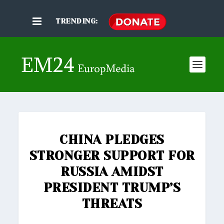
TRENDING:
CHINA PLEDGES
STRONGER SUPPORT FOR
RUSSIA AMIDST
PRESIDENT TRUMP’S
THREATS