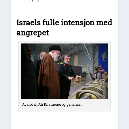
Israels fulle intensjon med
angrepet
Ayatollah Ali Khamenei og generaler