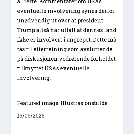
allierte. Kommentarer om USAs
eventuelle involvering synes derfor
unødvendig ut over at president
Trump altså har uttalt at dennes land
ikke er involvert i angrepet. Dette må
tas til etterretning som avsluttende
på diskusjonen vedrørende forholdet
tilknyttet USAs eventuelle
involvering.
Featured image: Illustrasjonsbilde
16/06/2025