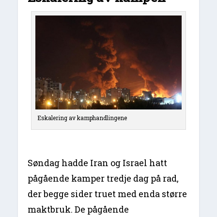
Eskalering av kamphandlingene
Søndag hadde Iran og Israel hatt
pågående kamper tredje dag på rad,
der begge sider truet med enda større
maktbruk. De pågående