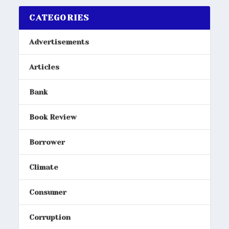
CATEGORIES
Advertisements
Articles
Bank
Book Review
Borrower
Climate
Consumer
Corruption