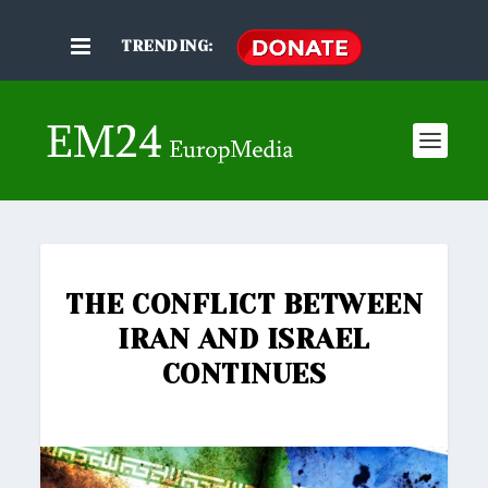
TRENDING:
THE CONFLICT BETWEEN
IRAN AND ISRAEL
CONTINUES