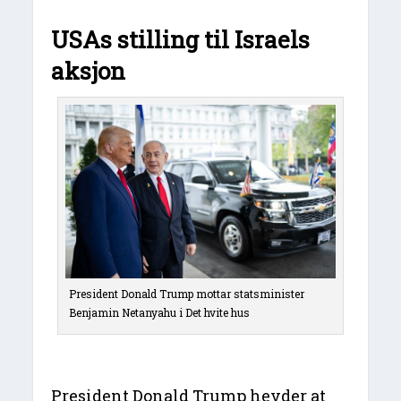
USAs stilling til Israels
aksjon
President Donald Trump mottar statsminister
Benjamin Netanyahu i Det hvite hus
President Donald Trump hevder at