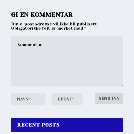
GI EN KOMMENTAR
Din e-postadresse vil ikke bli publisert.
Obligatoriske felt er merket med
*
RECENT POSTS