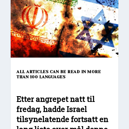
ALL ARTICLES CAN BE READ IN MORE
THAN 100 LANGUAGES
Etter angrepet natt til
fredag, hadde
Israel
tilsynelatende fortsatt en