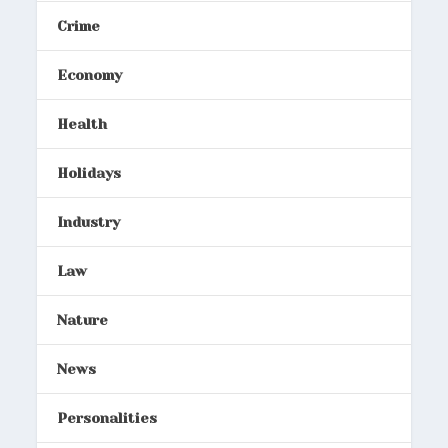
Crime
Economy
Health
Holidays
Industry
Law
Nature
News
Personalities