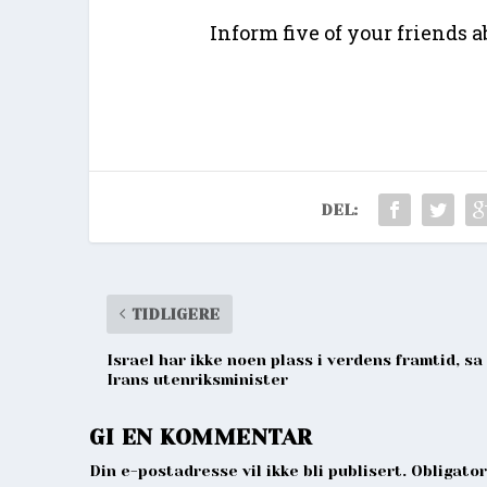
Inform five of your friends 
DEL:
TIDLIGERE
Israel har ikke noen plass i verdens framtid, sa
Irans utenriksminister
GI EN KOMMENTAR
Din e-postadresse vil ikke bli publisert. Obligato