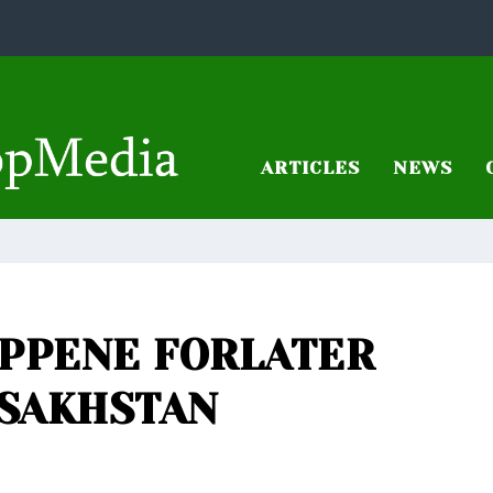
ARTICLES
NEWS
PPENE FORLATER
SAKHSTAN