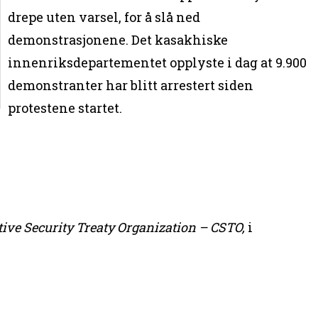
drepe uten varsel, for å slå ned
demonstrasjonene. Det kasakhiske
innenriksdepartementet opplyste i dag at 9.900
demonstranter har blitt arrestert siden
protestene startet.
tive Security Treaty Organization – CSTO,
i