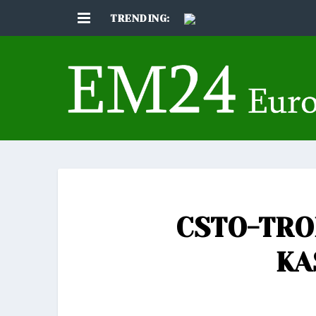
TRENDING:
CSTO-TRO
KA