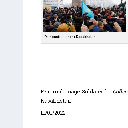
Demonstrasjoner i Kasakhstan
Featured image: Soldater fra
Collec
Kasakhstan
11/01/2022