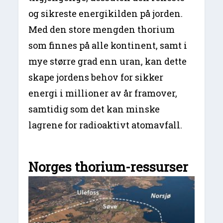
og sikreste energikilden på jorden.
Med den store mengden thorium
som finnes på alle kontinent, samt i
mye større grad enn uran, kan dette
skape jordens behov for sikker
energi i millioner av år framover,
samtidig som det kan minske
lagrene for radioaktivt atomavfall.
Norges thorium-ressurser