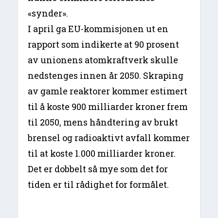
«synder».
I april ga EU-kommisjonen ut en
rapport som indikerte at 90 prosent
av unionens atomkraftverk skulle
nedstenges innen år 2050. Skraping
av gamle reaktorer kommer estimert
til å koste 900 milliarder kroner frem
til 2050, mens håndtering av brukt
brensel og radioaktivt avfall kommer
til at koste 1.000 milliarder kroner.
Det er dobbelt så mye som det for
tiden er til rådighet for formålet.