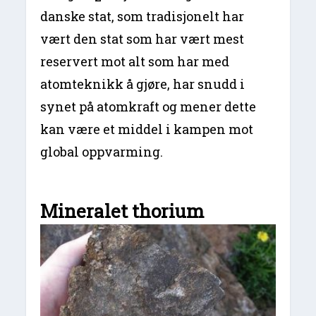
danske stat, som tradisjonelt har
vært den stat som har vært mest
reservert mot alt som har med
atomteknikk å gjøre, har snudd i
synet på atomkraft og mener dette
kan være et middel i kampen mot
global oppvarming.
Mineralet thorium