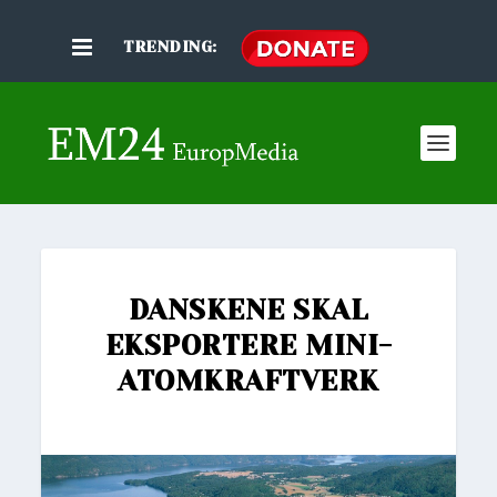
TRENDING:
DANSKENE SKAL
EKSPORTERE MINI-
ATOMKRAFTVERK