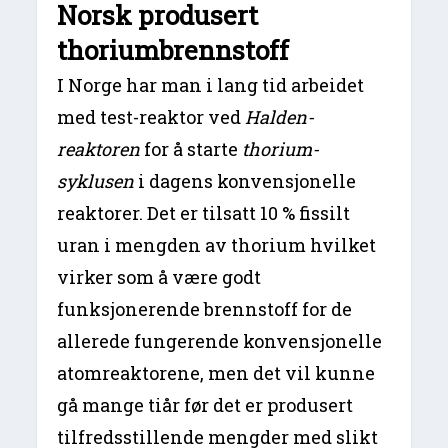
Norsk produsert
thoriumbrennstoff
I Norge har man i lang tid arbeidet
med test-reaktor ved
Halden-
reaktoren
for å starte
thorium-
syklusen
i dagens konvensjonelle
reaktorer. Det er tilsatt 10 % fissilt
uran i mengden av thorium hvilket
virker som å være godt
funksjonerende brennstoff for de
allerede fungerende konvensjonelle
atomreaktorene, men det vil kunne
gå mange tiår før det er produsert
tilfredsstillende mengder med slikt