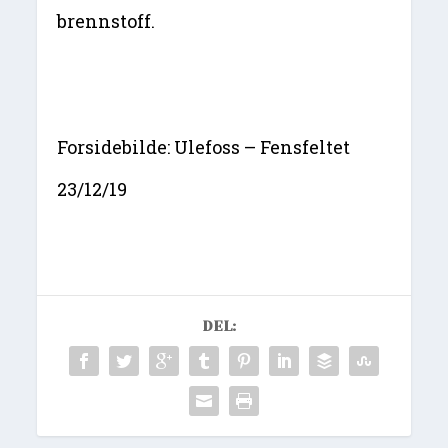
brennstoff.
Forsidebilde: Ulefoss – Fensfeltet
23/12/19
DEL: