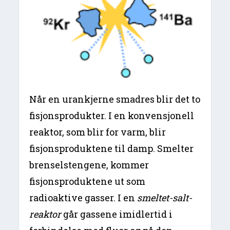
Når en urankjerne smadres blir det to
fisjonsprodukter. I en konvensjonell
reaktor, som blir for varm, blir
fisjonsproduktene til damp. Smelter
brenselstengene, kommer
fisjonsproduktene ut som
radioaktive gasser. I en
smeltet-salt-
reaktor
går gassene imidlertid i