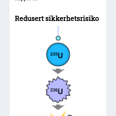
Redusert sikkerhetsrisiko