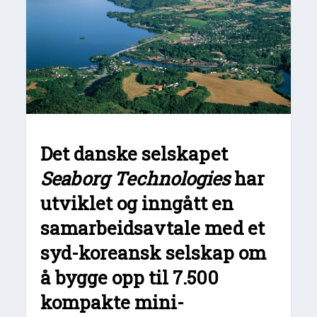
Det danske selskapet
Seaborg Technologies
har
utviklet og inngått en
samarbeidsavtale med et
syd-koreansk selskap om
å bygge opp til 7.500
kompakte mini-