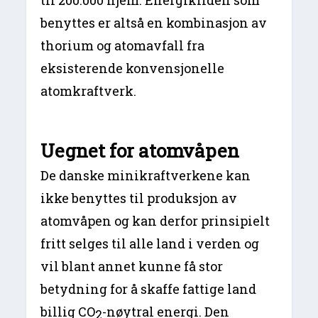
benyttes er altså en kombinasjon av
thorium og atomavfall fra
eksisterende konvensjonelle
atomkraftverk.
Uegnet for atomvåpen
De danske minikraftverkene kan
ikke benyttes til produksjon av
atomvåpen og kan derfor prinsipielt
fritt selges til alle land i verden og
vil blant annet kunne få stor
betydning for å skaffe fattige land
billig CO
-nøytral energi. Den
2