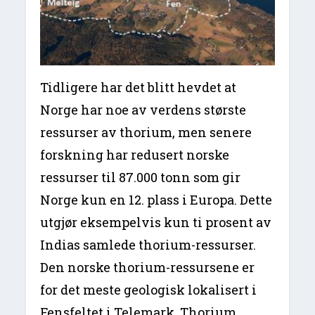
Tidligere har det blitt hevdet at
Norge har noe av verdens største
ressurser av thorium, men senere
forskning har redusert norske
ressurser til 87.000 tonn som gir
Norge kun en 12. plass i Europa. Dette
utgjør eksempelvis kun ti prosent av
Indias samlede thorium-ressurser.
Den norske thorium-ressursene er
for det meste geologisk lokalisert i
Fensfeltet i Telemark. Thorium