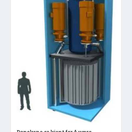
Danskene er kjent for å være