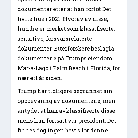
dokumenter etter at han forlot Det
hvite hus i 2021. Hvorav av disse,
hundre er merket som klassifiserte,
sensitive, forsvarsrelaterte
dokumenter. Etterforskere beslagla
dokumentene på Trumps eiendom
Mar-a-Lago i Palm Beach i Florida, for
nær ett år siden.
Trump har tidligere begrunnet sin
oppbevaring av dokumentene, men
antydet at han avklassifiserte disse
mens han fortsatt var president. Det
finnes dog ingen bevis for denne