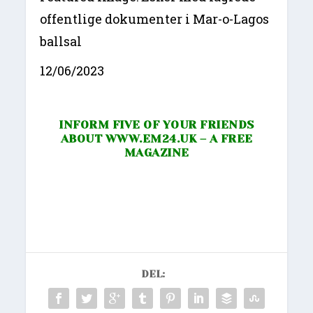
offentlige dokumenter i Mar-o-Lagos
ballsal
12/06/2023
INFORM FIVE OF YOUR FRIENDS
ABOUT
WWW.EM24.UK
– A FREE
MAGAZINE
DEL: