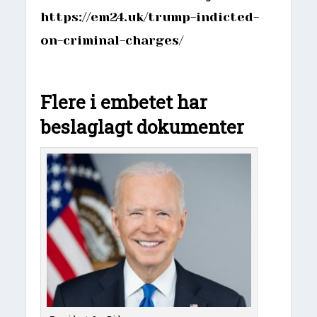
https://em24.uk/trump-indicted-
on-criminal-charges/
Flere i embetet har
beslaglagt dokumenter