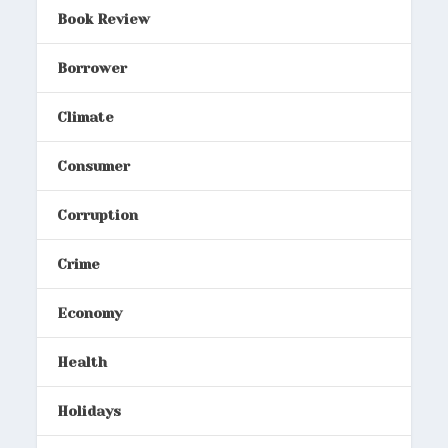
Book Review
Borrower
Climate
Consumer
Corruption
Crime
Economy
Health
Holidays