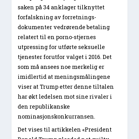
saken på 34 anklager tilknyttet
forfalskning av forretnings-
dokumenter vedrørende betaling
relatert til en porno-stjernes
utpressing for utførte seksuelle
tjenester forutfor valget i 2016. Det
som må ansees noe merkelig er
imidlertid at meningsmålingene
viser at Trump etter denne tiltalen
har økt ledelsen mot sine rivaler i
den republikanske
nominasjonskonkurransen.
Det vises til artikkelen «President