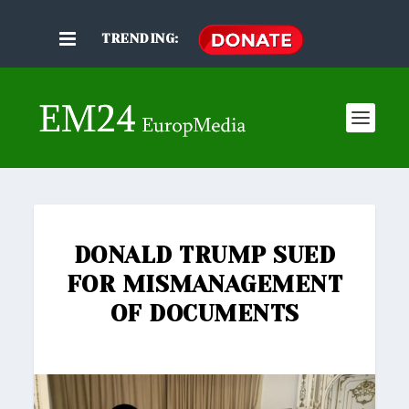
TRENDING:
DONALD TRUMP SUED
FOR MISMANAGEMENT
OF DOCUMENTS