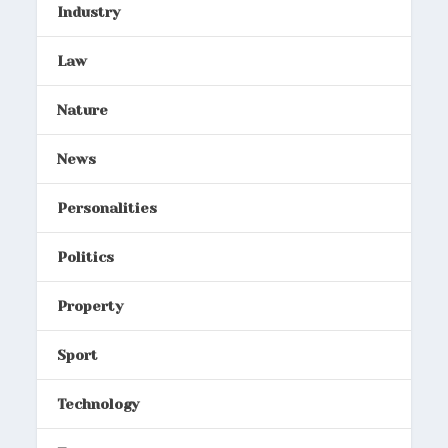
Industry
Law
Nature
News
Personalities
Politics
Property
Sport
Technology