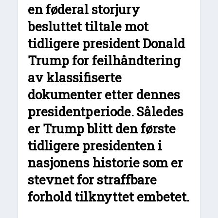
en føderal storjury
besluttet tiltale mot
tidligere president Donald
Trump for feilhåndtering
av klassifiserte
dokumenter etter dennes
presidentperiode. Således
er Trump blitt den første
tidligere presidenten i
nasjonens historie som er
stevnet for straffbare
forhold tilknyttet embetet.