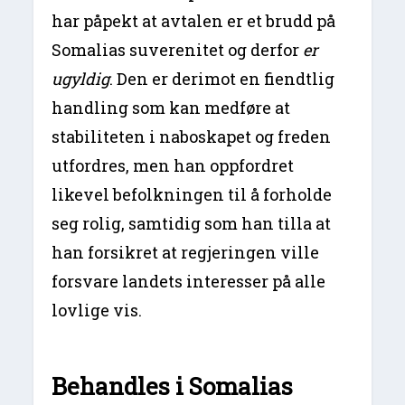
har påpekt at avtalen er et brudd på
Somalias suverenitet og derfor
er
ugyldig
. Den er derimot en fiendtlig
handling som kan medføre at
stabiliteten i naboskapet og freden
utfordres, men han oppfordret
likevel befolkningen til å forholde
seg rolig, samtidig som han tilla at
han forsikret at regjeringen ville
forsvare landets interesser på alle
lovlige vis.
Behandles i Somalias