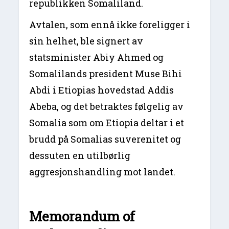
republikken Somaliland.
Avtalen, som ennå ikke foreligger i
sin helhet, ble signert av
statsminister Abiy Ahmed og
Somalilands president Muse Bihi
Abdi i Etiopias hovedstad Addis
Abeba, og det betraktes følgelig av
Somalia som om Etiopia deltar i et
brudd på Somalias suverenitet og
dessuten en utilbørlig
aggresjonshandling mot landet.
Memorandum of