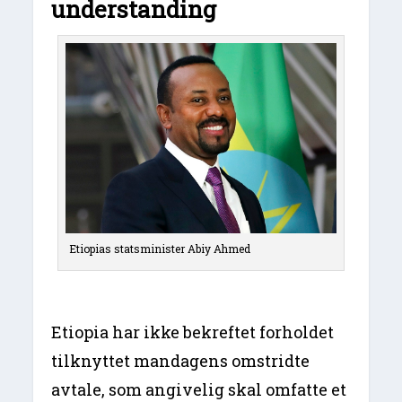
understanding
Etiopias statsminister Abiy Ahmed
Etiopia har ikke bekreftet forholdet
tilknyttet mandagens omstridte
avtale, som angivelig skal omfatte et