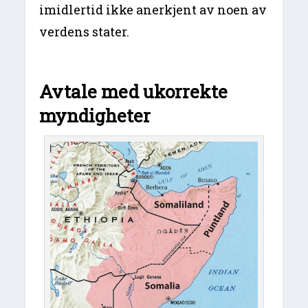
imidlertid ikke anerkjent av noen av
verdens stater.
Avtale med ukorrekte
myndigheter