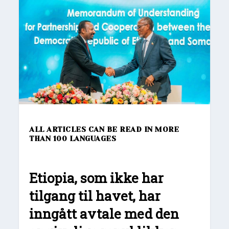
ALL ARTICLES CAN BE READ IN MORE
THAN 100 LANGUAGES
Etiopia, som ikke har
tilgang til havet, har
inngått avtale med den