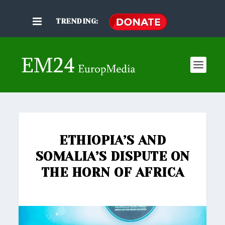
TRENDING:
ETHIOPIA’S AND
SOMALIA’S DISPUTE ON
THE HORN OF AFRICA