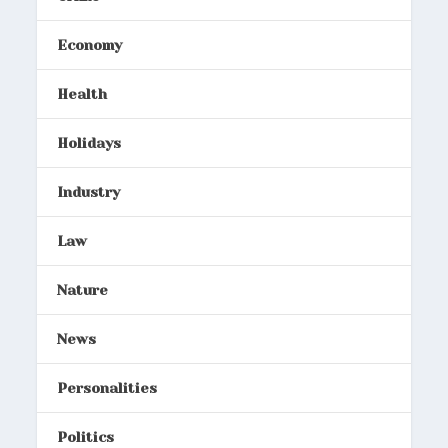
Economy
Health
Holidays
Industry
Law
Nature
News
Personalities
Politics