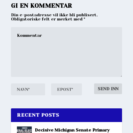
GI EN KOMMENTAR
Din e-postadresse vil ikke bli publisert.
Obligatoriske felt er merket med
*
RECENT POSTS
Decisive Michigan Senate Primary