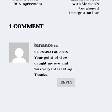
DCA-agreement
with Macron’s
toughened
immigration law
1 COMMENT
binance
on
03/08/2024 at 03:38
Your point of view
caught my eye and
was very interesting.
Thanks.
REPLY