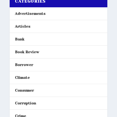
CATEGORIES
Advertisements
Articles
Bank
Book Review
Borrower
Climate
Consumer
Corruption
Crime