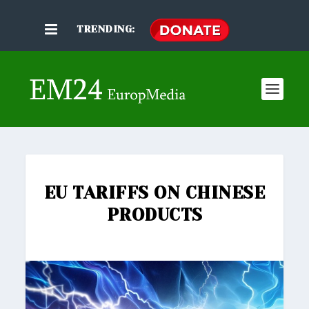
TRENDING:
EU TARIFFS ON CHINESE
PRODUCTS