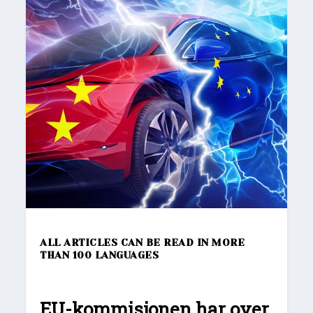
ALL ARTICLES CAN BE READ IN MORE
THAN 100 LANGUAGES
EU-kommisjonen har over