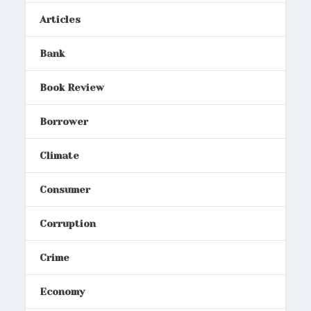
Articles
Bank
Book Review
Borrower
Climate
Consumer
Corruption
Crime
Economy