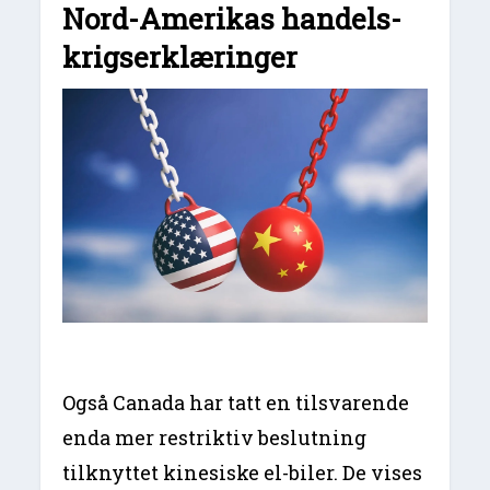
Nord-Amerikas handels-
krigserklæringer
Også Canada har tatt en tilsvarende
enda mer restriktiv beslutning
tilknyttet kinesiske el-biler. De vises