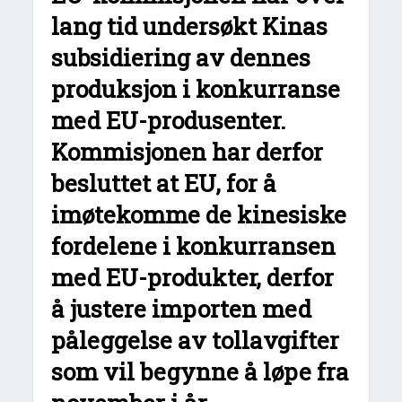
lang tid undersøkt Kinas
subsidiering av dennes
produksjon i konkurranse
med EU-produsenter.
Kommisjonen har derfor
besluttet at EU, for å
imøtekomme de kinesiske
fordelene i konkurransen
med EU-produkter, derfor
å justere importen med
påleggelse av tollavgifter
som vil begynne å løpe fra