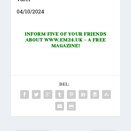
04/10/2024
INFORM FIVE OF YOUR FRIENDS
ABOUT
WWW.EM24.UK
– A FREE
MAGAZINE!
DEL: