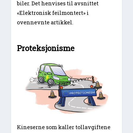
biler. Det henvises til avsnittet
«Elektronisk feilmontert» i
ovennevnte artikkel.
Proteksjonisme
Kineserne som kaller tollavgiftene