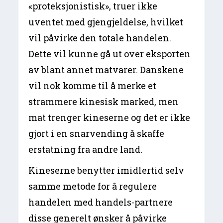
«proteksjonistisk», truer ikke
uventet med gjengjeldelse, hvilket
vil påvirke den totale handelen.
Dette vil kunne gå ut over eksporten
av blant annet matvarer. Danskene
vil nok komme til å merke et
strammere kinesisk marked, men
mat trenger kineserne og det er ikke
gjort i en snarvending å skaffe
erstatning fra andre land.
Kineserne benytter imidlertid selv
samme metode for å regulere
handelen med handels-partnere
disse generelt ønsker å påvirke