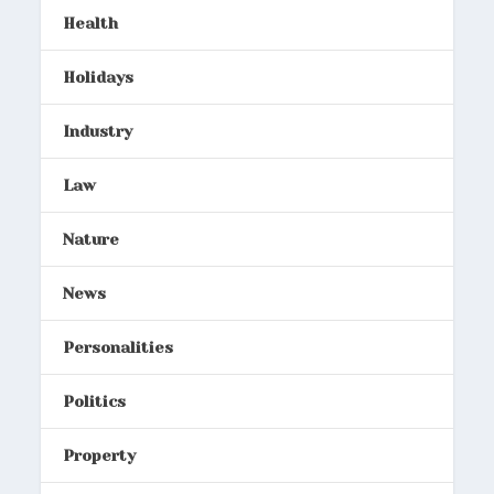
Health
Holidays
Industry
Law
Nature
News
Personalities
Politics
Property