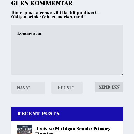
GI EN KOMMENTAR
Din e-postadresse vil ikke bli publisert.
Obligatoriske felt er merket med
*
RECENT POSTS
Decisive Michigan Senate Primary
Election