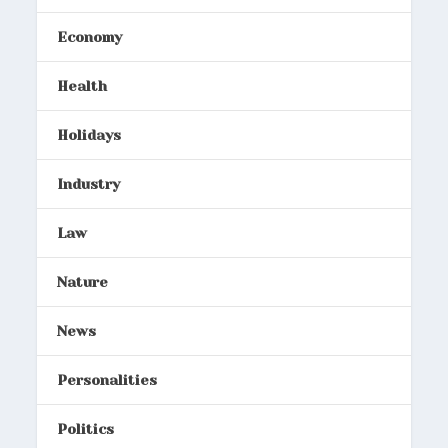
Economy
Health
Holidays
Industry
Law
Nature
News
Personalities
Politics