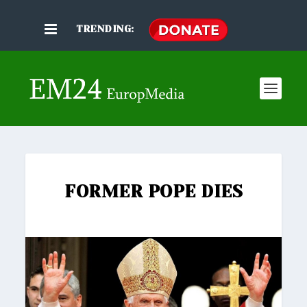
TRENDING:
FORMER POPE DIES