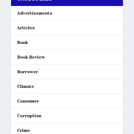
Advertisements
Articles
Bank
Book Review
Borrower
Climate
Consumer
Corruption
Crime