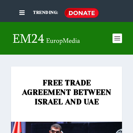
TRENDING:
FREE TRADE
AGREEMENT BETWEEN
ISRAEL AND UAE