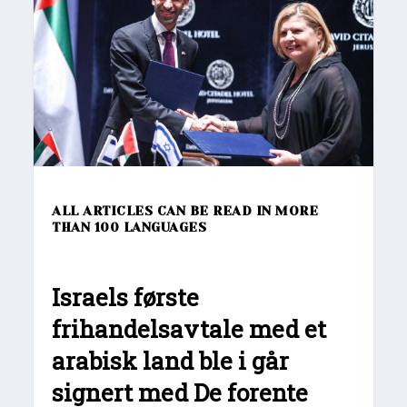
ALL ARTICLES CAN BE READ IN MORE
THAN 100 LANGUAGES
Israels første
frihandelsavtale med et
arabisk land ble i går
signert med De forente