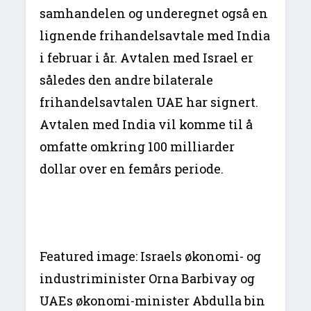
samhandelen og underegnet også en
lignende frihandelsavtale med India
i februar i år. Avtalen med Israel er
således den andre bilaterale
frihandelsavtalen UAE har signert.
Avtalen med India vil komme til å
omfatte omkring 100 milliarder
dollar over en femårs periode.
Featured image: Israels økonomi- og
industriminister Orna Barbivay og
UAEs økonomi-minister Abdulla bin