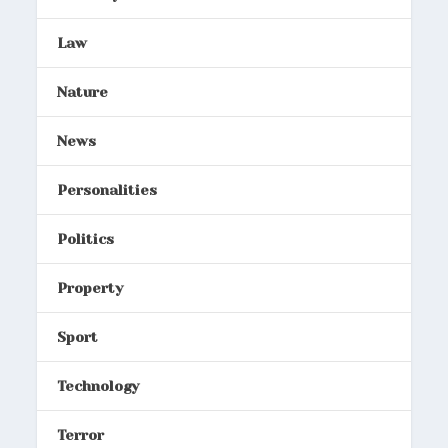
Law
Nature
News
Personalities
Politics
Property
Sport
Technology
Terror