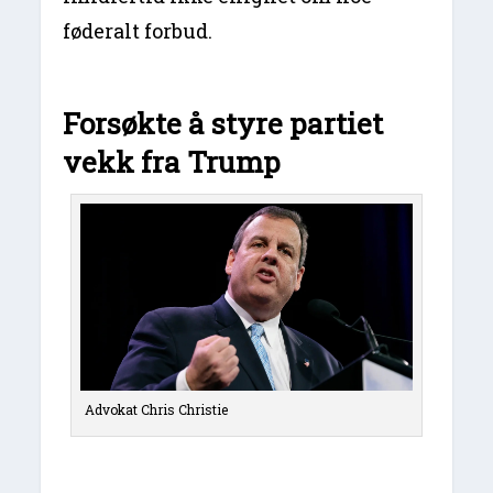
føderalt forbud.
Forsøkte å styre partiet
vekk fra Trump
Advokat Chris Christie