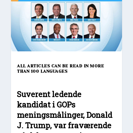
ALL ARTICLES CAN BE READ IN MORE
THAN 100 LANGUAGES
Suverent ledende
kandidat i GOPs
meningsmålinger, Donald
J. Trump, var fraværende