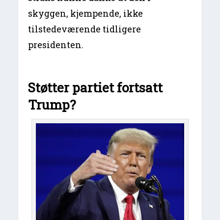
skyggen, kjempende, ikke
tilstedeværende tidligere
presidenten.
Støtter partiet fortsatt
Trump?