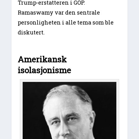
Trump-erstatteren i GOP.
Ramaswamy var den sentrale
personligheten i alle tema som ble
diskutert.
Amerikansk
isolasjonisme