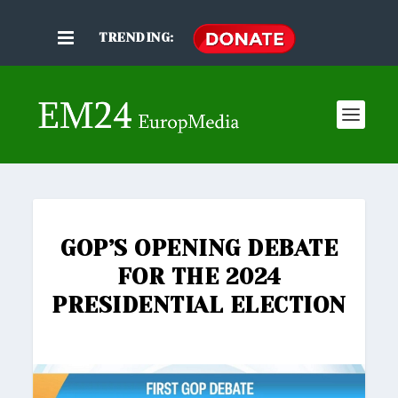
TRENDING:
GOP’S OPENING DEBATE
FOR THE 2024
PRESIDENTIAL ELECTION