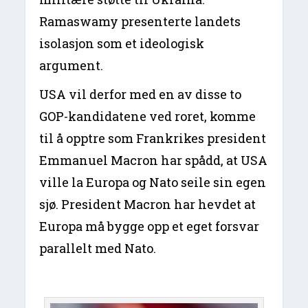
Ramaswamy presenterte landets
isolasjon som et ideologisk
argument.
USA vil derfor med en av disse to
GOP-kandidatene ved roret, komme
til å opptre som Frankrikes president
Emmanuel Macron har spådd, at USA
ville la Europa og Nato seile sin egen
sjø. President Macron har hevdet at
Europa må bygge opp et eget forsvar
parallelt med Nato.