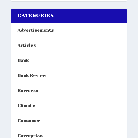
CATEGORIES
Advertisements
Articles
Bank
Book Review
Borrower
Climate
Consumer
Corruption