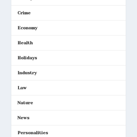
Crime
Economy
Health
Holidays
Industry
Law
Nature
News
Personalities