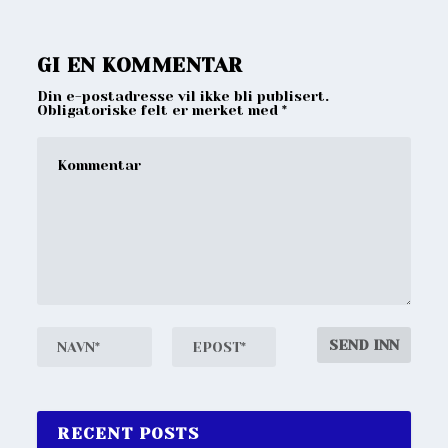
GI EN KOMMENTAR
Din e-postadresse vil ikke bli publisert.
Obligatoriske felt er merket med
*
RECENT POSTS