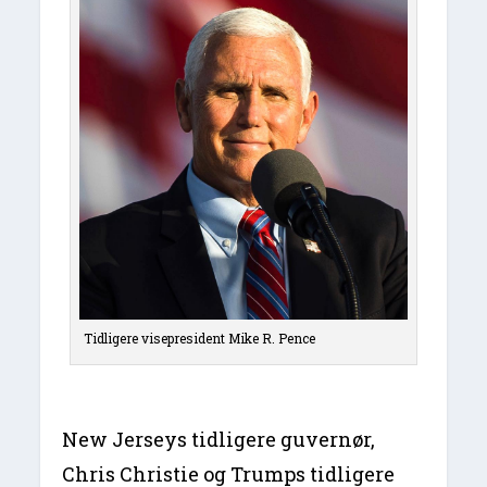
Tidligere visepresident Mike R. Pence
New Jerseys tidligere guvernør,
Chris Christie og Trumps tidligere