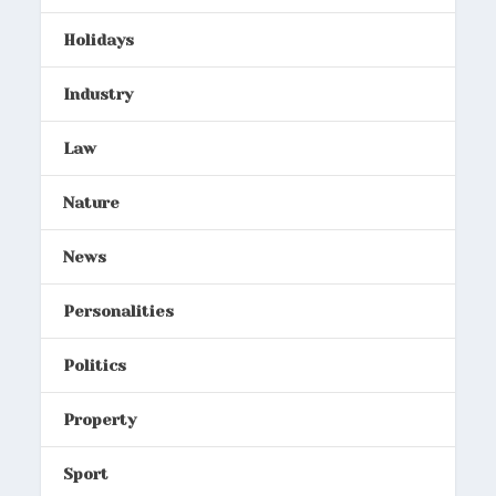
Holidays
Industry
Law
Nature
News
Personalities
Politics
Property
Sport