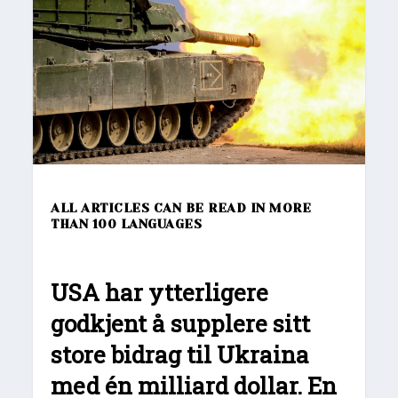
ALL ARTICLES CAN BE READ IN MORE
THAN 100 LANGUAGES
USA har ytterligere
godkjent å supplere sitt
store bidrag til Ukraina
med én milliard dollar. En