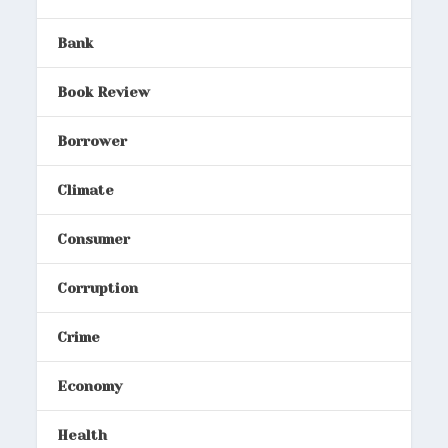
Bank
Book Review
Borrower
Climate
Consumer
Corruption
Crime
Economy
Health