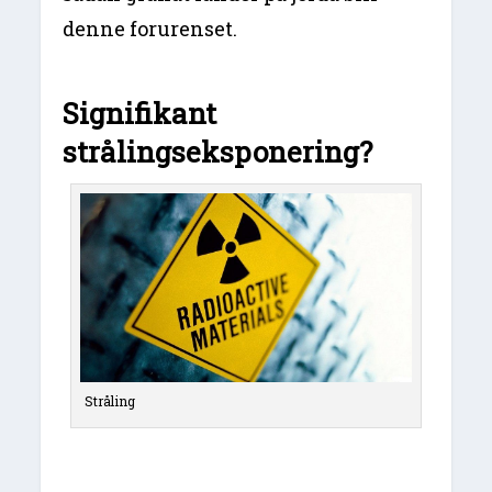
denne forurenset.
Signifikant
strålingseksponering?
Stråling