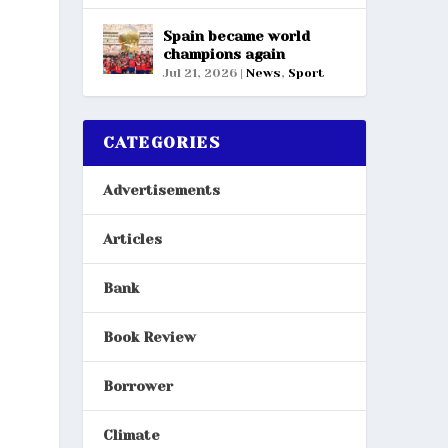
Spain became world
champions again
Jul 21, 2026
|
News
,
Sport
CATEGORIES
Advertisements
Articles
Bank
Book Review
Borrower
Climate