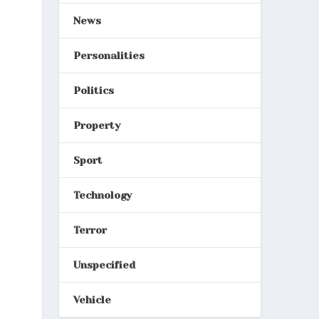
News
Personalities
Politics
Property
Sport
Technology
Terror
Unspecified
Vehicle