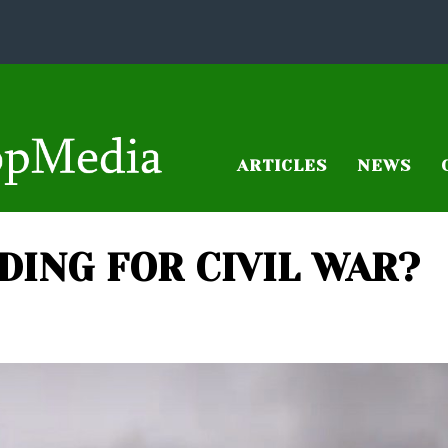
ARTICLES
NEWS
DING FOR CIVIL WAR?