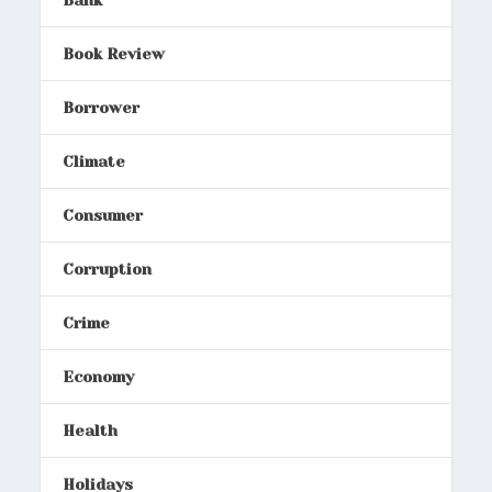
Bank
Book Review
Borrower
Climate
Consumer
Corruption
Crime
Economy
Health
Holidays