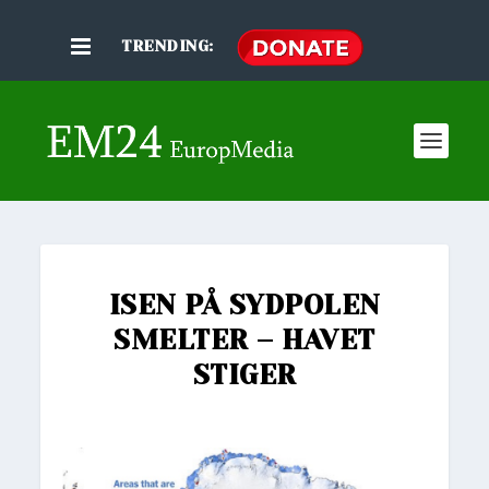
TRENDING:
ISEN PÅ SYDPOLEN
SMELTER – HAVET
STIGER