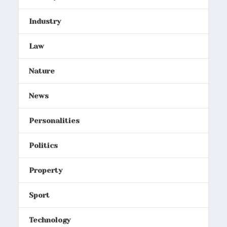
Industry
Law
Nature
News
Personalities
Politics
Property
Sport
Technology