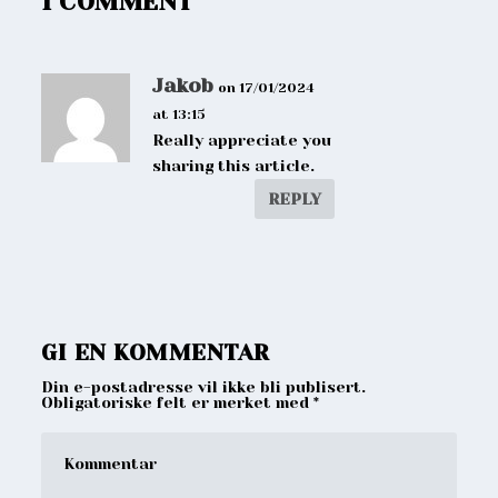
1 COMMENT
Jakob
on 17/01/2024
at 13:15
Really appreciate you
sharing this article.
REPLY
GI EN KOMMENTAR
Din e-postadresse vil ikke bli publisert.
Obligatoriske felt er merket med
*