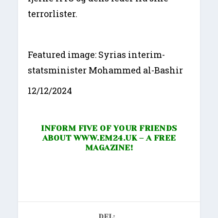
terrorlister.
Featured image: Syrias interim-
statsminister Mohammed al-Bashir
12/12/2024
INFORM FIVE OF YOUR FRIENDS
ABOUT
WWW.EM24.UK
– A FREE
MAGAZINE!
DEL: