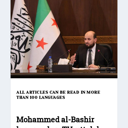
ALL ARTICLES CAN BE READ IN MORE
THAN 100 LANGUAGES
Mohammed al-Bashir