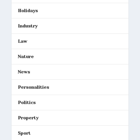
Holidays
Industry
Law
Nature
News
Personalities
Politics
Property
Sport