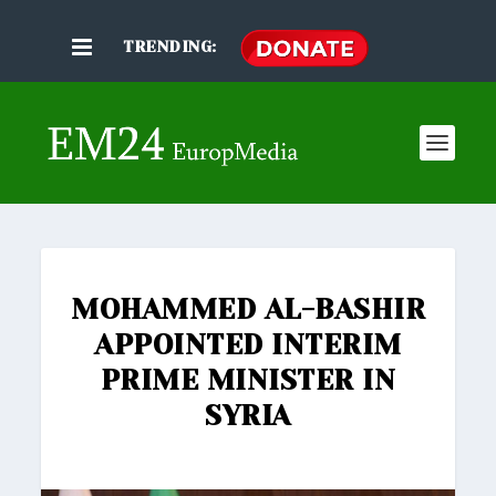
TRENDING:
MOHAMMED AL-BASHIR
APPOINTED INTERIM
PRIME MINISTER IN
SYRIA