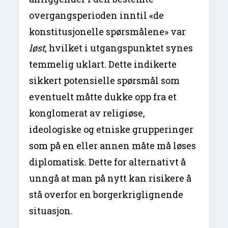
overgangsperioden inntil «de
konstitusjonelle spørsmålene» var
løst
, hvilket i utgangspunktet synes
temmelig uklart. Dette indikerte
sikkert potensielle spørsmål som
eventuelt måtte dukke opp fra et
konglomerat av religiøse,
ideologiske og etniske grupperinger
som på en eller annen måte må løses
diplomatisk. Dette for alternativt å
unngå at man på nytt kan risikere å
stå overfor en borgerkriglignende
situasjon.