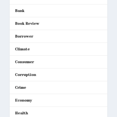
Bank
Book Review
Borrower
Climate
Consumer
Corruption
Crime
Economy
Health