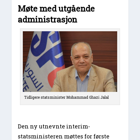
Møte med utgående
administrasjon
Tidligere statsminister Mohammad Ghazi Jalal
Den ny utnevnte interim-
statsministeren møttes for første