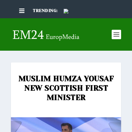
TRENDING:
MUSLIM HUMZA YOUSAF
NEW SCOTTISH FIRST
MINISTER