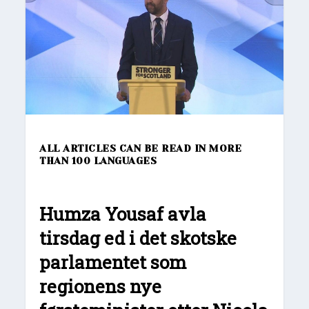
ALL ARTICLES CAN BE READ IN MORE
THAN 100 LANGUAGES
Humza Yousaf avla
tirsdag ed i det skotske
parlamentet som
regionens nye