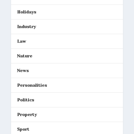
Holidays
Industry
Law
Nature
News
Personalities
Politics
Property
Sport