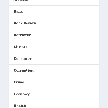
Bank
Book Review
Borrower
Climate
Consumer
Corruption
Crime
Economy
Health