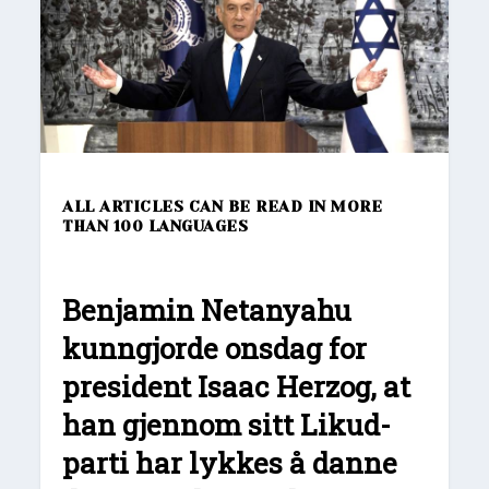
ALL ARTICLES CAN BE READ IN MORE
THAN 100 LANGUAGES
Benjamin Netanyahu
kunngjorde onsdag for
president Isaac Herzog, at
han gjennom sitt Likud-
parti har lykkes å danne