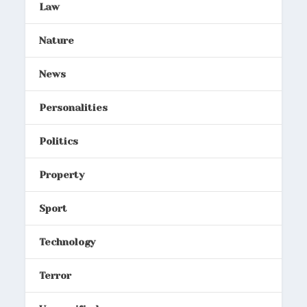
Law
Nature
News
Personalities
Politics
Property
Sport
Technology
Terror