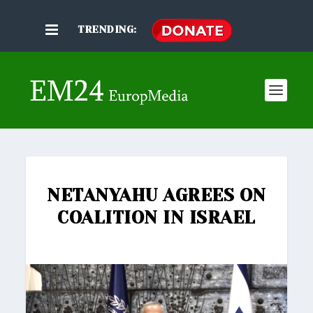
TRENDING:
NETANYAHU AGREES ON
COALITION IN ISRAEL