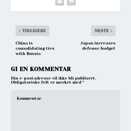
TIDLIGERE
NESTE
China is
Japan increases
consolidating ties
defense budget
with Russia
GI EN KOMMENTAR
Din e-postadresse vil ikke bli publisert.
Obligatoriske felt er merket med
*