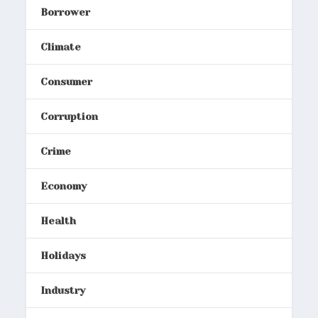
Borrower
Climate
Consumer
Corruption
Crime
Economy
Health
Holidays
Industry