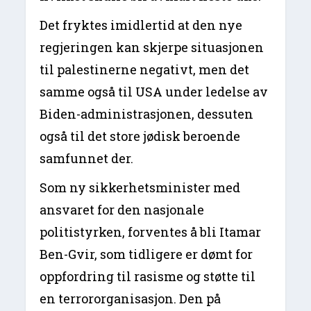
Det fryktes imidlertid at den nye
regjeringen kan skjerpe situasjonen
til palestinerne negativt, men det
samme også til USA under ledelse av
Biden-administrasjonen, dessuten
også til det store jødisk beroende
samfunnet der.
Som ny sikkerhetsminister med
ansvaret for den nasjonale
politistyrken, forventes å bli Itamar
Ben-Gvir, som tidligere er dømt for
oppfordring til rasisme og støtte til
en terrororganisasjon. Den på