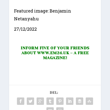
Featured image: Benjamin
Netanyahu
27/12/2022
INFORM FIVE OF YOUR FRIENDS
ABOUT
WWW.EM24.UK
– A FREE
MAGAZINE!
DEL: