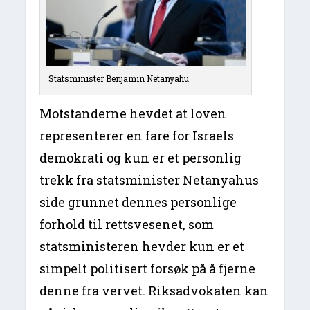
Statsminister Benjamin Netanyahu
Motstanderne hevdet at loven
representerer en fare for Israels
demokrati og kun er et personlig
trekk fra statsminister Netanyahus
side grunnet dennes personlige
forhold til rettsvesenet, som
statsministeren hevder kun er et
simpelt politisert forsøk på å fjerne
denne fra vervet. Riksadvokaten kan