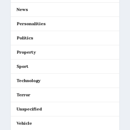
News
Personalities
Politics
Property
Sport
Technology
Terror
Unspecified
Vehicle