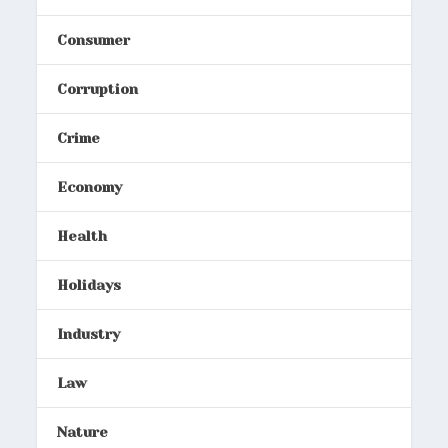
Consumer
Corruption
Crime
Economy
Health
Holidays
Industry
Law
Nature