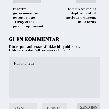
Interim
Russia warns of
government in
deployment of
autonomous
nuclear weapons
Tigray after
in Belarus
peace agreement
GI EN KOMMENTAR
Din e-postadresse vil ikke bli publisert.
Obligatoriske felt er merket med
*