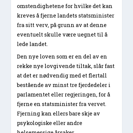
omstendighetene for hvilke det kan
kreves å fjerne landets statsminister
fra sitt verv, på grunn av at denne
eventuelt skulle være uegnet til å
lede landet.
Den nye loven som er en del av en
rekke nye lovgivende tiltak, slår fast
at det er nødvendig med et flertall
bestående av minst tre fjerdedeler i
parlamentet eller regjeringen, for å
fjerne en statsminister fra vervet.
Fjerning kan ellers bare skje av
psykologiske eller andre
helsemessige årsaker.