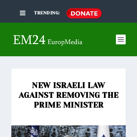
TRENDING:
NEW ISRAELI LAW
AGAINST REMOVING THE
PRIME MINISTER