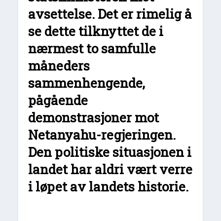
avsettelse. Det er rimelig å
se dette tilknyttet de i
nærmest to samfulle
måneders
sammenhengende,
pågående
demonstrasjoner mot
Netanyahu-regjeringen.
Den politiske situasjonen i
landet har aldri vært verre
i løpet av landets historie.