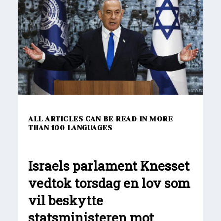
ALL ARTICLES CAN BE READ IN MORE
THAN 100 LANGUAGES
Israels parlament Knesset
vedtok torsdag en lov som
vil beskytte
statsministeren mot