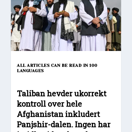
ALL ARTICLES CAN BE READ IN 100
LANGUAGES
Taliban hevder ukorrekt
kontroll over hele
Afghanistan inkludert
Panjshir-dalen. Ingen har