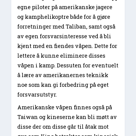
egne piloter på amerikanske jagere
og kamphelikoptre både for å gjøre
forretninger med Taliban, samt også
av egen forsvarsinteresse ved å bli
kjent med en fiendes våpen. Dette for
lettere å kunne eliminere disses
våpen i kamp. Dessuten for eventuelt
å lære av amerikanernes teknikk
noe som kan gi forbedring på eget
forsvarsutstyr.
Amerikanske våpen finnes også på
Taiwan og kineserne kan bli møtt av
disse der om disse går til åtak mot