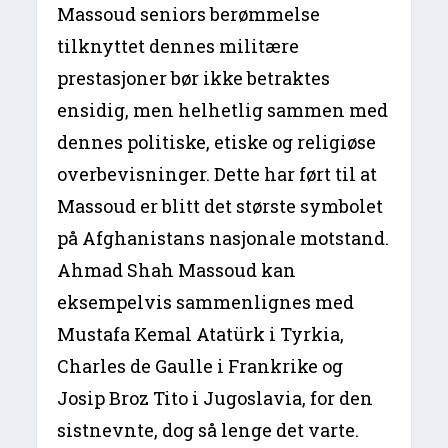
Massoud seniors berømmelse
tilknyttet dennes militære
prestasjoner bør ikke betraktes
ensidig, men helhetlig sammen med
dennes politiske, etiske og religiøse
overbevisninger. Dette har ført til at
Massoud er blitt det største symbolet
på Afghanistans nasjonale motstand.
Ahmad Shah Massoud kan
eksempelvis sammenlignes med
Mustafa Kemal Atatürk i Tyrkia,
Charles de Gaulle i Frankrike og
Josip Broz Tito i Jugoslavia, for den
sistnevnte, dog så lenge det varte.