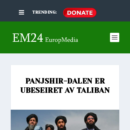
TRENDING:
PANJSHIR-DALEN ER
UBESEIRET AV TALIBAN