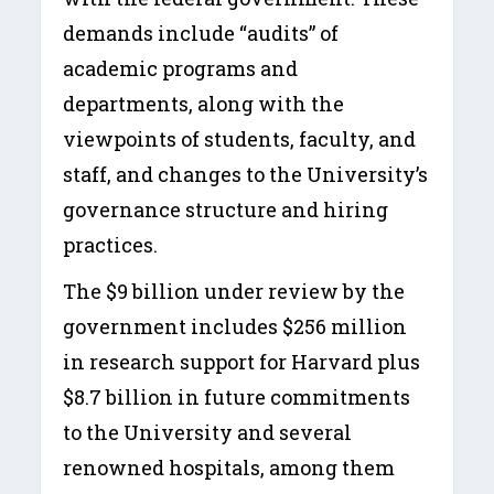
demands include “audits” of
academic programs and
departments, along with the
viewpoints of students, faculty, and
staff, and changes to the University’s
governance structure and hiring
practices.
The $9 billion under review by the
government includes $256 million
in research support for Harvard plus
$8.7 billion in future commitments
to the University and several
renowned hospitals, among them