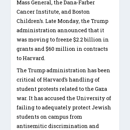
Mass General, the Dana-Farber
Cancer Institute, and Boston
Children’s. Late Monday, the Trump
administration announced that it
was moving to freeze $2.2 billion in
grants and $60 million in contracts
to Harvard.
The Trump administration has been
critical of Harvard’s handling of
student protests related to the Gaza
war. It has accused the University of
failing to adequately protect Jewish
students on campus from
antisemitic discrimination and