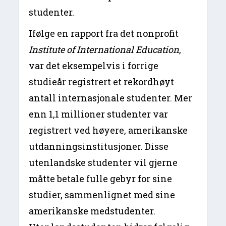
studenter.
Ifølge en rapport fra det nonprofit
Institute of International Education
,
var det eksempelvis i forrige
studieår registrert et rekordhøyt
antall internasjonale studenter. Mer
enn 1,1 millioner studenter var
registrert ved høyere, amerikanske
utdanningsinstitusjoner. Disse
utenlandske studenter vil gjerne
måtte betale fulle gebyr for sine
studier, sammenlignet med sine
amerikanske medstudenter.