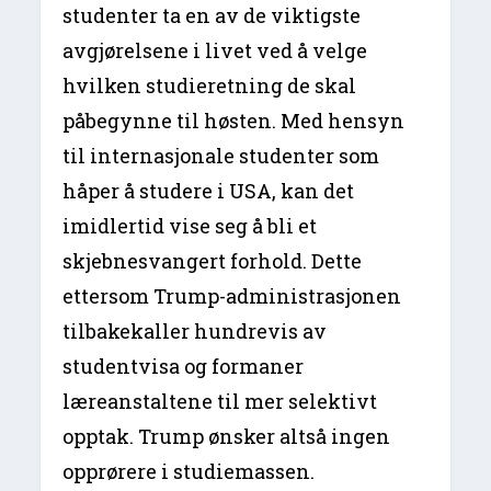
studenter ta en av de viktigste
avgjørelsene i livet ved å velge
hvilken studieretning de skal
påbegynne til høsten. Med hensyn
til internasjonale studenter som
håper å studere i USA, kan det
imidlertid vise seg å bli et
skjebnesvangert forhold. Dette
ettersom Trump-administrasjonen
tilbakekaller hundrevis av
studentvisa og formaner
læreanstaltene til mer selektivt
opptak. Trump ønsker altså ingen
opprørere i studiemassen.