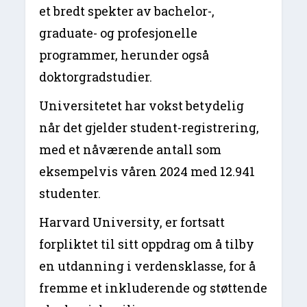
et bredt spekter av bachelor-,
graduate- og profesjonelle
programmer, herunder også
doktorgradstudier.
Universitetet har vokst betydelig
når det gjelder student-registrering,
med et nåværende antall som
eksempelvis våren 2024 med 12.941
studenter.
Harvard University, er fortsatt
forpliktet til sitt oppdrag om å tilby
en utdanning i verdensklasse, for å
fremme et inkluderende og støttende