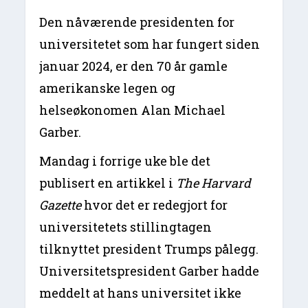
Den nåværende presidenten for
universitetet som har fungert siden
januar 2024, er den 70 år gamle
amerikanske legen og
helseøkonomen Alan Michael
Garber.
Mandag i forrige uke ble det
publisert en artikkel i
The Harvard
Gazette
hvor det er redegjort for
universitetets stillingtagen
tilknyttet president Trumps pålegg.
Universitetspresident Garber hadde
meddelt at hans universitet ikke