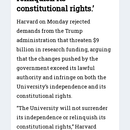
constitutional rights.’
Harvard on Monday rejected
demands from the Trump
administration that threaten $9
billion in research funding, arguing
that the changes pushed by the
government exceed its lawful
authority and infringe on both the
University’s independence and its
constitutional rights.
“The University will not surrender
its independence or relinquish its
constitutional rights,” Harvard