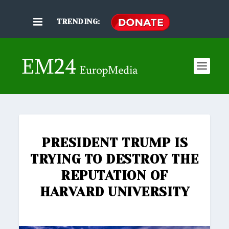
TRENDING:
PRESIDENT TRUMP IS
TRYING TO DESTROY THE
REPUTATION OF
HARVARD UNIVERSITY