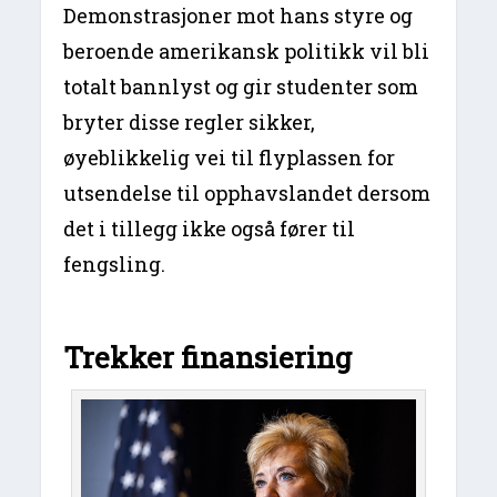
Demonstrasjoner mot hans styre og
beroende amerikansk politikk vil bli
totalt bannlyst og gir studenter som
bryter disse regler sikker,
øyeblikkelig vei til flyplassen for
utsendelse til opphavslandet dersom
det i tillegg ikke også fører til
fengsling.
Trekker finansiering