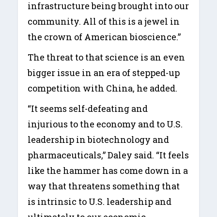
infrastructure being brought into our
community. All of this is a jewel in
the crown of American bioscience.”
The threat to that science is an even
bigger issue in an era of stepped-up
competition with China, he added.
“It seems self-defeating and
injurious to the economy and to U.S.
leadership in biotechnology and
pharmaceuticals,” Daley said. “It feels
like the hammer has come down in a
way that threatens something that
is intrinsic to U.S. leadership and
ultimately to our economic