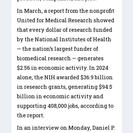
In March, a report from the nonprofit
United for Medical Research showed
that every dollar of research funded
by the National Institutes of Health
— the nation’s largest funder of
biomedical research — generates
$2.56 in economic activity. In 2024
alone, the NIH awarded $36.9 billion
in research grants, generating $94.5
billion in economic activity and
supporting 408,000 jobs, according to
the report.
In an interview on Monday, Daniel P.