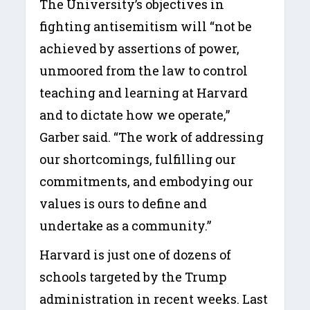
The University’s objectives in
fighting antisemitism will “not be
achieved by assertions of power,
unmoored from the law to control
teaching and learning at Harvard
and to dictate how we operate,”
Garber said. “The work of addressing
our shortcomings, fulfilling our
commitments, and embodying our
values is ours to define and
undertake as a community.”
Harvard is just one of dozens of
schools targeted by the Trump
administration in recent weeks. Last