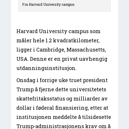
Fra Harvard University campus
Harvard University campus som
måler hele 1.2 kvadratkilometer,
ligger i Cambridge, Massachusetts,
USA. Denne er en privat uavhengig
utdanningsinstitusjon.
Onsdag i forrige uke truet president
Trump å fjerne dette universitetets
skattefritaksstatus og milliarder av
dollar i føderal finansiering, etter at
institusjonen meddelte å tilsidesette
Trump-administrasjonens krav om å