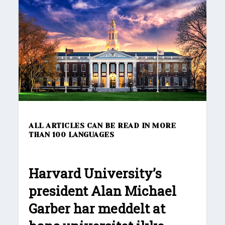
ALL ARTICLES CAN BE READ IN MORE
THAN 100 LANGUAGES
Harvard University’s
president Alan Michael
Garber har meddelt at