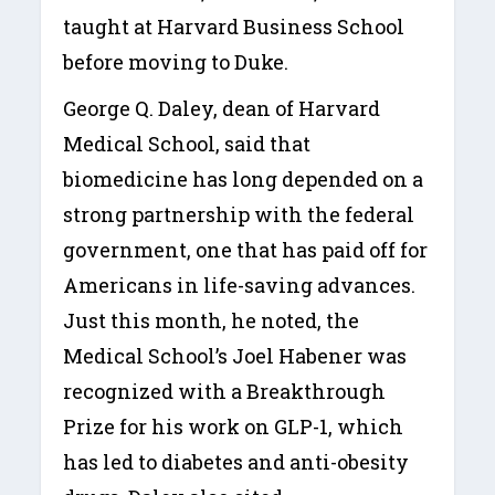
taught at Harvard Business School
before moving to Duke.
George Q. Daley, dean of Harvard
Medical School, said that
biomedicine has long depended on a
strong partnership with the federal
government, one that has paid off for
Americans in life-saving advances.
Just this month, he noted, the
Medical School’s Joel Habener was
recognized with a Breakthrough
Prize for his work on GLP-1, which
has led to diabetes and anti-obesity