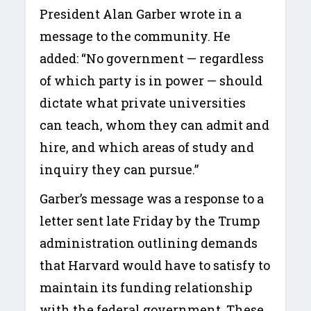
President Alan Garber wrote in a
message to the community. He
added: “No government — regardless
of which party is in power — should
dictate what private universities
can teach, whom they can admit and
hire, and which areas of study and
inquiry they can pursue.”
Garber’s message was a response to a
letter sent late Friday by the Trump
administration outlining demands
that Harvard would have to satisfy to
maintain its funding relationship
with the federal government. These