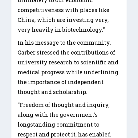
competitiveness with places like
China, which are investing very,
very heavily in biotechnology.”
In his message to the community,
Garber stressed the contributions of
university research to scientific and
medical progress while underlining
the importance of independent
thought and scholarship.
“Freedom of thought and inquiry,
along with the government’s
longstanding commitment to
respect and protect it, has enabled