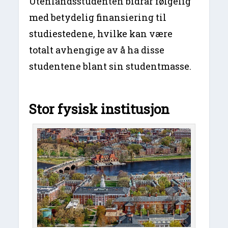
Utenlandsstudenten bidrar følgelig
med betydelig finansiering til
studiestedene, hvilke kan være
totalt avhengige av å ha disse
studentene blant sin studentmasse.
Stor fysisk institusjon