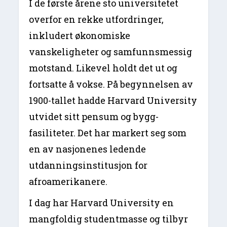
I de første årene sto universitetet
overfor en rekke utfordringer,
inkludert økonomiske
vanskeligheter og samfunnsmessig
motstand. Likevel holdt det ut og
fortsatte å vokse. På begynnelsen av
1900-tallet hadde Harvard University
utvidet sitt pensum og bygg-
fasiliteter. Det har markert seg som
en av nasjonenes ledende
utdanningsinstitusjon for
afroamerikanere.
I dag har Harvard University en
mangfoldig studentmasse og tilbyr