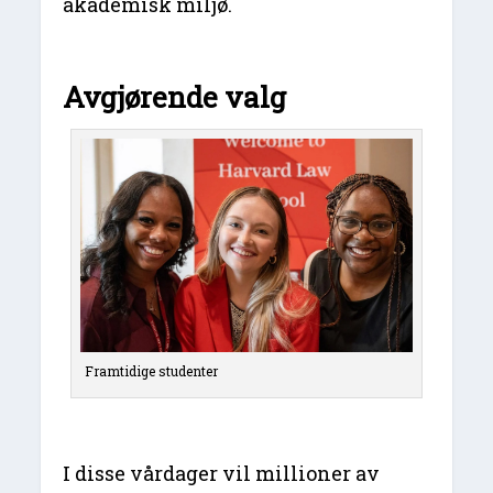
akademisk miljø.
Avgjørende valg
Framtidige studenter
I disse vårdager vil millioner av