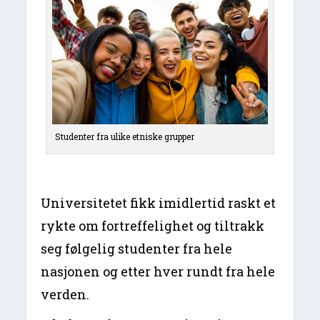
Studenter fra ulike etniske grupper
Universitetet fikk imidlertid raskt et
rykte om fortreffelighet og tiltrakk
seg følgelig studenter fra hele
nasjonen og etter hver rundt fra hele
verden.