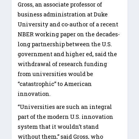
Gross, an associate professor of
business administration at Duke
University and co-author of a recent
NBER working paper on the decades-
long partnership between the U.S.
government and higher ed, said the
withdrawal of research funding
from universities would be
“catastrophic” to American
innovation.
“Universities are such an integral
part of the modern U.S. innovation
system that it wouldn’t stand
without them,” said Gross, who