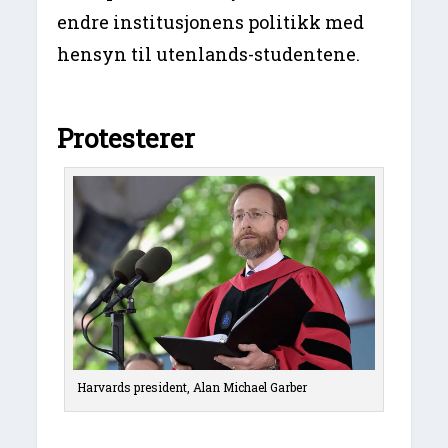
endre institusjonens politikk med
hensyn til utenlands-studentene.
Protesterer
Harvards president, Alan Michael Garber