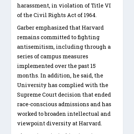
harassment, in violation of Title VI
of the Civil Rights Act of 1964.
Garber emphasized that Harvard
remains committed to fighting
antisemitism, including through a
series of campus measures
implemented over the past 15
months. In addition, he said, the
University has complied with the
Supreme Court decision that ended
race-conscious admissions and has
worked to broaden intellectual and
viewpoint diversity at Harvard.