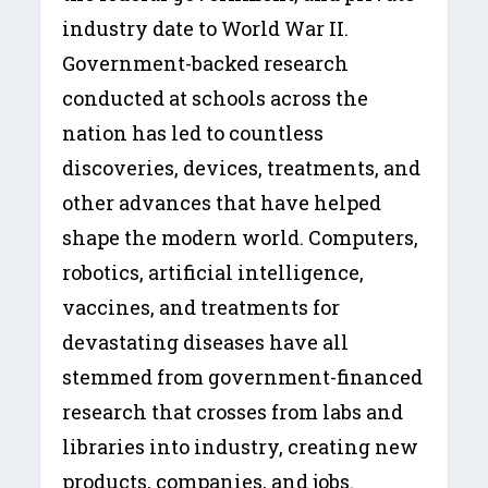
industry date to World War II.
Government-backed research
conducted at schools across the
nation has led to countless
discoveries, devices, treatments, and
other advances that have helped
shape the modern world. Computers,
robotics, artificial intelligence,
vaccines, and treatments for
devastating diseases have all
stemmed from government-financed
research that crosses from labs and
libraries into industry, creating new
products, companies, and jobs.