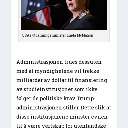
USAs utdanningsminister Linda McMahon
Administrasjonen trues dessuten
med at myndighetene vil trekke
milliarder av dollar til finansiering
av studieinstitusjoner som ikke
følger de politiske krav Trump-
administrasjonen stiller. Dette slik at
disse institusjonene minster evnen
til å være vertskap for utenlandske