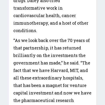
drugs. Daley also cited
transformative work in
cardiovascular health, cancer
immunotherapy, and a host of other
conditions.
“As we look back over the 70 years of
that partnership, it has returned
brilliantly on the investments the
government has made,” he said. “The
fact that we have Harvard, MIT, and
all these extraordinary hospitals,
that has been a magnet for venture
capital investment and now we have
the pharmaceutical research