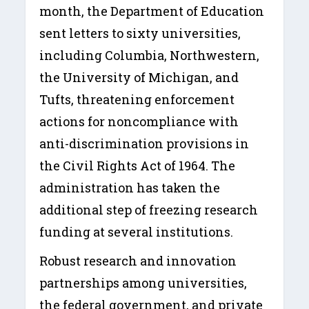
month, the Department of Education
sent letters to sixty universities,
including Columbia, Northwestern,
the University of Michigan, and
Tufts, threatening enforcement
actions for noncompliance with
anti-discrimination provisions in
the Civil Rights Act of 1964. The
administration has taken the
additional step of freezing research
funding at several institutions.
Robust research and innovation
partnerships among universities,
the federal government, and private