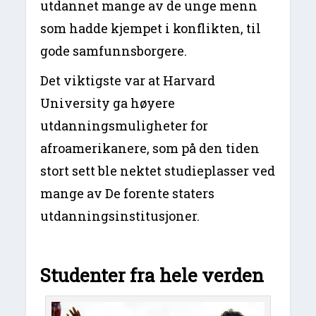
utdannet mange av de unge menn
som hadde kjempet i konflikten, til
gode samfunnsborgere.
Det viktigste var at Harvard
University ga høyere
utdanningsmuligheter for
afroamerikanere, som på den tiden
stort sett ble nektet studieplasser ved
mange av De forente staters
utdanningsinstitusjoner.
Studenter fra hele verden