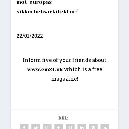
mot-europas-
sikkerhetsarkitektur/
22/01/2022
Inform five of your friends about
which is a free
www.em24.uk
magazine!
DEL: