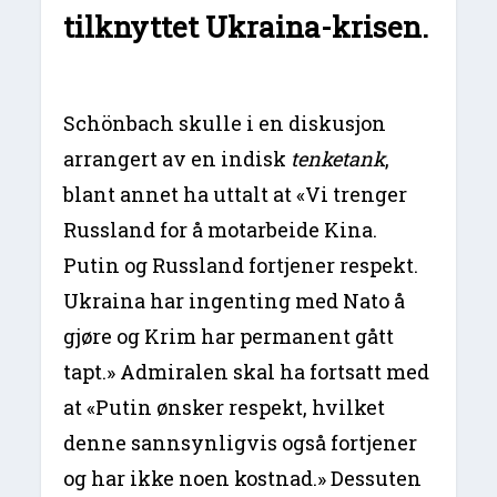
tilknyttet Ukraina-krisen.
Schönbach skulle i en diskusjon
arrangert av en indisk
tenketank
,
blant annet ha uttalt at «Vi trenger
Russland for å motarbeide Kina.
Putin og Russland fortjener respekt.
Ukraina har ingenting med Nato å
gjøre og Krim har permanent gått
tapt.» Admiralen skal ha fortsatt med
at «Putin ønsker respekt, hvilket
denne sannsynligvis også fortjener
og har ikke noen kostnad.» Dessuten