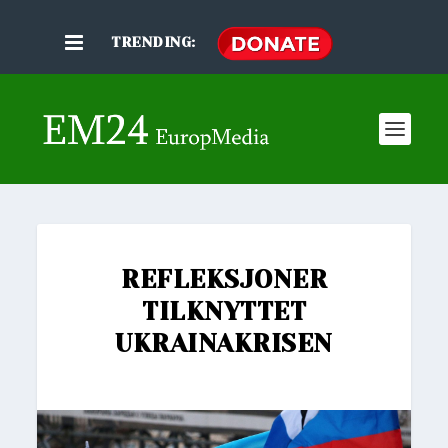
TRENDING:
REFLEKSJONER
TILKNYTTET
UKRAINAKRISEN