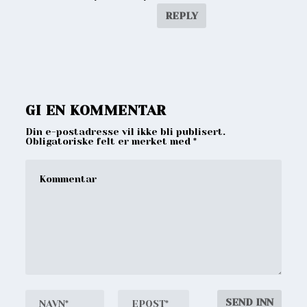
REPLY
GI EN KOMMENTAR
Din e-postadresse vil ikke bli publisert.
Obligatoriske felt er merket med
*