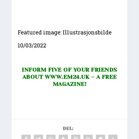
Featured image: Illustrasjonsbilde
10/03/2022
INFORM FIVE OF YOUR FRIENDS
ABOUT
WWW.EM24.UK
– A FREE
MAGAZINE!
DEL: