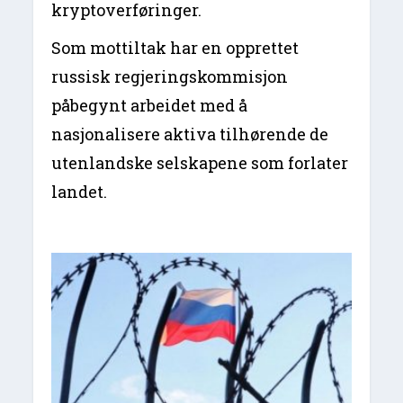
kryptoverføringer.
Som mottiltak har en opprettet
russisk regjeringskommisjon
påbegynt arbeidet med å
nasjonalisere aktiva tilhørende de
utenlandske selskapene som forlater
landet.