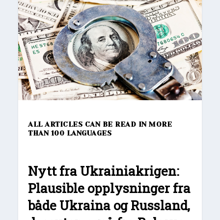
ALL ARTICLES CAN BE READ IN MORE
THAN 100 LANGUAGES
Nytt fra Ukrainiakrigen:
Plausible opplysninger fra
både Ukraina og Russland,