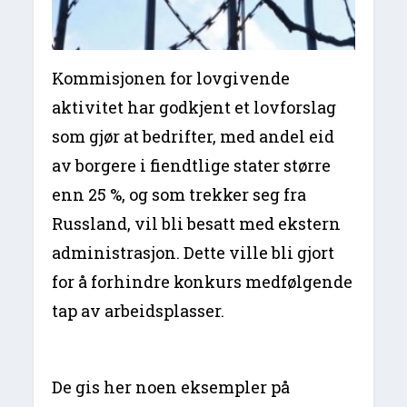
Kommisjonen for lovgivende
aktivitet har godkjent et lovforslag
som gjør at bedrifter, med andel eid
av borgere i fiendtlige stater større
enn 25 %, og som trekker seg fra
Russland, vil bli besatt med ekstern
administrasjon. Dette ville bli gjort
for å forhindre konkurs medfølgende
tap av arbeidsplasser.
De gis her noen eksempler på