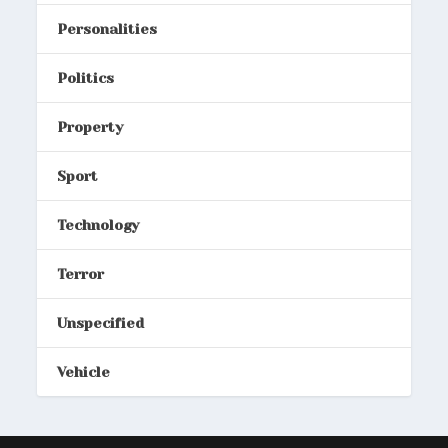
Personalities
Politics
Property
Sport
Technology
Terror
Unspecified
Vehicle