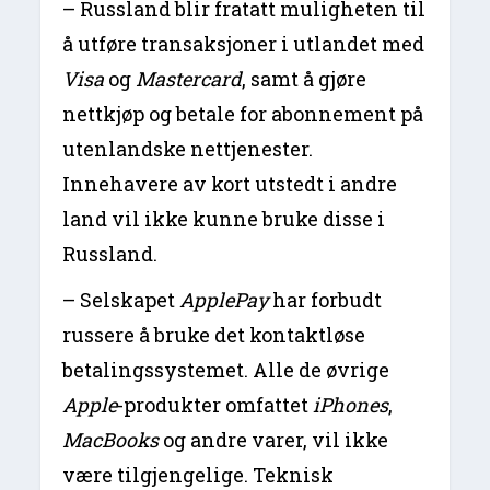
– Russland blir fratatt muligheten til
å utføre transaksjoner i utlandet med
Visa
og
Mastercard
, samt å gjøre
nettkjøp og betale for abonnement på
utenlandske nettjenester.
Innehavere av kort utstedt i andre
land vil ikke kunne bruke disse i
Russland.
– Selskapet
ApplePay
har forbudt
russere å bruke det kontaktløse
betalingssystemet. Alle de øvrige
Apple
-produkter omfattet
iPhones
,
MacBooks
og andre varer, vil ikke
være tilgjengelige. Teknisk