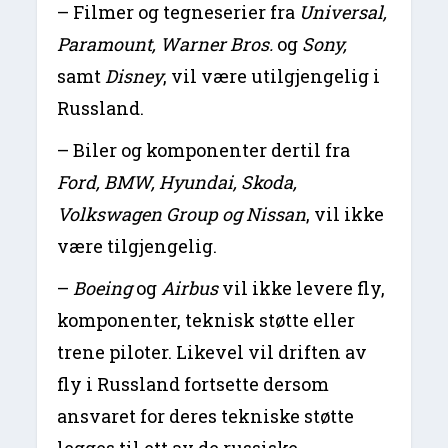
– Filmer og tegneserier fra
Universal,
Paramount, Warner Bros.
og
Sony,
samt
Disney
, vil være utilgjengelig i
Russland.
– Biler og komponenter dertil fra
Ford, BMW, Hyundai, Skoda,
Volkswagen Group og Nissan
, vil ikke
være tilgjengelig.
–
Boeing
og
Airbus
vil ikke levere fly,
komponenter, teknisk støtte eller
trene piloter. Likevel vil driften av
fly i Russland fortsette dersom
ansvaret for deres tekniske støtte