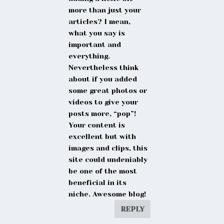
more than just your
articles? I mean,
what you say is
important and
everything.
Nevertheless think
about if you added
some great photos or
videos to give your
posts more, “pop”!
Your content is
excellent but with
images and clips, this
site could undeniably
be one of the most
beneficial in its
niche. Awesome blog!
REPLY