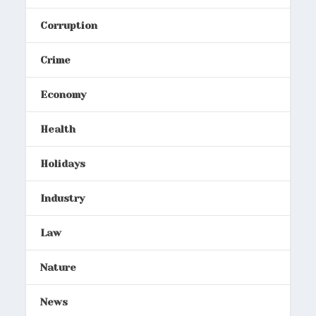
Corruption
Crime
Economy
Health
Holidays
Industry
Law
Nature
News