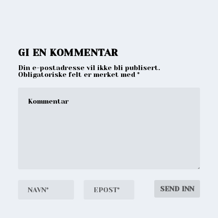
GI EN KOMMENTAR
Din e-postadresse vil ikke bli publisert.
Obligatoriske felt er merket med
*