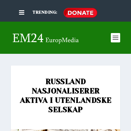
TRENDING:
RUSSLAND
NASJONALISERER
AKTIVA I UTENLANDSKE
SELSKAP