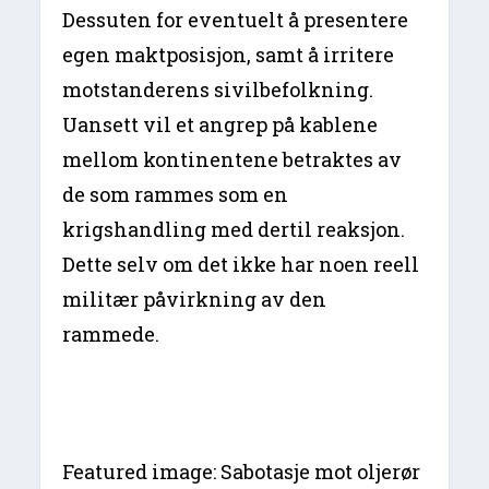
Dessuten for eventuelt å presentere
egen maktposisjon, samt å irritere
motstanderens sivilbefolkning.
Uansett vil et angrep på kablene
mellom kontinentene betraktes av
de som rammes som en
krigshandling med dertil reaksjon.
Dette selv om det ikke har noen reell
militær påvirkning av den
rammede.
Featured image: Sabotasje mot oljerør