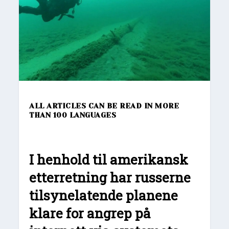
ALL ARTICLES CAN BE READ IN MORE
THAN 100 LANGUAGES
I henhold til amerikansk
etterretning har russerne
tilsynelatende planene
klare for angrep på