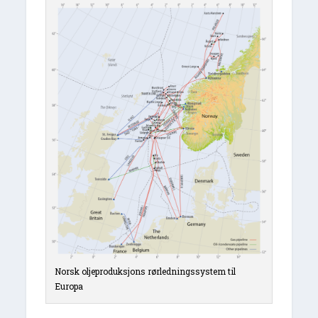
Norsk oljeproduksjons rørledningssystem til
Europa