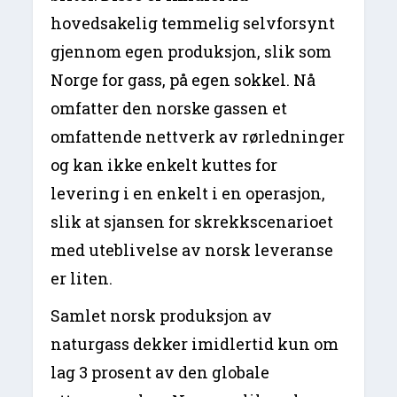
hovedsakelig temmelig selvforsynt
gjennom egen produksjon, slik som
Norge for gass, på egen sokkel. Nå
omfatter den norske gassen et
omfattende nettverk av rørledninger
og kan ikke enkelt kuttes for
levering i en enkelt i en operasjon,
slik at sjansen for skrekkscenarioet
med uteblivelse av norsk leveranse
er liten.
Samlet norsk produksjon av
naturgass dekker imidlertid kun om
lag 3 prosent av den globale