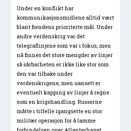
Under en konflikt har
kommunikasjonsmidlene alltid vært
blant fiendens prioriterte mål. Under
andre verdenskrig var det
telegraflinjene som var i fokus, men
nå finnes det store mengder av linjer
så sårbarheten er ikke like stor som
den var tilbake under
verdenskrigene, men uansett er
eventuelt kapping av linjer å regne
som en krigshandling. Russerne
måtte i tilfelle igangsette en stor
militær operasjon for å lamme
forbindelsen over Atlanterhavet.