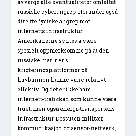
avverge alle eventualiteter omfattet
russiske cyberangrep. Herunder også
direkte fysiske angrep mot
internetts infrastruktur.
Amerikanerne syntes å være
spesielt oppmerksomme på at den
russiske marinens
krigføringsplattformer på
havbunnen kunne være relativt
effektiv. Og det er ikke bare
internett-trafikken som kunne være
truet, men også energi-transportens
infrastruktur. Dessuten militær
kommunikasjon og sensor-nettverk,