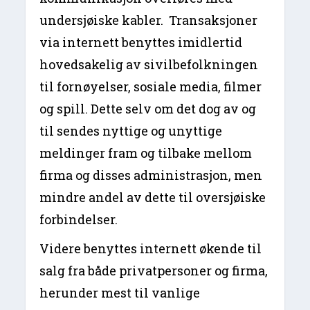
undersjøiske kabler. Transaksjoner
via internett benyttes imidlertid
hovedsakelig av sivilbefolkningen
til fornøyelser, sosiale media, filmer
og spill. Dette selv om det dog av og
til sendes nyttige og unyttige
meldinger fram og tilbake mellom
firma og disses administrasjon, men
mindre andel av dette til oversjøiske
forbindelser.
Videre benyttes internett økende til
salg fra både privatpersoner og firma,
herunder mest til vanlige