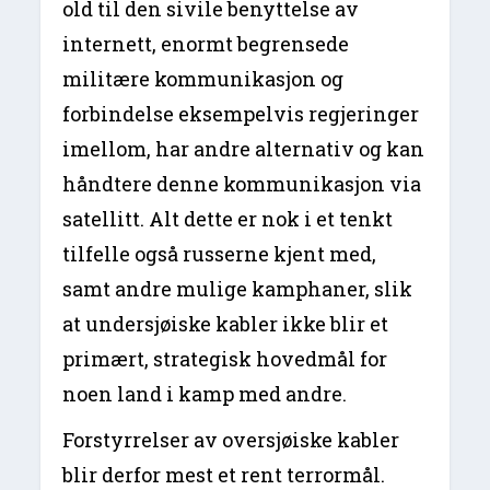
old til den sivile benyttelse av
internett, enormt begrensede
militære kommunikasjon og
forbindelse eksempelvis regjeringer
imellom, har andre alternativ og kan
håndtere denne kommunikasjon via
satellitt. Alt dette er nok i et tenkt
tilfelle også russerne kjent med,
samt andre mulige kamphaner, slik
at undersjøiske kabler ikke blir et
primært, strategisk hovedmål for
noen land i kamp med andre.
Forstyrrelser av oversjøiske kabler
blir derfor mest et rent terrormål.