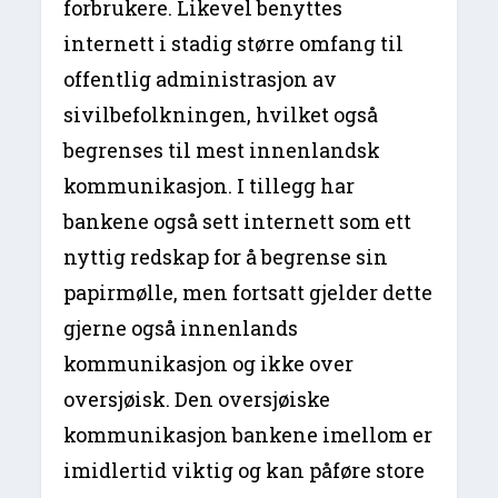
forbrukere. Likevel benyttes
internett i stadig større omfang til
offentlig administrasjon av
sivilbefolkningen, hvilket også
begrenses til mest innenlandsk
kommunikasjon. I tillegg har
bankene også sett internett som ett
nyttig redskap for å begrense sin
papirmølle, men fortsatt gjelder dette
gjerne også innenlands
kommunikasjon og ikke over
oversjøisk. Den oversjøiske
kommunikasjon bankene imellom er
imidlertid viktig og kan påføre store