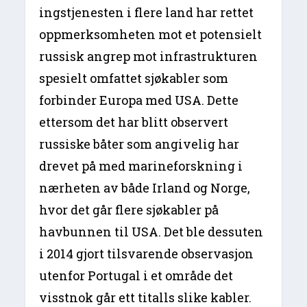
ingstjenesten i flere land har rettet
oppmerksomheten mot et potensielt
russisk angrep mot infrastrukturen
spesielt omfattet sjøkabler som
forbinder Europa med USA. Dette
ettersom det har blitt observert
russiske båter som angivelig har
drevet på med marineforskning i
nærheten av både Irland og Norge,
hvor det går flere sjøkabler på
havbunnen til USA. Det ble dessuten
i 2014 gjort tilsvarende observasjon
utenfor Portugal i et område det
visstnok går ett titalls slike kabler.