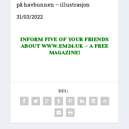
på havbunnen – illustrasjon
31/03/2022
INFORM FIVE OF YOUR FRIENDS
ABOUT
WWW.EM24.UK
– A FREE
MAGAZINE!
DEL: