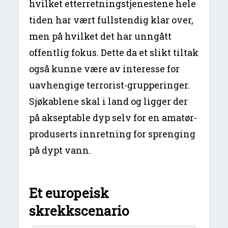
hvilket etterretningstjenestene hele
tiden har vært fullstendig klar over,
men på hvilket det har unngått
offentlig fokus. Dette da et slikt tiltak
også kunne være av interesse for
uavhengige terrorist-grupperinger.
Sjøkablene skal i land og ligger der
på akseptable dyp selv for en amatør-
produserts innretning for sprenging
på dypt vann.
Et europeisk
skrekkscenario