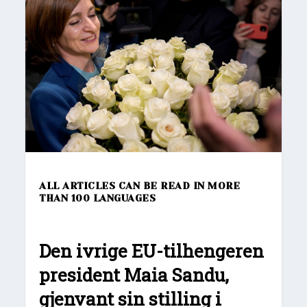
ALL ARTICLES CAN BE READ IN MORE
THAN 100 LANGUAGES
Den ivrige EU-tilhengeren
president Maia Sandu,
gjenvant sin stilling i