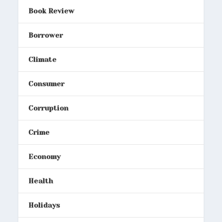
Book Review
Borrower
Climate
Consumer
Corruption
Crime
Economy
Health
Holidays