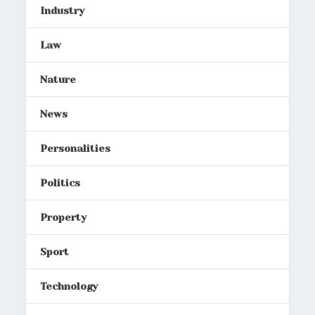
Industry
Law
Nature
News
Personalities
Politics
Property
Sport
Technology