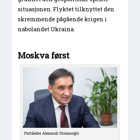
situasjonen. Flyktet tilknyttet den
skremmende pågående krigen i
nabolandet Ukraina.
Moskva først
Partileder Alexandr Stoianoglo