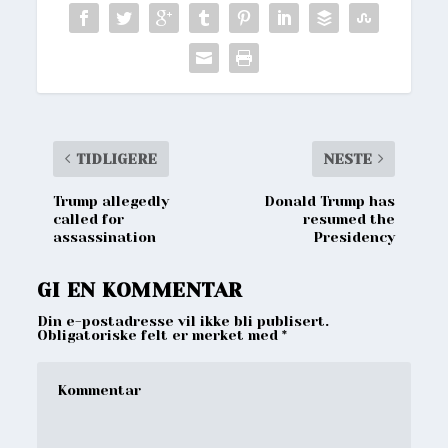
TIDLIGERE
NESTE
Trump allegedly
Donald Trump has
called for
resumed the
assassination
Presidency
GI EN KOMMENTAR
Din e-postadresse vil ikke bli publisert.
Obligatoriske felt er merket med
*