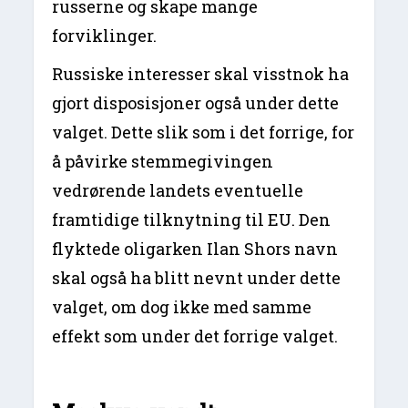
russerne og skape mange
forviklinger.
Russiske interesser skal visstnok ha
gjort disposisjoner også under dette
valget. Dette slik som i det forrige, for
å påvirke stemmegivingen
vedrørende landets eventuelle
framtidige tilknytning til EU. Den
flyktede oligarken Ilan Shors navn
skal også ha blitt nevnt under dette
valget, om dog ikke med samme
effekt som under det forrige valget.