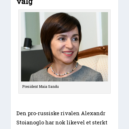
valg
President Maia Sandu
Den pro-russiske rivalen Alexandr
Stoianoglo har nok likevel et sterkt