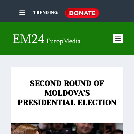
TRENDING:
SECOND ROUND OF
MOLDOVA’S
PRESIDENTIAL ELECTION