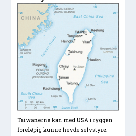
Taiwanerne kan med USA i ryggen
foreløpig kunne hevde selvstyre.