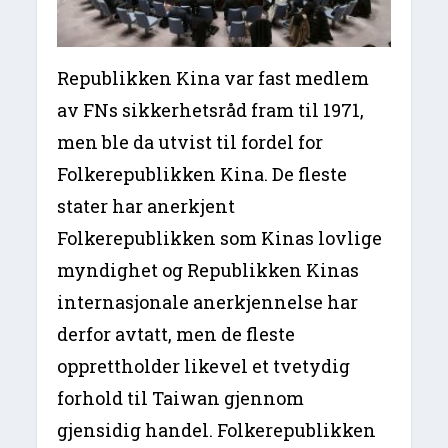
Republikken Kina var fast medlem
av FNs sikkerhetsråd fram til 1971,
men ble da utvist til fordel for
Folkerepublikken Kina. De fleste
stater har anerkjent
Folkerepublikken som Kinas lovlige
myndighet og Republikken Kinas
internasjonale anerkjennelse har
derfor avtatt, men de fleste
opprettholder likevel et tvetydig
forhold til Taiwan gjennom
gjensidig handel. Folkerepublikken