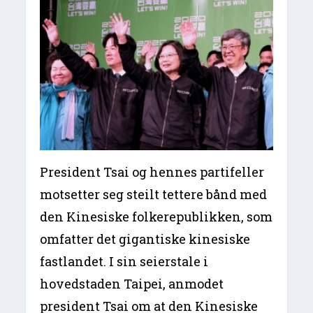
President Tsai og hennes partifeller
motsetter seg steilt tettere bånd med
den Kinesiske folkerepublikken, som
omfatter det gigantiske kinesiske
fastlandet. I sin seierstale i
hovedstaden Taipei, anmodet
president Tsai om at den Kinesiske