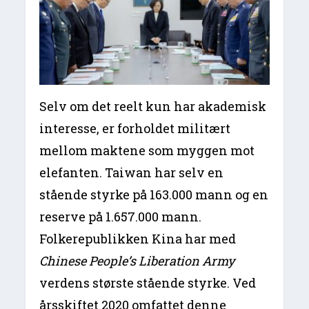
Selv om det reelt kun har akademisk
interesse, er forholdet militært
mellom maktene som myggen mot
elefanten. Taiwan har selv en
stående styrke på 163.000 mann og en
reserve på 1.657.000 mann.
Folkerepublikken Kina har med
Chinese People’s Liberation Army
verdens største stående styrke. Ved
årsskiftet 2020 omfattet denne