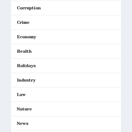
Corruption
Crime
Economy
Health
Holidays
Industry
Law
Nature
News