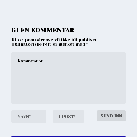
GI EN KOMMENTAR
Din e-postadresse vil ikke bli publisert.
Obligatoriske felt er merket med
*