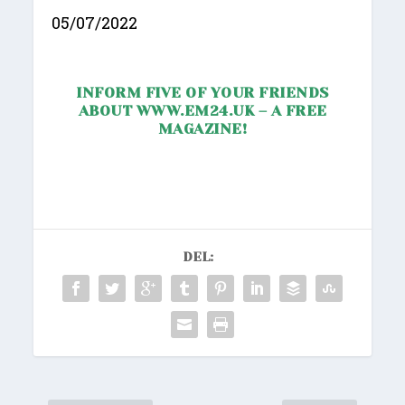
05/07/2022
INFORM FIVE OF YOUR FRIENDS
ABOUT
WWW.EM24.UK
– A FREE
MAGAZINE!
DEL: