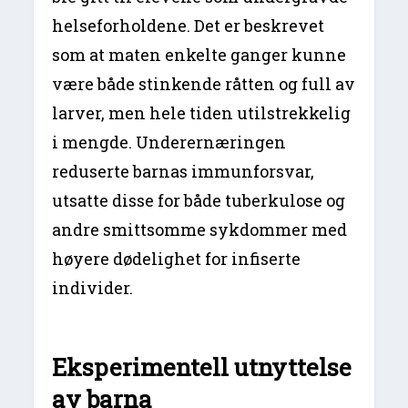
helseforholdene. Det er beskrevet
som at maten enkelte ganger kunne
være både stinkende råtten og full av
larver, men hele tiden utilstrekkelig
i mengde. Underernæringen
reduserte barnas immunforsvar,
utsatte disse for både tuberkulose og
andre smittsomme sykdommer med
høyere dødelighet for infiserte
individer.
Eksperimentell utnyttelse
av barna