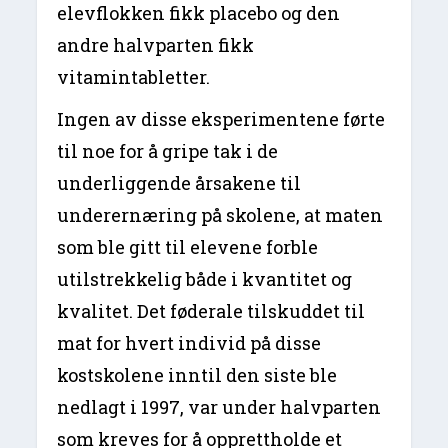
elevflokken fikk placebo og den
andre halvparten fikk
vitamintabletter.
Ingen av disse eksperimentene førte
til noe for å gripe tak i de
underliggende årsakene til
underernæring på skolene, at maten
som ble gitt til elevene forble
utilstrekkelig både i kvantitet og
kvalitet. Det føderale tilskuddet til
mat for hvert individ på disse
kostskolene inntil den siste ble
nedlagt i 1997, var under halvparten
som kreves for å opprettholde et