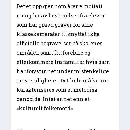
Det er opp gjennom årene mottatt
mengder av bevitnelser fra elever
som har gravd graver for sine
klassekamerater tilknyttet ikke
offisielle begravelser på skolenes
områder, samt fra foreldre og
etterkommere fra familier hvis barn
har forsvunnet under mistenkelige
omstendigheter. Det hele må kunne
karakteriseres som et metodisk
genocide. Intet annet enn et
«kulturelt folkemord».