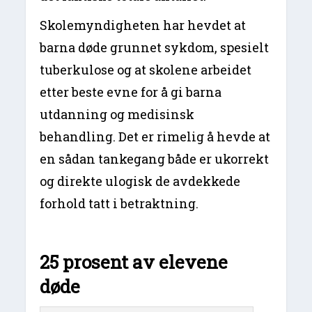
Skolemyndigheten har hevdet at
barna døde grunnet sykdom, spesielt
tuberkulose og at skolene arbeidet
etter beste evne for å gi barna
utdanning og medisinsk
behandling. Det er rimelig å hevde at
en sådan tankegang både er ukorrekt
og direkte ulogisk de avdekkede
forhold tatt i betraktning.
25 prosent av elevene
døde