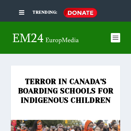
TRENDING:
TERROR IN CANADA’S
BOARDING SCHOOLS FOR
INDIGENOUS CHILDREN