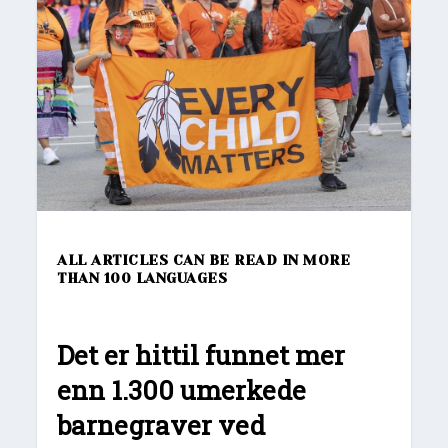
ALL ARTICLES CAN BE READ IN MORE
THAN 100 LANGUAGES
Det er hittil funnet mer
enn 1.300 umerkede
barnegraver ved