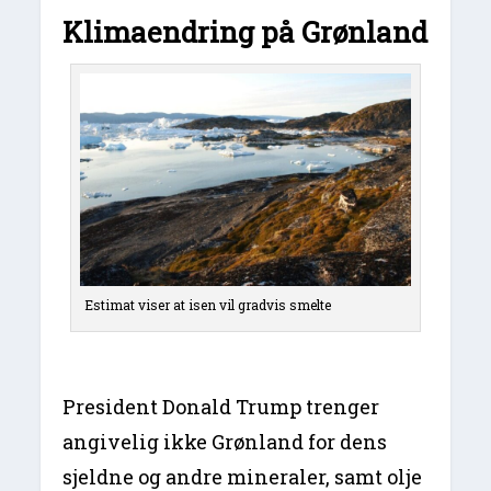
Klimaendring på Grønland
Estimat viser at isen vil gradvis smelte
President Donald Trump trenger
angivelig ikke Grønland for dens
sjeldne og andre mineraler, samt olje