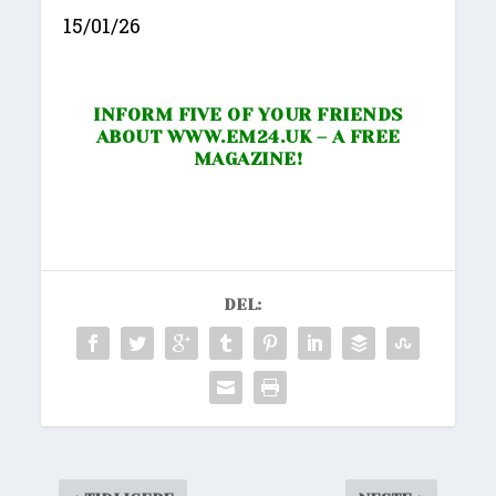
15/01/26
INFORM FIVE OF YOUR FRIENDS
ABOUT
WWW.EM24.UK
– A FREE
MAGAZINE!
DEL: