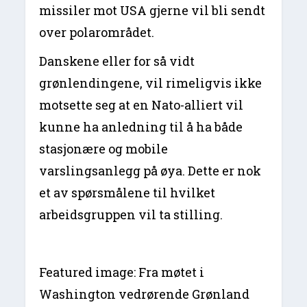
missiler mot USA gjerne vil bli sendt
over polarområdet.
Danskene eller for så vidt
grønlendingene, vil rimeligvis ikke
motsette seg at en Nato-alliert vil
kunne ha anledning til å ha både
stasjonære og mobile
varslingsanlegg på øya. Dette er nok
et av spørsmålene til hvilket
arbeidsgruppen vil ta stilling.
Featured image: Fra møtet i
Washington vedrørende Grønland