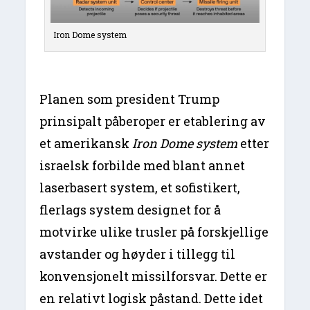
Iron Dome system
Planen som president Trump
prinsipalt påberoper er etablering av
et amerikansk
Iron Dome system
etter
israelsk forbilde med blant annet
laserbasert system, et sofistikert,
flerlags system designet for å
motvirke ulike trusler på forskjellige
avstander og høyder i tillegg til
konvensjonelt missilforsvar. Dette er
en relativt logisk påstand. Dette idet