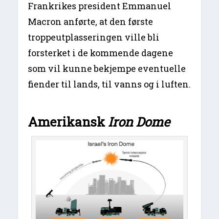
Frankrikes president Emmanuel
Macron anførte, at den første
troppeutplasseringen ville bli
forsterket i de kommende dagene
som vil kunne bekjempe eventuelle
fiender til lands, til vanns og i luften.
Amerikansk
Iron Dome