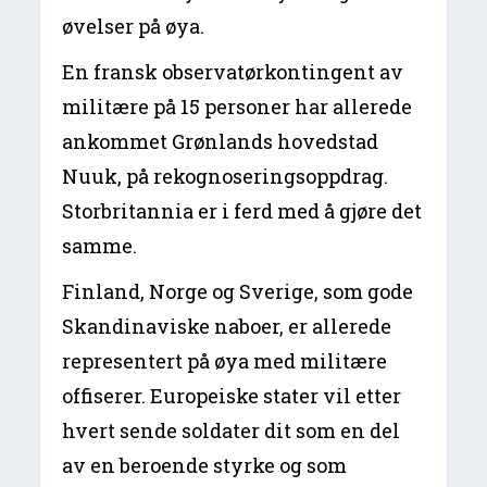
øvelser på øya.
En fransk observatørkontingent av
militære på 15 personer har allerede
ankommet Grønlands hovedstad
Nuuk, på rekognoseringsoppdrag.
Storbritannia er i ferd med å gjøre det
samme.
Finland, Norge og Sverige, som gode
Skandinaviske naboer, er allerede
representert på øya med militære
offiserer. Europeiske stater vil etter
hvert sende soldater dit som en del
av en beroende styrke og som