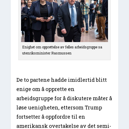
Enighet om opprettelse av felles arbeidsgruppe sa
utenriksminister Rasmussen
De to partene hadde imidlertid blitt
enige om å opprette en
arbeidsgruppe for å diskutere måter å
løse uenigheten, ettersom Trump
fortsetter å oppfordre til en
amerikansk overtakelse av det semi-