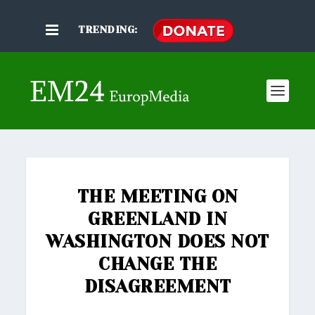
TRENDING:
THE MEETING ON
GREENLAND IN
WASHINGTON DOES NOT
CHANGE THE
DISAGREEMENT