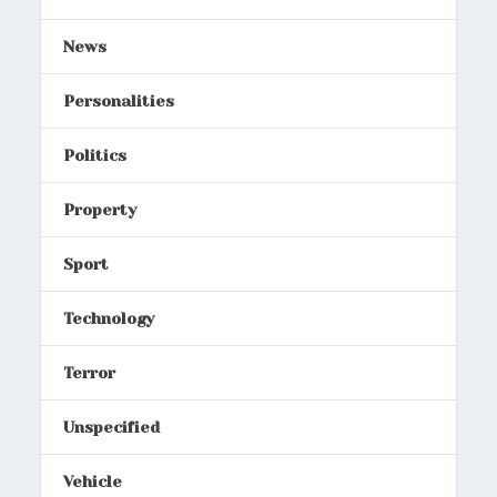
News
Personalities
Politics
Property
Sport
Technology
Terror
Unspecified
Vehicle