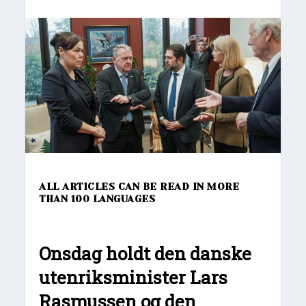
ALL ARTICLES CAN BE READ IN MORE
THAN 100 LANGUAGES
Onsdag holdt den danske
utenriksminister Lars
Rasmussen og den