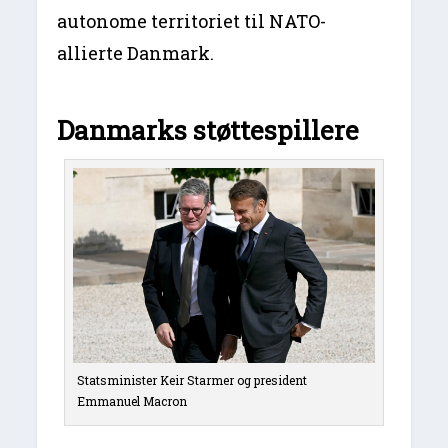
autonome territoriet til NATO-
allierte Danmark.
Danmarks støttespillere
Statsminister Keir Starmer og president
Emmanuel Macron