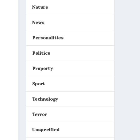
Nature
News
Personalities
Politics
Property
Sport
Technology
Terror
Unspecified