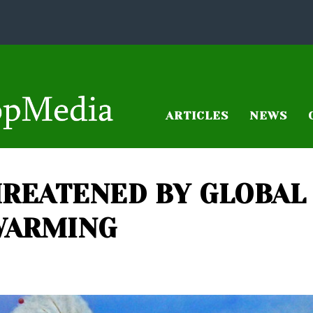
ARTICLES
NEWS
THREATENED BY GLOBAL
WARMING