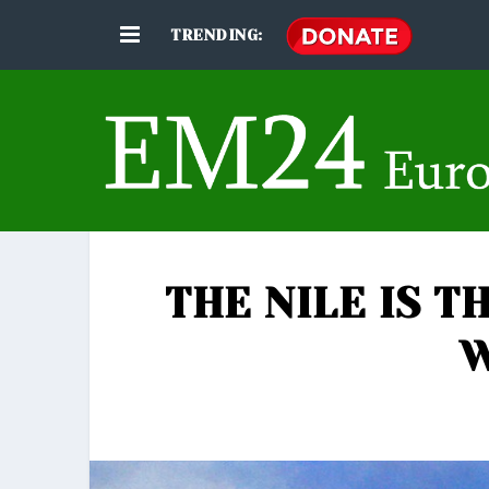
TRENDING:
THE NILE IS 