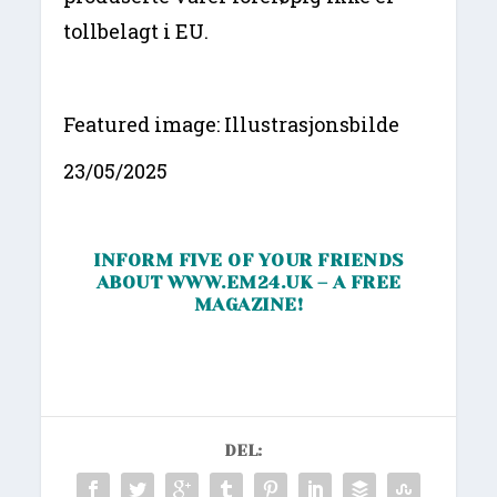
tollbelagt i EU.
Featured image: Illustrasjonsbilde
23/05/2025
INFORM FIVE OF YOUR FRIENDS
ABOUT
WWW.EM24.UK
– A FREE
MAGAZINE!
DEL: