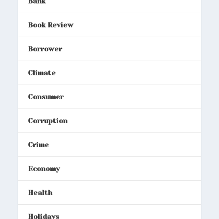
Bank
Book Review
Borrower
Climate
Consumer
Corruption
Crime
Economy
Health
Holidays