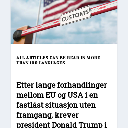
ALL ARTICLES CAN BE READ IN MORE
THAN 100 LANGUAGES
Etter lange forhandlinger
mellom EU og USA i en
fastlåst situasjon uten
framgang, krever
president Donald Trump i