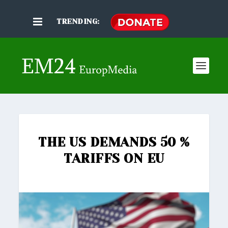
TRENDING:
THE US DEMANDS 50 %
TARIFFS ON EU