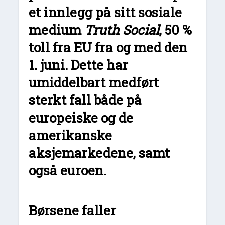
et innlegg på sitt sosiale
medium
Truth Social
, 50 %
toll fra EU fra og med den
1. juni. Dette har
umiddelbart medført
sterkt fall både på
europeiske og de
amerikanske
aksjemarkedene, samt
også euroen.
Børsene faller