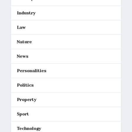
Industry
Law
Nature
News
Personalities
Politics
Property
Sport
Technology