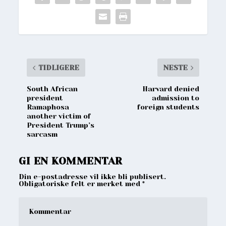
TIDLIGERE
NESTE
South African
Harvard denied
president
admission to
Ramaphosa
foreign students
another victim of
President Trump’s
sarcasm
GI EN KOMMENTAR
Din e-postadresse vil ikke bli publisert.
Obligatoriske felt er merket med
*