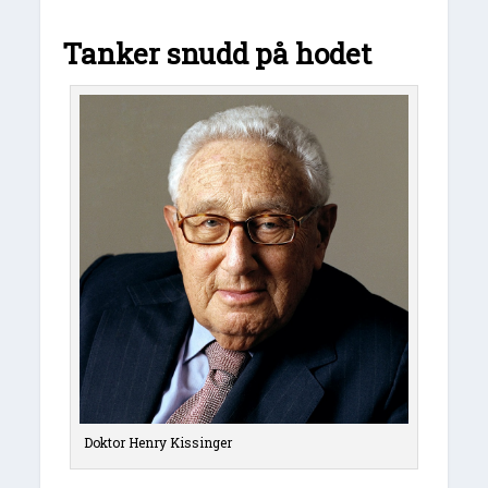
Tanker snudd på hodet
Doktor Henry Kissinger