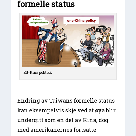
formelle status
Ett-Kina politikk
Endring av Taiwans formelle status
kan eksempelvis skje ved at øya blir
undergitt som en del av Kina, dog
med amerikanernes fortsatte