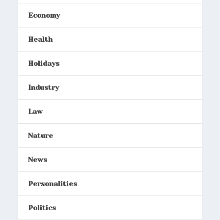
Economy
Health
Holidays
Industry
Law
Nature
News
Personalities
Politics