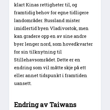
klart Kinas rettigheter til, og
framtidig behov for egne tidligere
landområder. Russland mister
imidlertid byen Vladivostok, men
kan gradere opp en av sine andre
byer lenger nord, som hovedkvarter
for sin tilknytning til
Stillehavsområdet. Dette er en
endring som vil måtte skje på ett
eller annet tidspunkt i framtiden
uansett.
Endring av Taiwans