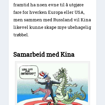
framtid ha noen evne til å utgjøre
fare for hverken Europa eller USA,
men sammen med Russland vil Kina
likevel kunne skape mye ubehagelig
trøbbel.
Samarbeid med Kina