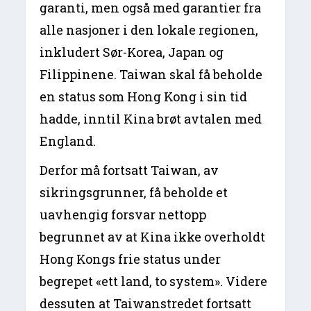
garanti, men også med garantier fra
alle nasjoner i den lokale regionen,
inkludert Sør-Korea, Japan og
Filippinene. Taiwan skal få beholde
en status som Hong Kong i sin tid
hadde, inntil Kina brøt avtalen med
England.
Derfor må fortsatt Taiwan, av
sikringsgrunner, få beholde et
uavhengig forsvar nettopp
begrunnet av at Kina ikke overholdt
Hong Kongs frie status under
begrepet «ett land, to system». Videre
dessuten at Taiwanstredet fortsatt