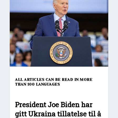
ALL ARTICLES CAN BE READ IN MORE
THAN 100 LANGUAGES
President Joe Biden har
gitt Ukraina tillatelse til å