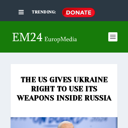
TRENDING:
THE US GIVES UKRAINE
RIGHT TO USE ITS
WEAPONS INSIDE RUSSIA