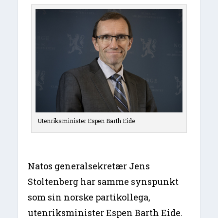
Utenriksminister Espen Barth Eide
Natos generalsekretær Jens
Stoltenberg har samme synspunkt
som sin norske partikollega,
utenriksminister Espen Barth Eide.