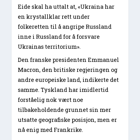
Eide skal ha uttalt at, «Ukraina har
en krystallklar rett under
folkeretten til å angripe Russland
inne i Russland for å forsvare
Ukrainas territorium».
Den franske presidenten Emmanuel
Macron, den britiske regjeringen og
andre europeiske land, indikerte det
samme. Tyskland har imidlertid
forståelig nok vært noe
tilbakeholdende grunnet sin mer
utsatte geografiske posisjon, men er
nå enig med Frankrike.