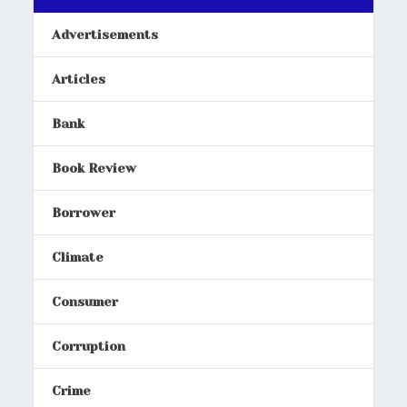
Advertisements
Articles
Bank
Book Review
Borrower
Climate
Consumer
Corruption
Crime