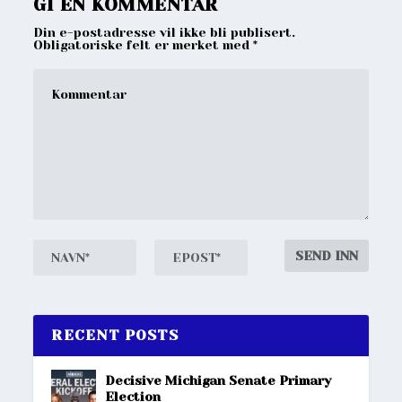
GI EN KOMMENTAR
Din e-postadresse vil ikke bli publisert.
Obligatoriske felt er merket med
*
RECENT POSTS
Decisive Michigan Senate Primary
Election