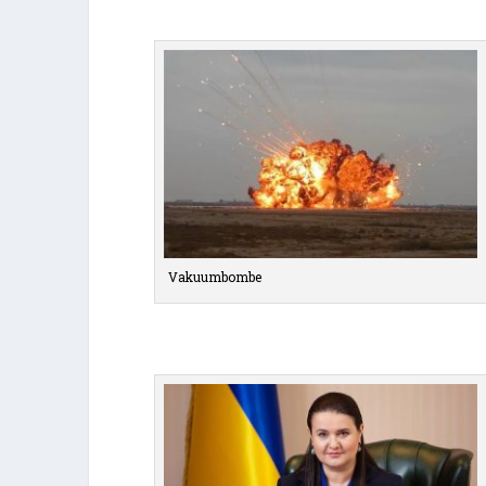
Vakuumbombe