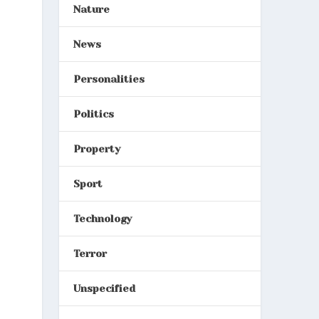
Nature
News
Personalities
Politics
Property
Sport
Technology
Terror
Unspecified