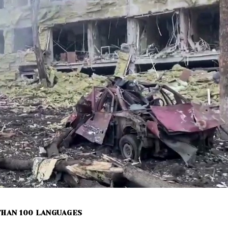
THAN 100 LANGUAGES