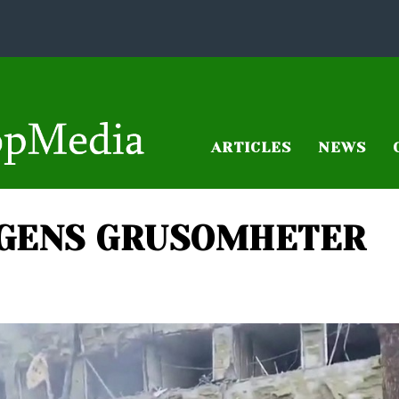
ARTICLES
NEWS
IGENS GRUSOMHETER