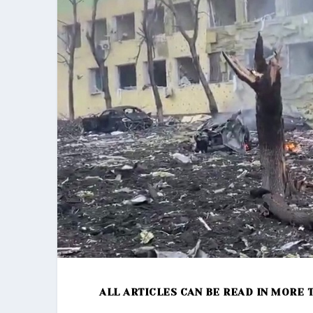
ALL ARTICLES CAN BE READ IN MORE 