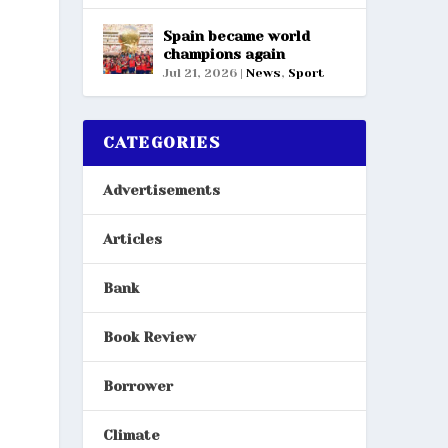
Spain became world
champions again
Jul 21, 2026
|
News
,
Sport
CATEGORIES
Advertisements
Articles
Bank
Book Review
Borrower
Climate