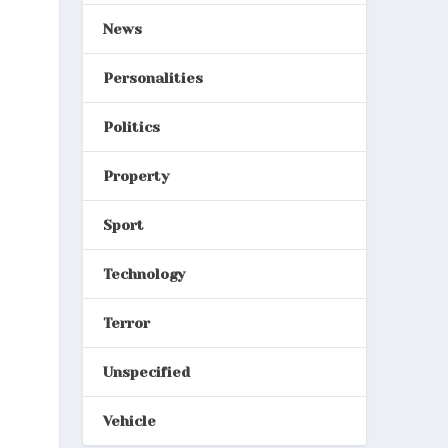
News
Personalities
Politics
Property
Sport
Technology
Terror
Unspecified
Vehicle