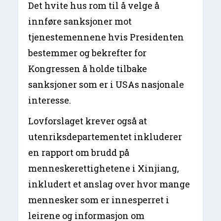
Det hvite hus rom til å velge å
innføre sanksjoner mot
tjenestemennene hvis Presidenten
bestemmer og bekrefter for
Kongressen å holde tilbake
sanksjoner som er i USAs nasjonale
interesse.
Lovforslaget krever også at
utenriksdepartementet inkluderer
en rapport om brudd på
menneskerettighetene i Xinjiang,
inkludert et anslag over hvor mange
mennesker som er innesperret i
leirene og informasjon om