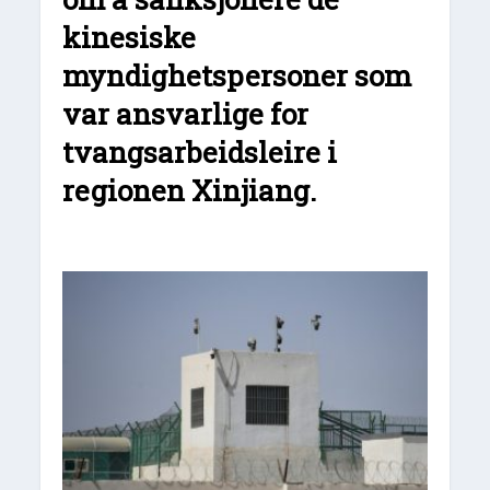
kinesiske
myndighetspersoner som
var ansvarlige for
tvangsarbeidsleire i
regionen Xinjiang.