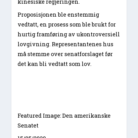
kinesiske regjeringen.
Proposisjonen ble enstemmig
vedtatt, en prosess som ble brukt for
hurtig framføring av ukontroversiell
lovgivning. Representantenes hus
må stemme over senatforslaget før
det kan bli vedtatt som lov.
Featured Image: Den amerikanske
Senatet