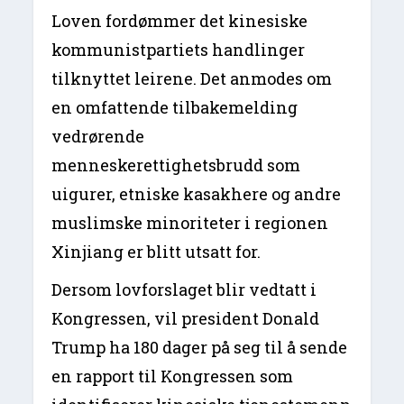
Loven fordømmer det kinesiske
kommunistpartiets handlinger
tilknyttet leirene. Det anmodes om
en omfattende tilbakemelding
vedrørende
menneskerettighetsbrudd som
uigurer, etniske kasakhere og andre
muslimske minoriteter i regionen
Xinjiang er blitt utsatt for.
Dersom lovforslaget blir vedtatt i
Kongressen, vil president Donald
Trump ha 180 dager på seg til å sende
en rapport til Kongressen som