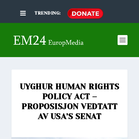
TRENDING:
UYGHUR HUMAN RIGHTS
POLICY ACT –
PROPOSISJON VEDTATT
AV USA’S SENAT