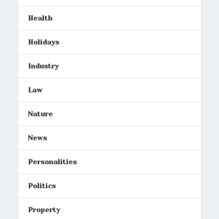
Health
Holidays
Industry
Law
Nature
News
Personalities
Politics
Property