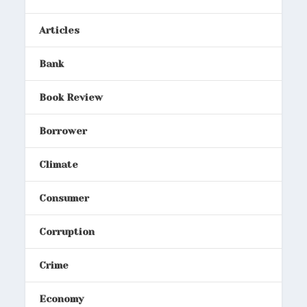
Articles
Bank
Book Review
Borrower
Climate
Consumer
Corruption
Crime
Economy