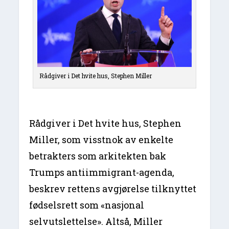
Rådgiver i Det hvite hus, Stephen Miller
Rådgiver i Det hvite hus, Stephen
Miller, som visstnok av enkelte
betrakters som arkitekten bak
Trumps antiimmigrant-agenda,
beskrev rettens avgjørelse tilknyttet
fødselsrett som «nasjonal
selvutslettelse». Altså, Miller