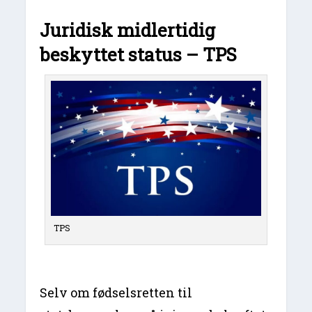
Juridisk midlertidig
beskyttet status – TPS
TPS
Selv om fødselsretten til