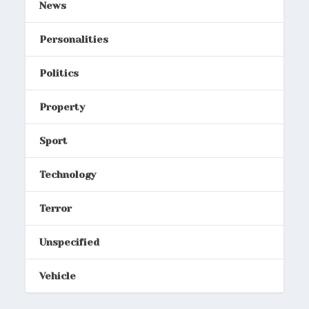
News
Personalities
Politics
Property
Sport
Technology
Terror
Unspecified
Vehicle