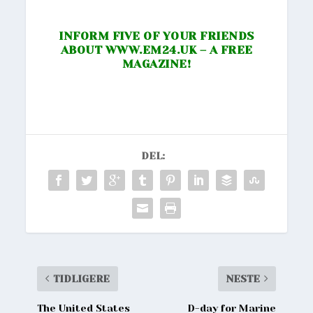
INFORM FIVE OF YOUR FRIENDS
ABOUT
WWW.EM24.UK
– A FREE
MAGAZINE!
DEL:
TIDLIGERE
NESTE
The United States
D-day for Marine