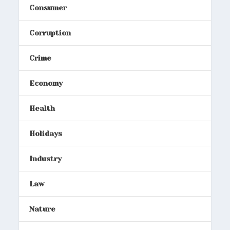
Consumer
Corruption
Crime
Economy
Health
Holidays
Industry
Law
Nature