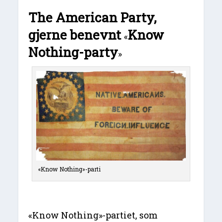
The American Party,
gjerne benevnt
Know
«
Nothing-party
»
«Know Nothing»-parti
«Know Nothing»-partiet, som