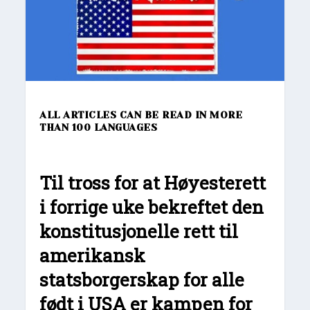
ALL ARTICLES CAN BE READ IN MORE
THAN 100 LANGUAGES
Til tross for at Høyesterett
i forrige uke bekreftet den
konstitusjonelle rett til
amerikansk
statsborgerskap for alle
født i USA er kampen for