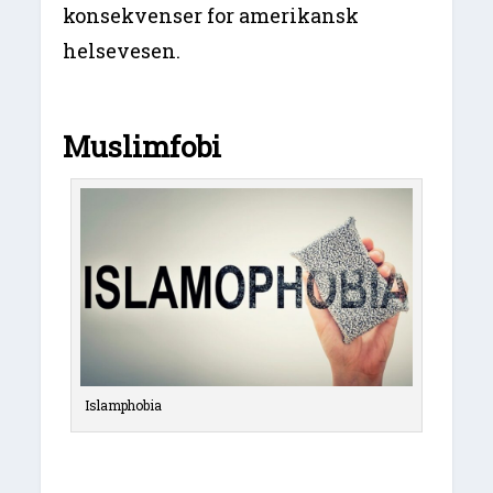
konsekvenser for amerikansk
helsevesen.
Muslimfobi
Islamphobia