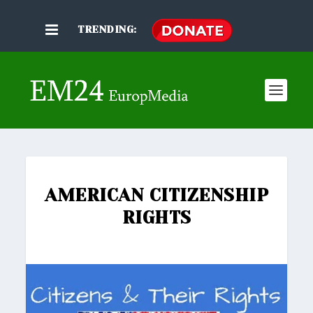
TRENDING:
AMERICAN CITIZENSHIP
RIGHTS