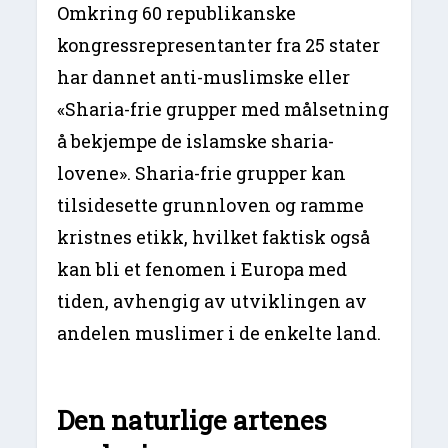
Omkring 60 republikanske
kongressrepresentanter fra 25 stater
har dannet anti-muslimske eller
«Sharia-frie grupper med målsetning
å bekjempe de islamske sharia-
lovene». Sharia-frie grupper kan
tilsidesette grunnloven og ramme
kristnes etikk, hvilket faktisk også
kan bli et fenomen i Europa med
tiden, avhengig av utviklingen av
andelen muslimer i de enkelte land.
Den naturlige artenes