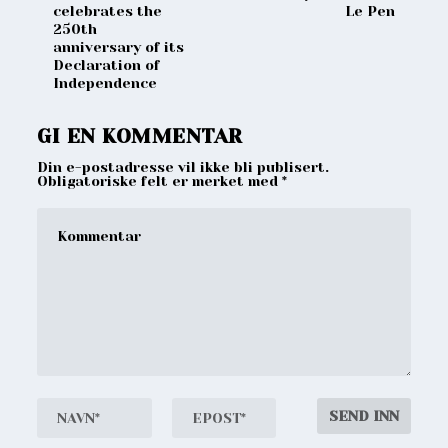
celebrates the
Le Pen
250th
anniversary of its
Declaration of
Independence
GI EN KOMMENTAR
Din e-postadresse vil ikke bli publisert.
Obligatoriske felt er merket med
*