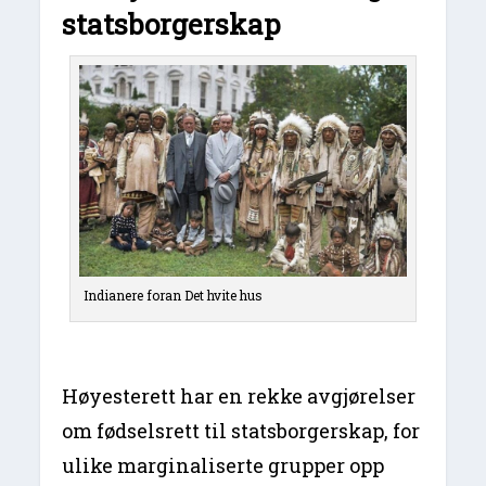
statsborgerskap
Indianere foran Det hvite hus
Høyesterett har en rekke avgjørelser
om fødselsrett til statsborgerskap, for
ulike marginaliserte grupper opp