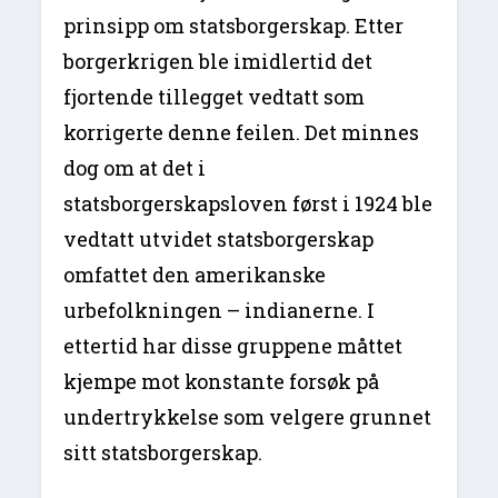
prinsipp om statsborgerskap. Etter
borgerkrigen ble imidlertid det
fjortende tillegget vedtatt som
korrigerte denne feilen. Det minnes
dog om at det i
statsborgerskapsloven først i 1924 ble
vedtatt utvidet statsborgerskap
omfattet den amerikanske
urbefolkningen – indianerne. I
ettertid har disse gruppene måttet
kjempe mot konstante forsøk på
undertrykkelse som velgere grunnet
sitt statsborgerskap.