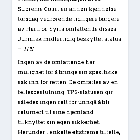
Supreme Court en annen kjennelse
torsdag vedrørende tidligere borgere
av Haiti og Syria omfattende disses
Juridisk midlertidig beskyttet status
–
TPS
.
Ingen av de omfattende har
mulighet for å bringe sin spesifikke
sak inn for retten. De omfattes av en
fellesbeslutning. TPS-statusen gir
således ingen rett for unngå å bli
returnert til sine hjemland
tilknyttet sin egen sikkerhet.
Herunder i enkelte ekstreme tilfelle,