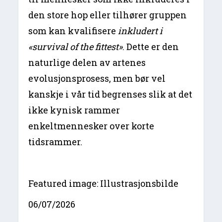
den store hop eller tilhører gruppen
som kan kvalifisere
inkludert i
«survival of the fittest»
. Dette er den
naturlige delen av artenes
evolusjonsprosess, men bør vel
kanskje i vår tid begrenses slik at det
ikke kynisk rammer
enkeltmennesker over korte
tidsrammer.
Featured image: Illustrasjonsbilde
06/07/2026