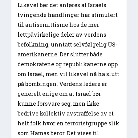
Likevel bør det anføres at Israels
tvingende handlinger har stimulert
til antisemittisme hos de mer
lettpåvirkelige deler av verdens
befolkning, unntatt selvfølgelig US-
amerikanerne. Der slutter både
demokratene og republikanerne opp
om Israel, men vil likevel nå ha slutt
på bombingen. Verdens ledere er
generelt enige om at Israel bør
kunne forsvare seg, men ikke
bedrive kollektiv avstraffelse av et
helt folk hvor en terroristgruppe slik
som Hamas beror. Det vises til