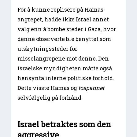
For å kunne replisere på Hamas-
angrepet, hadde ikke Israel annet
valg enn å bombe steder i Gaza, hvor
denne observerte ble benyttet som
utskytningssteder for
misselangrepene mot denne. Den
israelske myndigheten måtte også
hensynta interne politiske forhold.
Dette visste Hamas og
tospannet
selvfølgelig på forhånd.
Israel betraktes som den
aggressive