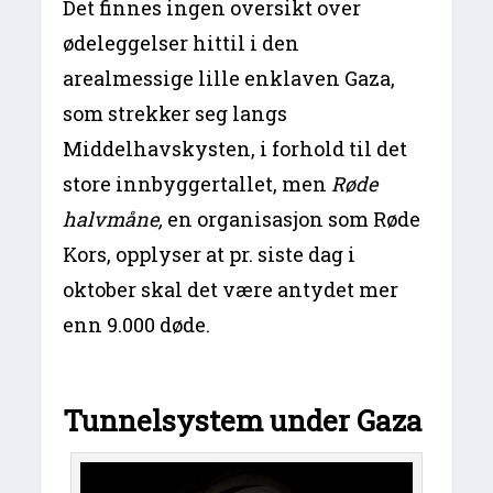
Det finnes ingen oversikt over
ødeleggelser hittil i den
arealmessige lille enklaven Gaza,
som strekker seg langs
Middelhavskysten, i forhold til det
store innbyggertallet, men
Røde
halvmåne,
en organisasjon som Røde
Kors, opplyser at pr. siste dag i
oktober skal det være antydet mer
enn 9.000 døde.
Tunnelsystem under Gaza