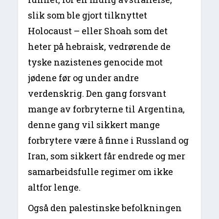
slik som ble gjort tilknyttet
Holocaust – eller Shoah som det
heter på hebraisk, vedrørende de
tyske nazistenes genocide mot
jødene før og under andre
verdenskrig. Den gang forsvant
mange av forbryterne til Argentina,
denne gang vil sikkert mange
forbrytere være å finne i Russland og
Iran, som sikkert får endrede og mer
samarbeidsfulle regimer om ikke
altfor lenge.
Også den palestinske befolkningen