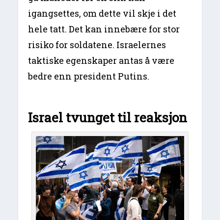
igangsettes, om dette vil skje i det
hele tatt. Det kan innebære for stor
risiko for soldatene. Israelernes
taktiske egenskaper antas å være
bedre enn president Putins.
Israel tvunget til reaksjon