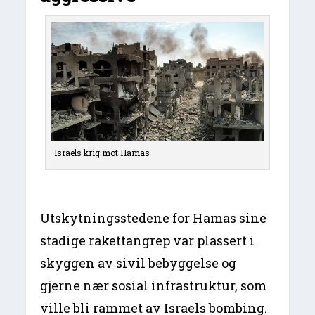
Israels krig mot Hamas
Utskytningsstedene for Hamas sine
stadige rakettangrep var plassert i
skyggen av sivil bebyggelse og
gjerne nær sosial infrastruktur, som
ville bli rammet av Israels bombing.