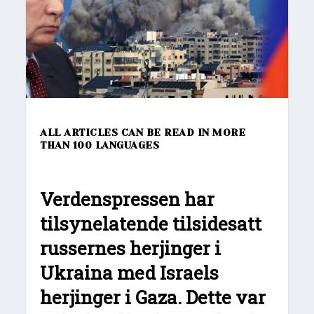
ALL ARTICLES CAN BE READ IN MORE
THAN 100 LANGUAGES
Verdenspressen har
tilsynelatende tilsidesatt
russernes herjinger i
Ukraina med Israels
herjinger i Gaza. Dette var