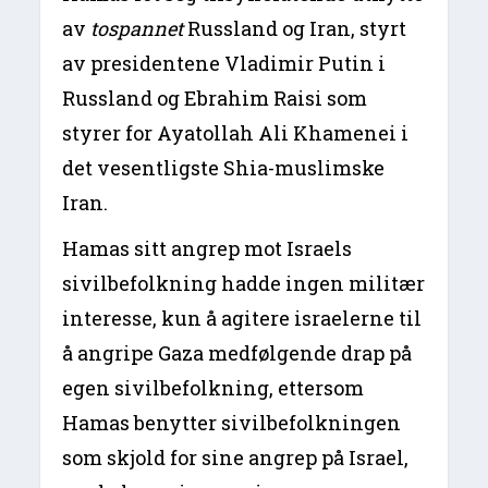
av
tospannet
Russland og Iran, styrt
av presidentene Vladimir Putin i
Russland og Ebrahim Raisi som
styrer for Ayatollah Ali Khamenei i
det vesentligste Shia-muslimske
Iran.
Hamas sitt angrep mot Israels
sivilbefolkning hadde ingen militær
interesse, kun å agitere israelerne til
å angripe Gaza medfølgende drap på
egen sivilbefolkning, ettersom
Hamas benytter sivilbefolkningen
som skjold for sine angrep på Israel,