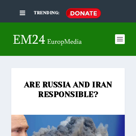
TRENDING:
ARE RUSSIA AND IRAN
RESPONSIBLE?