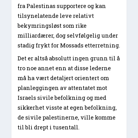
fra Palestinas supportere og kan
tilsynelatende leve relativt
bekymringsløst som rike
milliardærer, dog selvfølgelig under
stadig frykt for Mossads etterretning.
Det er altså absolutt ingen grunn til å
tro noe annet enn at disse lederne
må ha vært detaljert orientert om
planleggingen av attentatet mot
Israels sivile befolkning og med
sikkerhet visste at egen befolkning,
de sivile palestinerne, ville komme
til bli drept i tusentall.