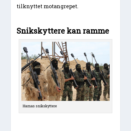
tilknyttet motangrepet.
Snikskyttere kan ramme
Hamas snikskyttere