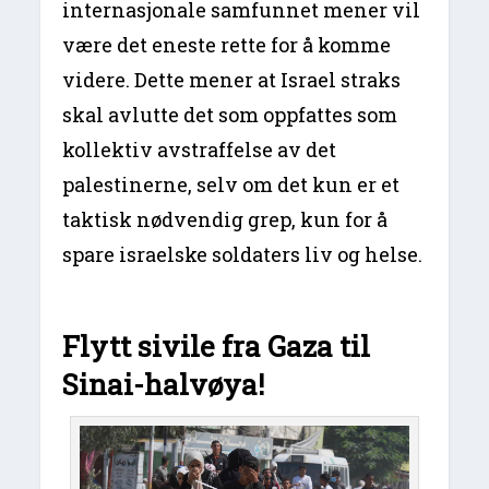
internasjonale samfunnet mener vil
være det eneste rette for å komme
videre. Dette mener at Israel straks
skal avlutte det som oppfattes som
kollektiv avstraffelse av det
palestinerne, selv om det kun er et
taktisk nødvendig grep, kun for å
spare israelske soldaters liv og helse.
Flytt sivile fra Gaza til
Sinai-halvøya!