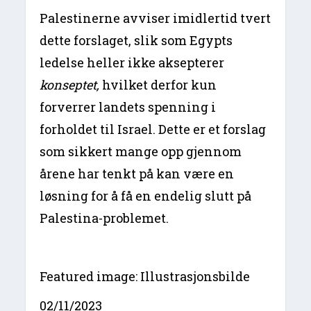
Palestinerne avviser imidlertid tvert
dette forslaget, slik som Egypts
ledelse heller ikke aksepterer
konseptet,
hvilket derfor kun
forverrer landets spenning i
forholdet til Israel. Dette er et forslag
som sikkert mange opp gjennom
årene har tenkt på kan være en
løsning for å få en endelig slutt på
Palestina-problemet.
Featured image: Illustrasjonsbilde
02/11/2023