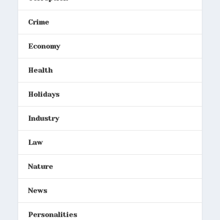
Crime
Economy
Health
Holidays
Industry
Law
Nature
News
Personalities