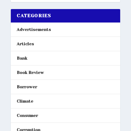
CATEGORIES
Advertisements
Articles
Bank
Book Review
Borrower
Climate
Consumer
Corruption