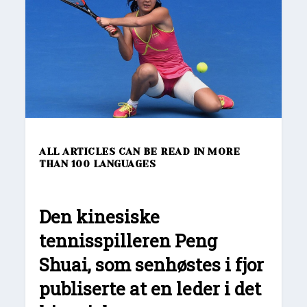
ALL ARTICLES CAN BE READ IN MORE
THAN 100 LANGUAGES
Den kinesiske
tennisspilleren Peng
Shuai, som senhøstes i fjor
publiserte at en leder i det