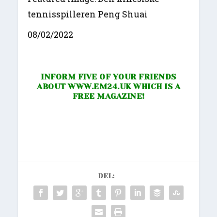
tennisspilleren Peng Shuai
08/02/2022
INFORM FIVE OF YOUR FRIENDS
ABOUT
WWW.EM24.UK
WHICH IS A
FREE MAGAZINE!
DEL: