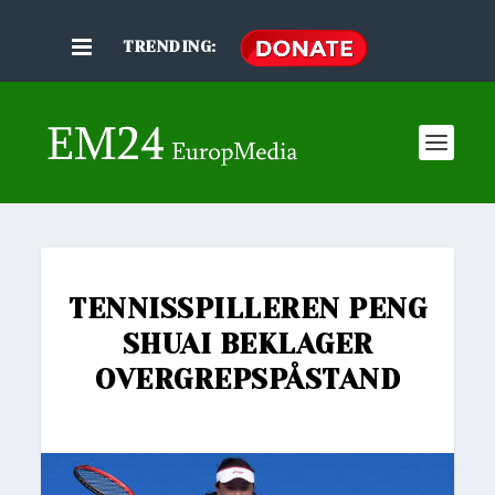
TRENDING:
TENNISSPILLEREN PENG
SHUAI BEKLAGER
OVERGREPSPÅSTAND