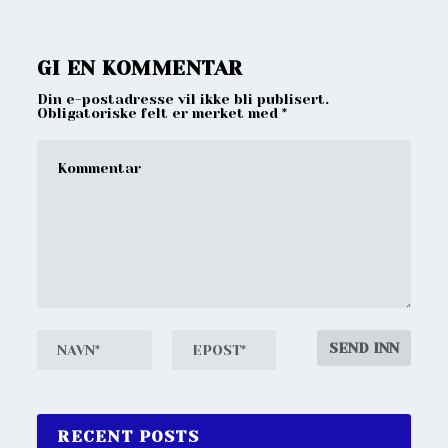
GI EN KOMMENTAR
Din e-postadresse vil ikke bli publisert.
Obligatoriske felt er merket med
*
RECENT POSTS