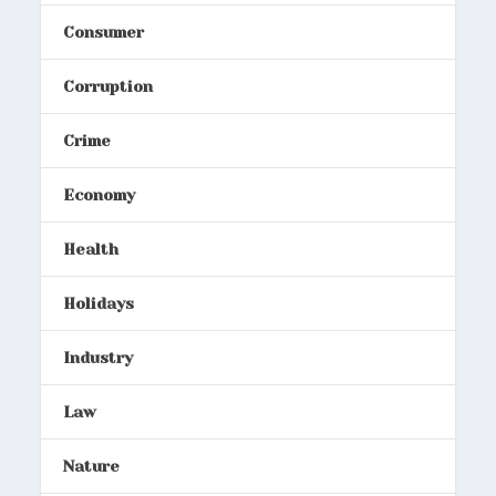
Consumer
Corruption
Crime
Economy
Health
Holidays
Industry
Law
Nature