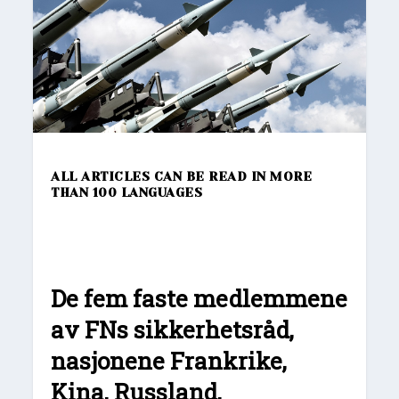
ALL ARTICLES CAN BE READ IN MORE
THAN 100 LANGUAGES
De fem faste medlemmene
av FNs sikkerhetsråd,
nasjonene Frankrike,
Kina, Russland,