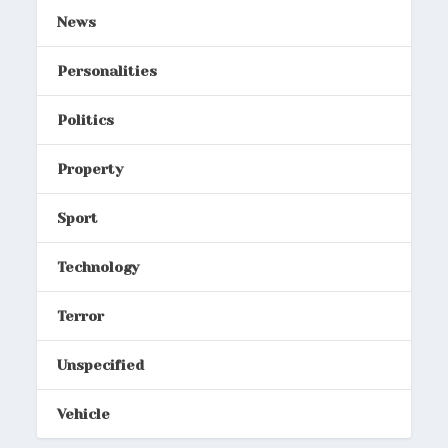
News
Personalities
Politics
Property
Sport
Technology
Terror
Unspecified
Vehicle