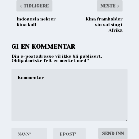
TIDLIGERE
NESTE
Indonesia nekter
Kina framholder
Kina kull
sin satsing i
Afrika
GI EN KOMMENTAR
Din e-postadresse vil ikke bli publisert.
Obligatoriske felt er merket med
*