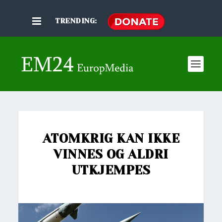
TRENDING:
ATOMKRIG KAN IKKE
VINNES OG ALDRI
UTKJEMPES