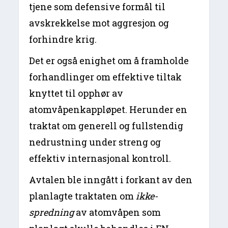
tjene som defensive formål til
avskrekkelse mot aggresjon og
forhindre krig.
Det er også enighet om å framholde
forhandlinger om effektive tiltak
knyttet til opphør av
atomvåpenkappløpet. Herunder en
traktat om generell og fullstendig
nedrustning under streng og
effektiv internasjonal kontroll.
Avtalen ble inngått i forkant av den
planlagte traktaten om
ikke-
spredning
av atomvåpen som