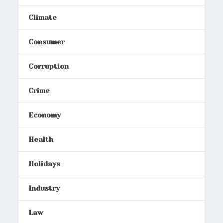
Climate
Consumer
Corruption
Crime
Economy
Health
Holidays
Industry
Law