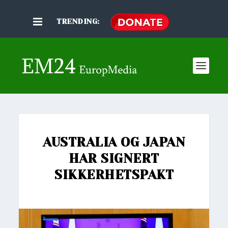
TRENDING:
AUSTRALIA OG JAPAN
HAR SIGNERT
SIKKERHETSPAKT