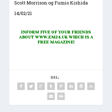
Scott Morrison og Fumio Kishida
14/02/21
INFORM FIVE OF YOUR FRIENDS
ABOUT
WWW.EM24.UK
WHICH IS A
FREE MAGAZINE!
DEL: