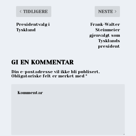
TIDLIGERE
NESTE
Presidentvalg i
Frank-Walter
Tyskland
Steinmeier
gjenvalgt som
Tysklands
president
GI EN KOMMENTAR
Din e-postadresse vil ikke bli publisert.
Obligatoriske felt er merket med
*