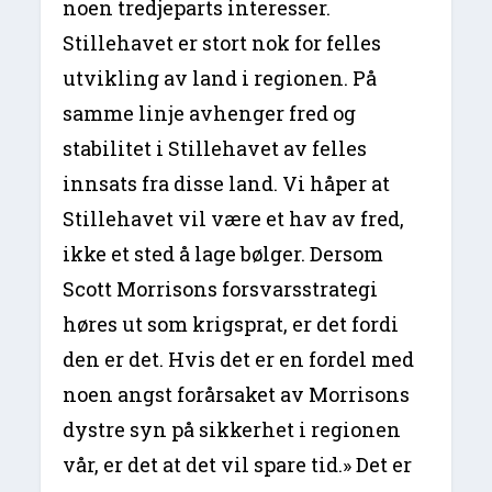
noen tredjeparts interesser.
Stillehavet er stort nok for felles
utvikling av land i regionen. På
samme linje avhenger fred og
stabilitet i Stillehavet av felles
innsats fra disse land. Vi håper at
Stillehavet vil være et hav av fred,
ikke et sted å lage bølger. Dersom
Scott Morrisons forsvarsstrategi
høres ut som krigsprat, er det fordi
den er det. Hvis det er en fordel med
noen angst forårsaket av Morrisons
dystre syn på sikkerhet i regionen
vår, er det at det vil spare tid.» Det er