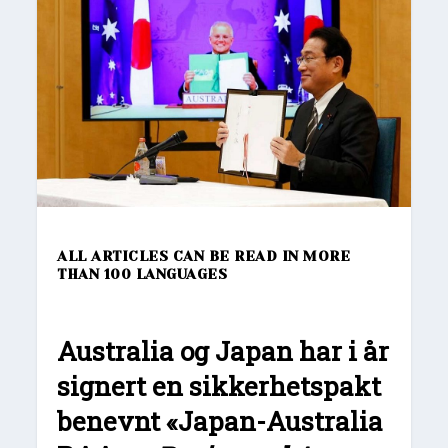
ALL ARTICLES CAN BE READ IN MORE
THAN 100 LANGUAGES
Australia og Japan har i år
signert en sikkerhetspakt
benevnt «Japan-Australia