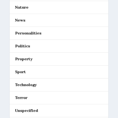
Nature
News
Personalities
Politics
Property
Sport
Technology
Terror
Unspecified