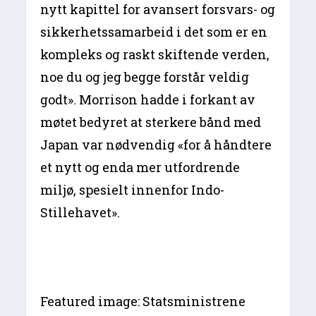
nytt kapittel for avansert forsvars- og
sikkerhetssamarbeid i det som er en
kompleks og raskt skiftende verden,
noe du og jeg begge forstår veldig
godt». Morrison hadde i forkant av
møtet bedyret at sterkere bånd med
Japan var nødvendig «for å håndtere
et nytt og enda mer utfordrende
miljø, spesielt innenfor Indo-
Stillehavet».
Featured image: Statsministrene