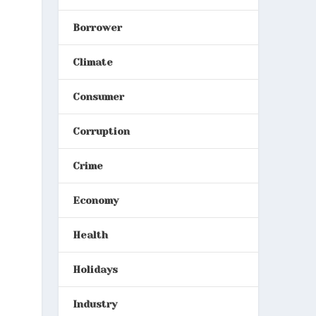
Borrower
Climate
Consumer
Corruption
Crime
Economy
Health
Holidays
Industry