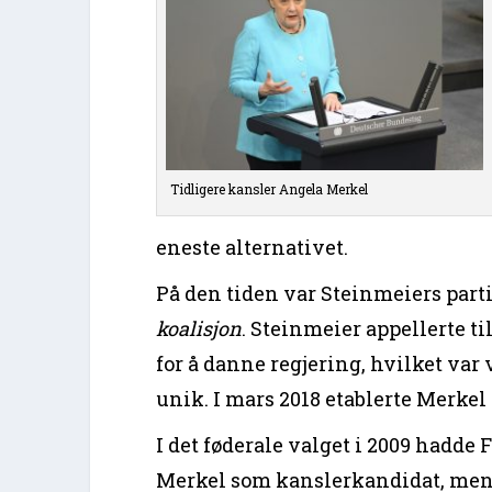
Tidligere kansler Angela Merkel
eneste alternativet.
På den tiden var Steinmeiers part
koalisjon
. Steinmeier appellerte til
for å danne regjering, hvilket var 
unik. I mars 2018 etablerte Merkel
I det føderale valget i 2009 hadde
Merkel som kanslerkandidat, men 