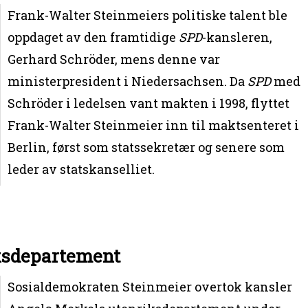
Frank-Walter Steinmeiers politiske talent ble
oppdaget av den framtidige
SPD
-kansleren,
Gerhard Schröder, mens denne var
ministerpresident i Niedersachsen. Da
SPD
med
Schröder i ledelsen vant makten i 1998, flyttet
Frank-Walter Steinmeier inn til maktsenteret i
Berlin, først som statssekretær og senere som
leder av statskanselliet.
ksdepartement
Sosialdemokraten Steinmeier overtok kansler