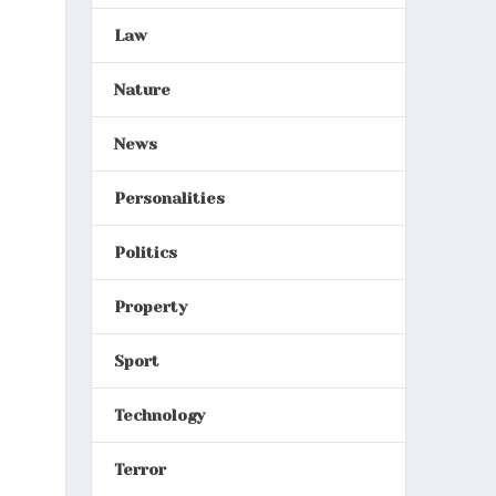
Law
Nature
News
Personalities
Politics
Property
Sport
Technology
Terror