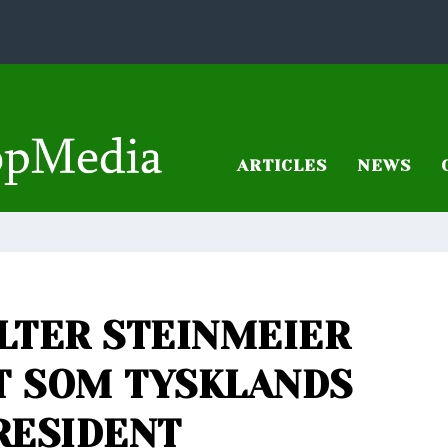
ARTICLES
NEWS
LTER STEINMEIER
T SOM TYSKLANDS
RESIDENT