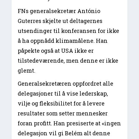
FNs generalsekretær António
Guterres skjelte ut deltagernes
utsendinger til konferansen for ikke
å ha oppnådd klimamålene. Han
påpekte også at USA ikke er
tilstedeværende, men denne er ikke
glemt.
Generalsekretæren oppfordret alle
delegasjoner til å vise lederskap,
vilje og fleksibilitet for å levere
resultater som setter mennesker
foran profitt. Han presiserte at «ingen
delegasjon vil gi Belém alt denne