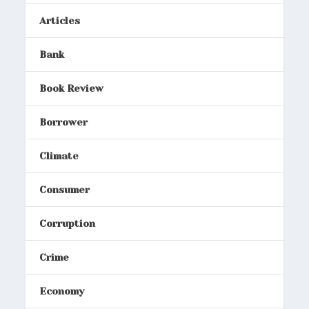
Articles
Bank
Book Review
Borrower
Climate
Consumer
Corruption
Crime
Economy