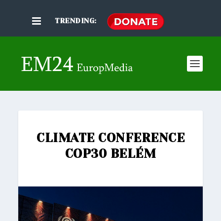
TRENDING:
CLIMATE CONFERENCE
COP30 BELÉM