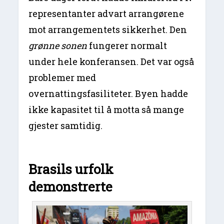
representanter advart arrangørene
mot arrangementets sikkerhet. Den
grønne sonen
fungerer normalt
under hele konferansen. Det var også
problemer med
overnattingsfasiliteter. Byen hadde
ikke kapasitet til å motta så mange
gjester samtidig.
Brasils urfolk
demonstrerte