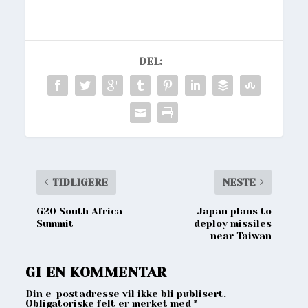
DEL:
TIDLIGERE
NESTE
G20 South Africa
Japan plans to
Summit
deploy missiles
near Taiwan
GI EN KOMMENTAR
Din e-postadresse vil ikke bli publisert.
Obligatoriske felt er merket med
*