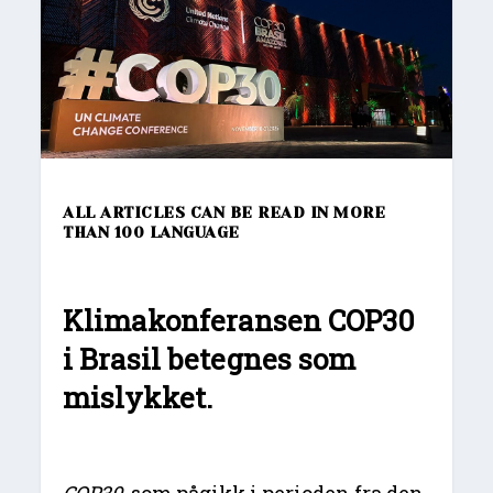
ALL ARTICLES CAN BE READ IN MORE
THAN 100 LANGUAGE
Klimakonferansen COP30
i Brasil betegnes som
mislykket.