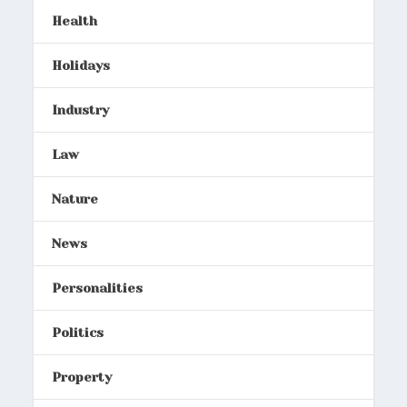
Health
Holidays
Industry
Law
Nature
News
Personalities
Politics
Property