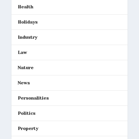
Health
Holidays
Industry
Law
Nature
News
Personalities
Politics
Property