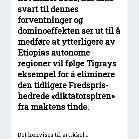
svart til dennes
forventninger og
dominoeffekten ser ut til å
medføre at ytterligere av
Etiopias autonome
regioner vil følge Tigrays
eksempel for å eliminere
den tidligere Fredspris-
hedrede «diktatorspiren»
fra maktens tinde.
Det henvises til artikkel i