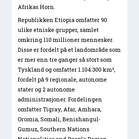
Afrikas Horn.
Republikken Etiopia omfatter 90
ulike etniske grupper, samlet
omkring 110 millioner mennesker.
Disse er fordelt på et landområde som
er mer enn tre ganger så stort som
Tyskland og omfatter 1.104.300 km²,
fordelt på 9 regionale, autonome
stater og 2 autonome
administrasjoner. Fordelingen
omfatter Tigray, Afar, Amhara,
Oromia, Somali, Benishangul-
Gumuz, Southern Nations