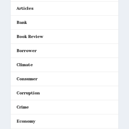
Articles
Bank
Book Review
Borrower
Climate
Consumer
Corruption
Crime
Economy