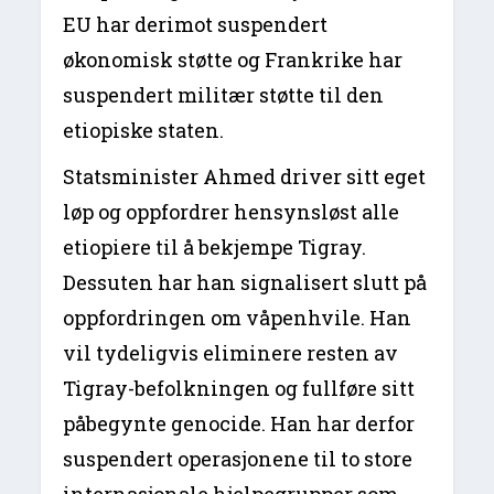
EU har derimot suspendert
økonomisk støtte og Frankrike har
suspendert militær støtte til den
etiopiske staten.
Statsminister Ahmed driver sitt eget
løp og oppfordrer hensynsløst alle
etiopiere til å bekjempe Tigray.
Dessuten har han signalisert slutt på
oppfordringen om våpenhvile. Han
vil tydeligvis eliminere resten av
Tigray-befolkningen og fullføre sitt
påbegynte genocide. Han har derfor
suspendert operasjonene til to store