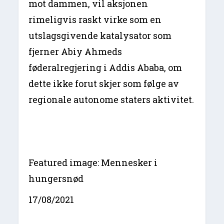
mot dammen, vil aksjonen
rimeligvis raskt virke som en
utslagsgivende katalysator som
fjerner Abiy Ahmeds
føderalregjering i Addis Ababa, om
dette ikke forut skjer som følge av
regionale autonome staters aktivitet.
Featured image: Mennesker i
hungersnød
17/08/2021