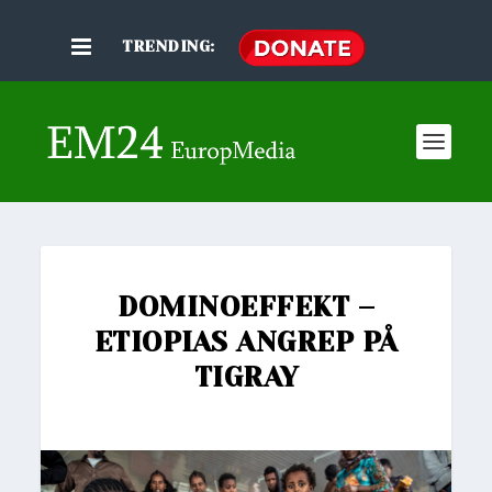
TRENDING:
DOMINOEFFEKT –
ETIOPIAS ANGREP PÅ
TIGRAY