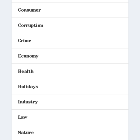
Consumer
Corruption
Crime
Economy
Health
Holidays
Industry
Law
Nature