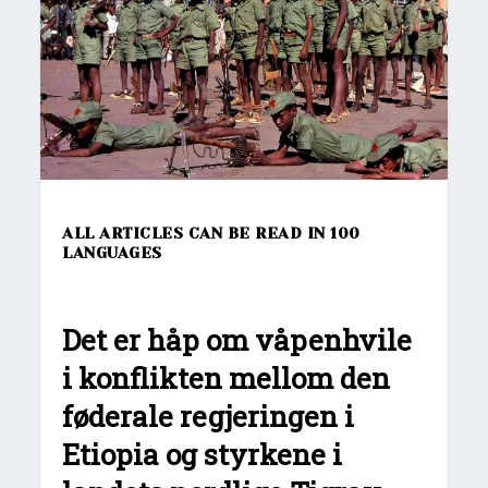
ALL ARTICLES CAN BE READ IN 100
LANGUAGES
Det er håp om våpenhvile
i konflikten mellom den
føderale regjeringen i
Etiopia og styrkene i