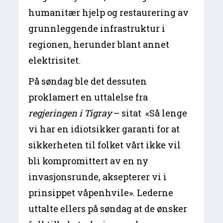
humanitær hjelp og restaurering av
grunnleggende infrastruktur i
regionen, herunder blant annet
elektrisitet.
På søndag ble det dessuten
proklamert en uttalelse fra
regjeringen i Tigray
– sitat «Så lenge
vi har en idiotsikker garanti for at
sikkerheten til folket vårt ikke vil
bli kompromittert av en ny
invasjonsrunde, aksepterer vi i
prinsippet våpenhvile». Lederne
uttalte ellers på søndag at de ønsker