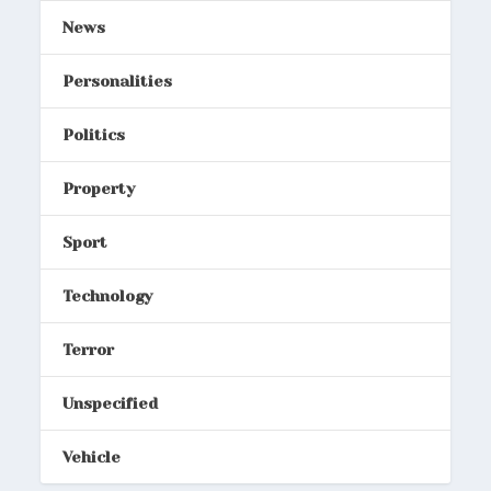
News
Personalities
Politics
Property
Sport
Technology
Terror
Unspecified
Vehicle