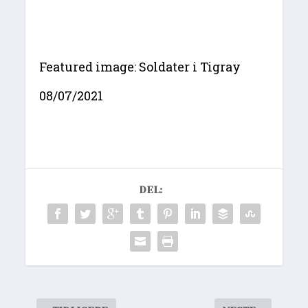
Featured image: Soldater i Tigray
08/07/2021
DEL: