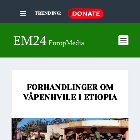
TRENDING:
FORHANDLINGER OM
VÅPENHVILE I ETIOPIA