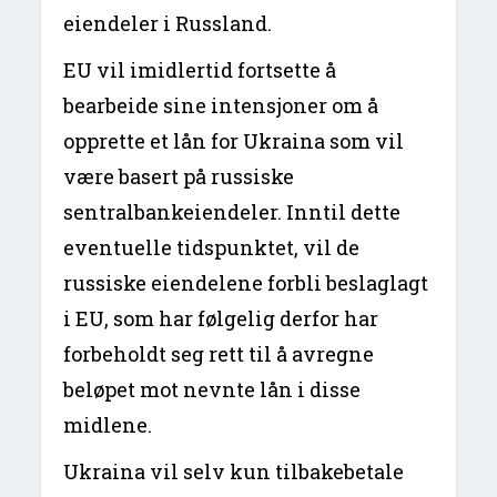
eiendeler i Russland.
EU vil imidlertid fortsette å
bearbeide sine intensjoner om å
opprette et lån for Ukraina som vil
være basert på russiske
sentralbankeiendeler. Inntil dette
eventuelle tidspunktet, vil de
russiske eiendelene forbli beslaglagt
i EU, som har følgelig derfor har
forbeholdt seg rett til å avregne
beløpet mot nevnte lån i disse
midlene.
Ukraina vil selv kun tilbakebetale