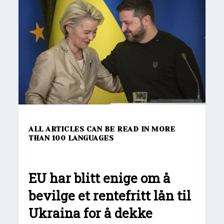
ALL ARTICLES CAN BE READ IN MORE
THAN 100 LANGUAGES
EU har blitt enige om å
bevilge et rentefritt lån til
Ukraina for å dekke