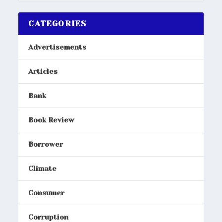
CATEGORIES
Advertisements
Articles
Bank
Book Review
Borrower
Climate
Consumer
Corruption