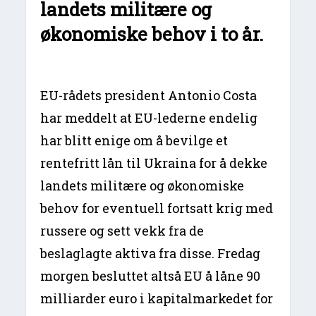
landets militære og
økonomiske behov i to år.
EU-rådets president Antonio Costa
har meddelt at EU-lederne endelig
har blitt enige om å bevilge et
rentefritt lån til Ukraina for å dekke
landets militære og økonomiske
behov for eventuell fortsatt krig med
russere og sett vekk fra de
beslaglagte aktiva fra disse. Fredag
morgen besluttet altså EU å låne 90
milliarder euro i kapitalmarkedet for