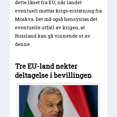
dette lånet fra EU, når landet
eventuelt mottar krigs-erstatning fra
Moskva. Det må også hensyntas det
eventuelle utfall av krigen, at
Russland kan gå vinnende ut av
denne.
Tre EU-land nekter
deltagelse i bevillingen