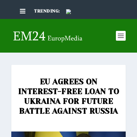
TRENDING:
EU AGREES ON
INTEREST-FREE LOAN TO
UKRAINA FOR FUTURE
BATTLE AGAINST RUSSIA