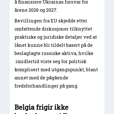
å finansiere Ukrainas forsvar for
årene 2026 og 2027.
Bevillingen fra EU skjedde etter
omfattende diskusjoner tilknyttet
praktiske og juridiske detaljer ved at
lånet kunne bli tildelt basert på de
beslaglagte russiske aktiva, hvilke
imidlertid viste seg for politisk
komplisert med utgangspunkt, blant
annet med de pågående
fredsforhandlinger på gang.
Belgia frigir ikke