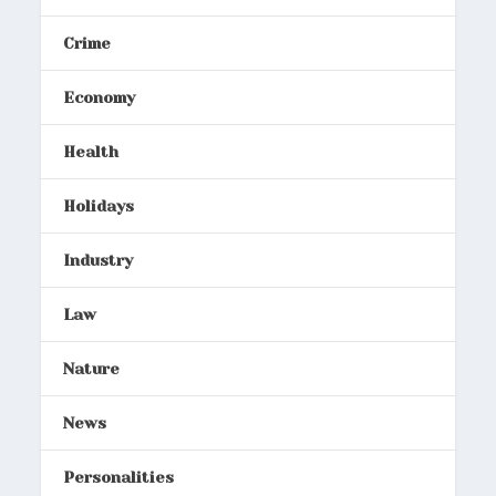
Crime
Economy
Health
Holidays
Industry
Law
Nature
News
Personalities