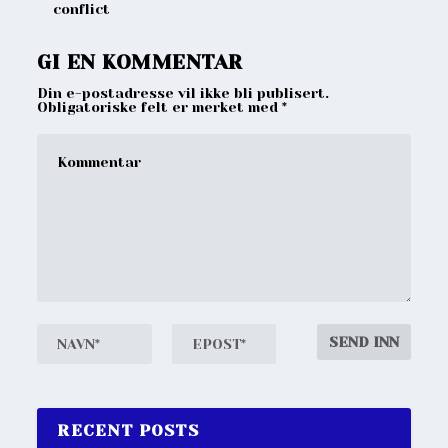
conflict
GI EN KOMMENTAR
Din e-postadresse vil ikke bli publisert.
Obligatoriske felt er merket med
*
RECENT POSTS