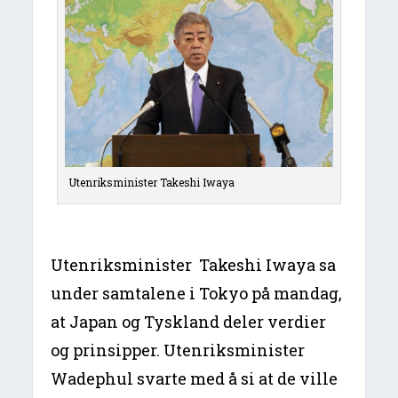
Utenriksminister Takeshi Iwaya
Utenriksminister Takeshi Iwaya sa
under samtalene i Tokyo på mandag,
at Japan og Tyskland deler verdier
og prinsipper. Utenriksminister
Wadephul svarte med å si at de ville