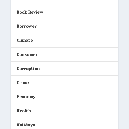
Book Review
Borrower
Climate
Consumer
Corruption
Crime
Economy
Health
Holidays