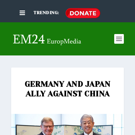
TRENDING:
GERMANY AND JAPAN
ALLY AGAINST CHINA