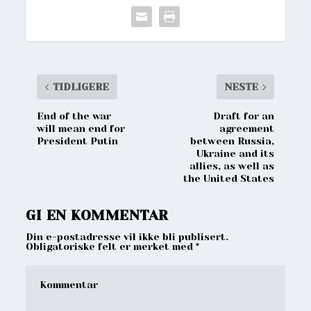
TIDLIGERE
NESTE
End of the war
Draft for an
will mean end for
agreement
President Putin
between Russia,
Ukraine and its
allies, as well as
the United States
GI EN KOMMENTAR
Din e-postadresse vil ikke bli publisert.
Obligatoriske felt er merket med
*