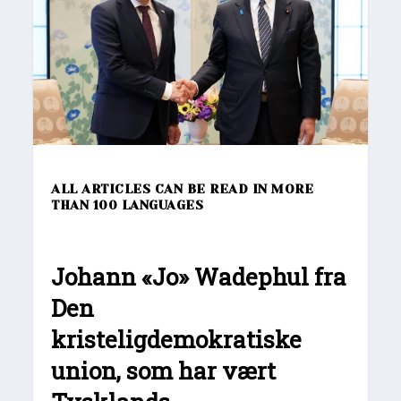
ALL ARTICLES CAN BE READ IN MORE
THAN 100 LANGUAGES
Johann
«Jo» Wadephul fra
Den
kristeligdemokratiske
union, som har vært