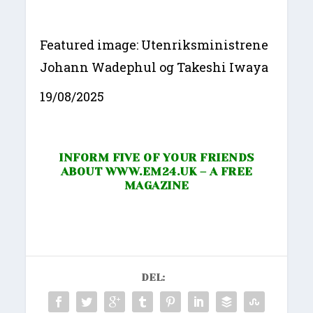
Featured image: Utenriksministrene
Johann Wadephul og Takeshi Iwaya
19/08/2025
INFORM FIVE OF YOUR FRIENDS
ABOUT
WWW.EM24.UK
– A FREE
MAGAZINE
DEL: