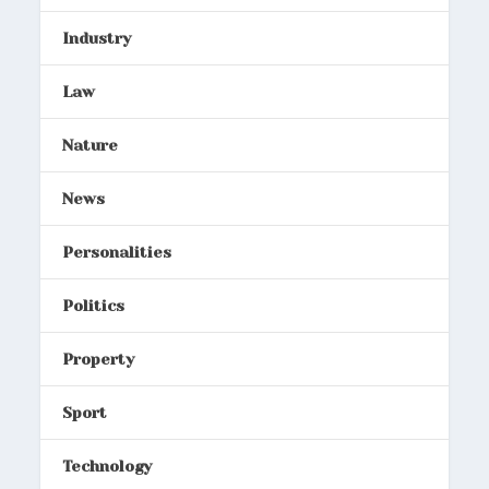
Industry
Law
Nature
News
Personalities
Politics
Property
Sport
Technology