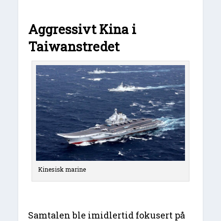
Aggressivt Kina i
Taiwanstredet
Kinesisk marine
Samtalen ble imidlertid fokusert på