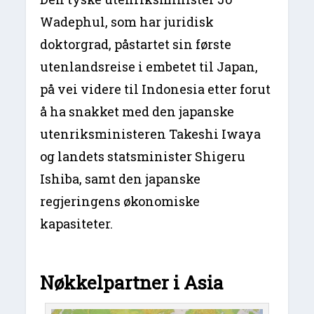
Wadephul, som har juridisk
doktorgrad, påstartet sin første
utenlandsreise i embetet til Japan,
på vei videre til Indonesia etter forut
å ha snakket med den japanske
utenriksministeren Takeshi Iwaya
og landets statsminister Shigeru
Ishiba, samt den japanske
regjeringens økonomiske
kapasiteter.
Nøkkelpartner i Asia