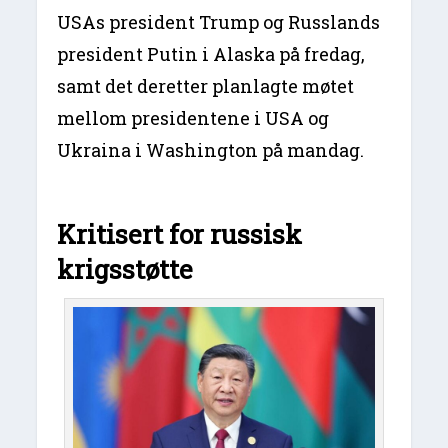
USAs president Trump og Russlands
president Putin i Alaska på fredag,
samt det deretter planlagte møtet
mellom presidentene i USA og
Ukraina i Washington på mandag.
Kritisert for russisk
krigsstøtte