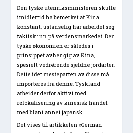
Den tyske utenriksministeren skulle
imidlertid ha bemerket at Kina
konstant, ustanselig har arbeidet seg
taktisk inn på verdensmarkedet. Den
tyske økonomien er således i
prinsippet avhengig av Kina,
spesielt vedrørende sjeldne jordarter.
Dette idet mesteparten av disse må
importeres fra denne. Tyskland
arbeider derfor aktivt med
relokalisering av kinesisk handel
med blant annet japansk.
Det vises til artikkelen «German