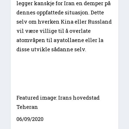
legger kanskje for Iran en demper på
dennes oppfattede situasjon. Dette
selv om hverken Kina eller Russland
vil være villige til å overlate
atomvåpen til ayatollaene eller la
disse utvikle sådanne selv.
Featured image: Irans hovedstad
Teheran
06/09/2020