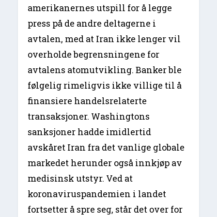
amerikanernes utspill for å legge
press på de andre deltagerne i
avtalen, med at Iran ikke lenger vil
overholde begrensningene for
avtalens atomutvikling. Banker ble
følgelig rimeligvis ikke villige til å
finansiere handelsrelaterte
transaksjoner. Washingtons
sanksjoner hadde imidlertid
avskåret Iran fra det vanlige globale
markedet herunder også innkjøp av
medisinsk utstyr. Ved at
koronaviruspandemien i landet
fortsetter å spre seg, står det over for