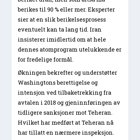
berikes til 90 % eller mer. Eksperter
sier at en slik berikelsesprosess
eventuelt kan ta lang tid. Iran
insisterer imidlertid om at hele
dennes atomprogram utelukkende er
for fredelige formål.
Økningen bekrefter og understøtter
Washingtons berettigelse og
intensjon ved tilbaketrekking fra
avtalen i 2018 og gjeninnføringen av
tidligere sanksjoner mot Teheran.
Hvilket har medført at Teheran nå
har tillatt en nærmere inspeksjon.