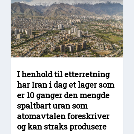
I henhold til etterretning
har Iran i dag et lager som
er 10 ganger den mengde
spaltbart uran som
atomavtalen foreskriver
og kan straks produsere