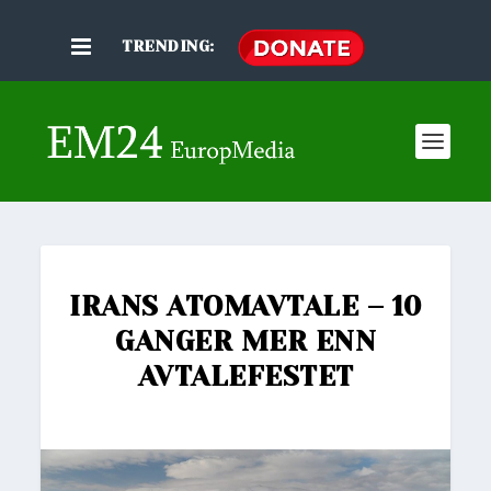
TRENDING:
IRANS ATOMAVTALE – 10
GANGER MER ENN
AVTALEFESTET