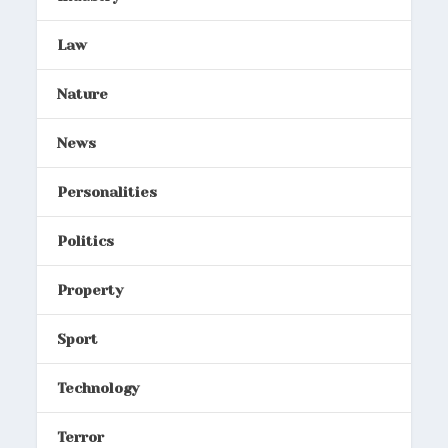
Law
Nature
News
Personalities
Politics
Property
Sport
Technology
Terror