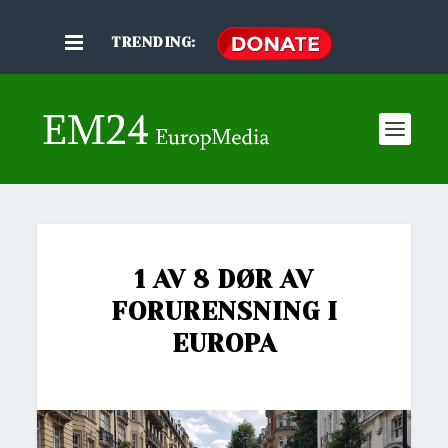
TRENDING:
1 AV 8 DØR AV
FORURENSNING I
EUROPA