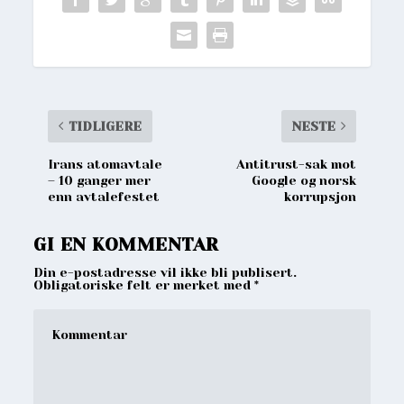
TIDLIGERE
NESTE
Irans atomavtale
Antitrust-sak mot
– 10 ganger mer
Google og norsk
enn avtalefestet
korrupsjon
GI EN KOMMENTAR
Din e-postadresse vil ikke bli publisert.
Obligatoriske felt er merket med
*