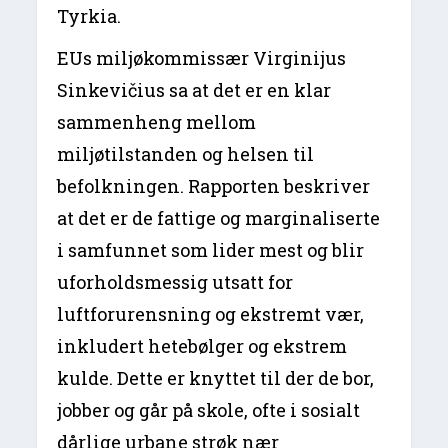
Tyrkia.
EUs miljøkommissær Virginijus
Sinkevičius sa at det er en klar
sammenheng mellom
miljøtilstanden og helsen til
befolkningen. Rapporten beskriver
at det er de fattige og marginaliserte
i samfunnet som lider mest og blir
uforholdsmessig utsatt for
luftforurensning og ekstremt vær,
inkludert hetebølger og ekstrem
kulde. Dette er knyttet til der de bor,
jobber og går på skole, ofte i sosialt
dårlige urbane strøk nær