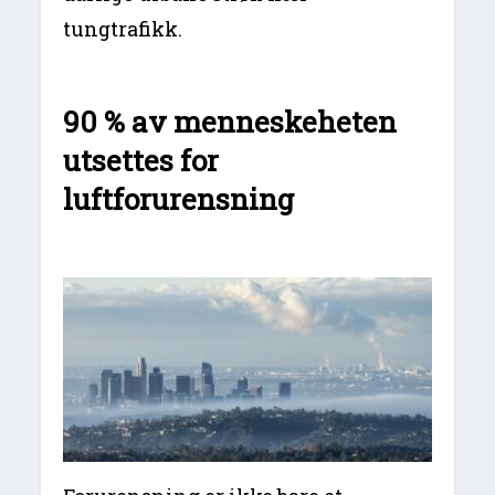
tungtrafikk.
90 % av menneskeheten
utsettes for
luftforurensning