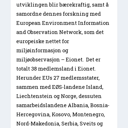
utviklingen blir bærekraftig, samt å
samordne dennes forskning med
European Environment Information
and Observation Network, som det
europeiske nettet for
miljøinformasjon og
miljøobservasjon – Eionet. Det er
totalt 38 medlemsland i Eionet.
Herunder EUs 27 medlemsstater,
sammen med EØS-landene Island,
Liechtenstein og Norge, dessuten
samarbeidslandene Albania, Bosnia-
Hercegovina, Kosovo, Montenegro,
Nord-Makedonia, Serbia, Sveits og