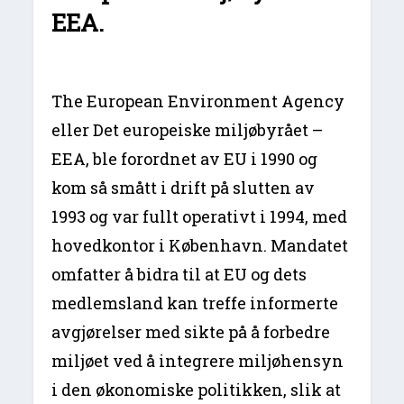
EEA.
The European Environment Agency
eller Det europeiske miljøbyrået –
EEA, ble forordnet av EU i 1990 og
kom så smått i drift på slutten av
1993 og var fullt operativt i 1994, med
hovedkontor i København. Mandatet
omfatter å bidra til at EU og dets
medlemsland kan treffe informerte
avgjørelser med sikte på å forbedre
miljøet ved å integrere miljøhensyn
i den økonomiske politikken, slik at