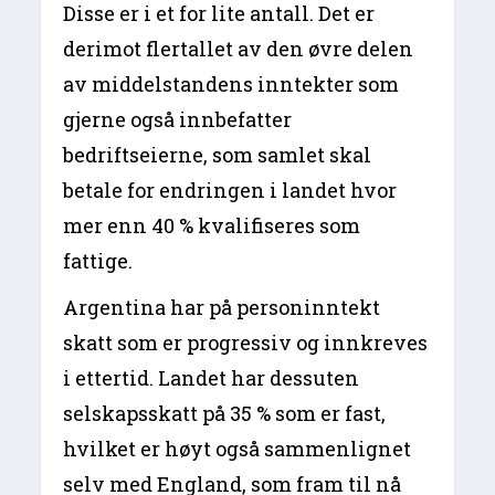
Disse er i et for lite antall. Det er
derimot flertallet av den øvre delen
av middelstandens inntekter som
gjerne også innbefatter
bedriftseierne, som samlet skal
betale for endringen i landet hvor
mer enn 40 % kvalifiseres som
fattige.
Argentina har på personinntekt
skatt som er progressiv og innkreves
i ettertid. Landet har dessuten
selskapsskatt på 35 % som er fast,
hvilket er høyt også sammenlignet
selv med England, som fram til nå