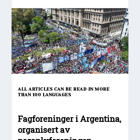
ALL ARTICLES CAN BE READ IN MORE
THAN 100 LANGUAGES
Fagforeninger i Argentina,
organisert av