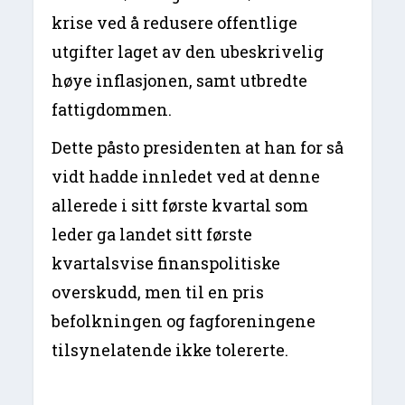
krise ved å redusere offentlige
utgifter laget av den ubeskrivelig
høye inflasjonen, samt utbredte
fattigdommen.
Dette påsto presidenten at han for så
vidt hadde innledet ved at denne
allerede i sitt første kvartal som
leder ga landet sitt første
kvartalsvise finanspolitiske
overskudd, men til en pris
befolkningen og fagforeningene
tilsynelatende ikke tolererte.