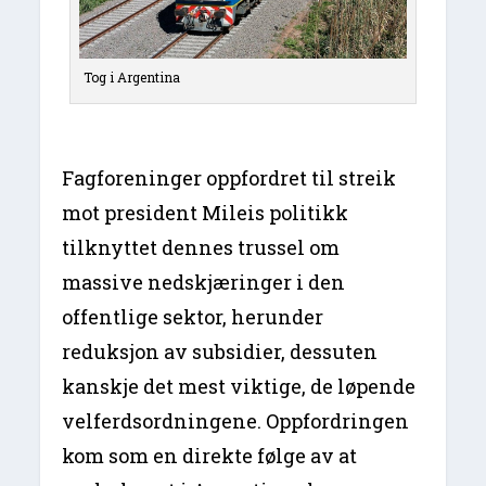
Tog i Argentina
Fagforeninger oppfordret til streik
mot president Mileis politikk
tilknyttet dennes trussel om
massive nedskjæringer i den
offentlige sektor, herunder
reduksjon av subsidier, dessuten
kanskje det mest viktige, de løpende
velferdsordningene. Oppfordringen
kom som en direkte følge av at