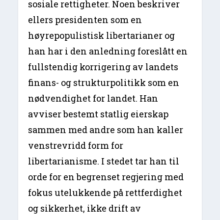
sosiale rettigheter. Noen beskriver
ellers presidenten som en
høyrepopulistisk libertarianer og
han har i den anledning foreslått en
fullstendig korrigering av landets
finans- og strukturpolitikk som en
nødvendighet for landet. Han
avviser bestemt statlig eierskap
sammen med andre som han kaller
venstrevridd form for
libertarianisme. I stedet tar han til
orde for en begrenset regjering med
fokus utelukkende på rettferdighet
og sikkerhet, ikke drift av