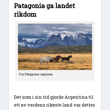
Patagonia ga landet
rikdom
Fra Patagonia-regionen
Det som i sin tid gjorde Argentina til
ett av verdens rikeste land var dettes