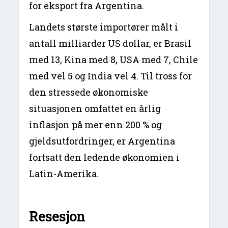
for eksport fra Argentina.
Landets største importører målt i
antall milliarder US dollar, er Brasil
med 13, Kina med 8, USA med 7, Chile
med vel 5 og India vel 4. Til tross for
den stressede økonomiske
situasjonen omfattet en årlig
inflasjon på mer enn 200 % og
gjeldsutfordringer, er Argentina
fortsatt den ledende økonomien i
Latin-Amerika.
Resesjon