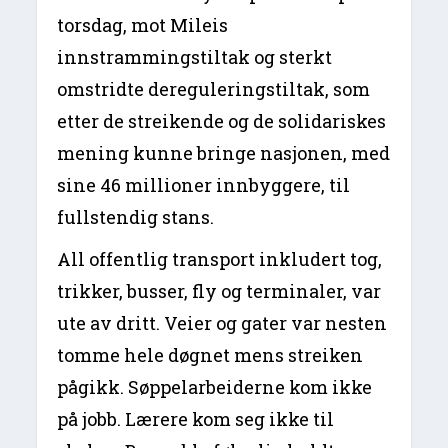
torsdag, mot Mileis
innstrammingstiltak og sterkt
omstridte dereguleringstiltak, som
etter de streikende og de solidariskes
mening kunne bringe nasjonen, med
sine 46 millioner innbyggere, til
fullstendig stans.
All offentlig transport inkludert tog,
trikker, busser, fly og terminaler, var
ute av dritt. Veier og gater var nesten
tomme hele døgnet mens streiken
pågikk. Søppelarbeiderne kom ikke
på jobb. Lærere kom seg ikke til