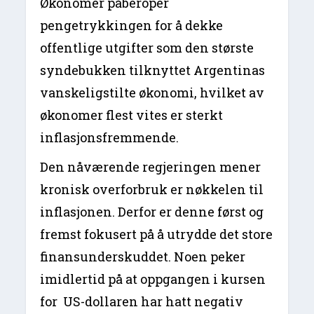
Økonomer påberoper
pengetrykkingen for å dekke
offentlige utgifter som den største
syndebukken tilknyttet Argentinas
vanskeligstilte økonomi, hvilket av
økonomer flest vites er sterkt
inflasjonsfremmende.
Den nåværende regjeringen mener
kronisk overforbruk er nøkkelen til
inflasjonen. Derfor er denne først og
fremst fokusert på å utrydde det store
finansunderskuddet. Noen peker
imidlertid på at oppgangen i kursen
for US-dollaren har hatt negativ