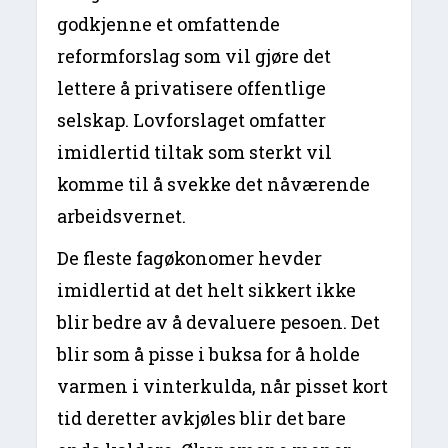
godkjenne et omfattende
reformforslag som vil gjøre det
lettere å privatisere offentlige
selskap. Lovforslaget omfatter
imidlertid tiltak som sterkt vil
komme til å svekke det nåværende
arbeidsvernet.
De fleste fagøkonomer hevder
imidlertid at det helt sikkert ikke
blir bedre av å devaluere pesoen. Det
blir som å pisse i buksa for å holde
varmen i vinterkulda, når pisset kort
tid deretter avkjøles blir det bare