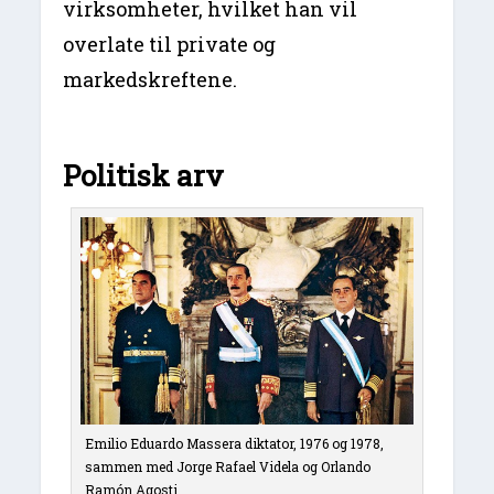
virksomheter, hvilket han vil
overlate til private og
markedskreftene.
Politisk arv
Emilio Eduardo Massera diktator, 1976 og 1978,
sammen med Jorge Rafael Videla og Orlando
Ramón Agosti