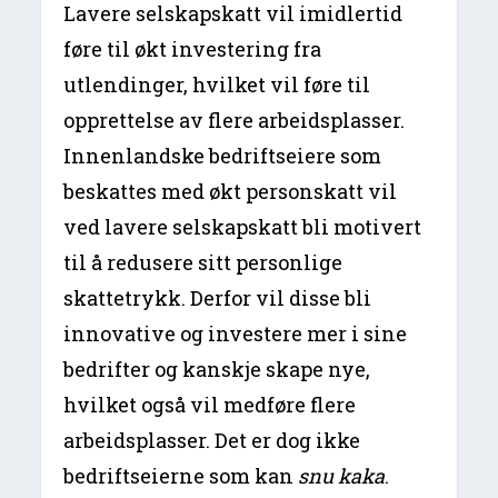
Lavere selskapskatt vil imidlertid
føre til økt investering fra
utlendinger, hvilket vil føre til
opprettelse av flere arbeidsplasser.
Innenlandske bedriftseiere som
beskattes med økt personskatt vil
ved lavere selskapskatt bli motivert
til å redusere sitt personlige
skattetrykk. Derfor vil disse bli
innovative og investere mer i sine
bedrifter og kanskje skape nye,
hvilket også vil medføre flere
arbeidsplasser. Det er dog ikke
bedriftseierne som kan
snu kaka
.