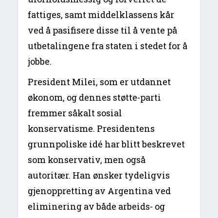
fattiges, samt middelklassens kår
ved å pasifisere disse til å vente på
utbetalingene fra staten i stedet for å
jobbe.
President Milei, som er utdannet
økonom, og dennes støtte-parti
fremmer såkalt sosial
konservatisme. Presidentens
grunnpoliske idé har blitt beskrevet
som konservativ, men også
autoritær. Han ønsker tydeligvis
gjenoppretting av Argentina ved
eliminering av både arbeids- og