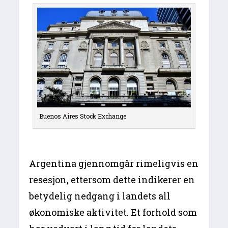
Buenos Aires Stock Exchange
Argentina gjennomgår rimeligvis en
resesjon, ettersom dette indikerer en
betydelig nedgang i landets all
økonomiske aktivitet. Et forhold som