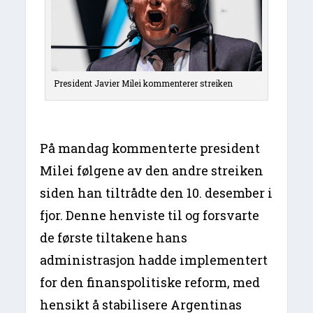
President Javier Milei kommenterer streiken
På mandag kommenterte president
Milei følgene av den andre streiken
siden han tiltrådte den 10. desember i
fjor. Denne henviste til og forsvarte
de første tiltakene hans
administrasjon hadde implementert
for den finanspolitiske reform, med
hensikt å stabilisere Argentinas